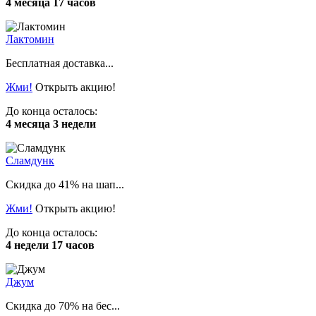
4 месяца 17 часов
Лактомин
Бесплатная доставка...
Жми!
Открыть акцию!
До конца осталось:
4 месяца 3 недели
Сламдунк
Скидка до 41% на шап...
Жми!
Открыть акцию!
До конца осталось:
4 недели 17 часов
Джум
Скидка до 70% на бес...