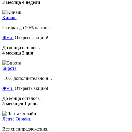
3 месяца 4 недели
Кинаш
Скидки до 50% на тов...
Жми!
Открыть акцию!
До конца осталось:
4 месяца 2 дня
Бирота
-10% дополнительно н...
Жми!
Открыть акцию!
До конца осталось:
5 месяцев 1 день
Лента Онлайн
Все спецпредложения...