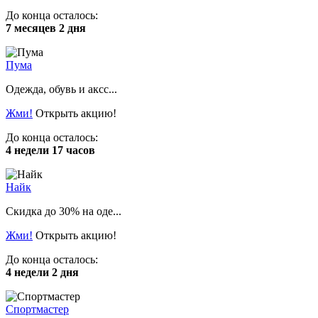
До конца осталось:
7 месяцев 2 дня
Пума
Одежда, обувь и аксс...
Жми!
Открыть акцию!
До конца осталось:
4 недели 17 часов
Найк
Скидка до 30% на оде...
Жми!
Открыть акцию!
До конца осталось:
4 недели 2 дня
Спортмастер