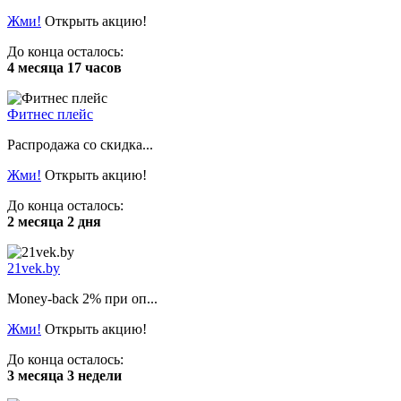
Жми!
Открыть акцию!
До конца осталось:
4 месяца 17 часов
Фитнес плейс
Распродажа со скидка...
Жми!
Открыть акцию!
До конца осталось:
2 месяца 2 дня
21vek.by
Money-back 2% при оп...
Жми!
Открыть акцию!
До конца осталось:
3 месяца 3 недели