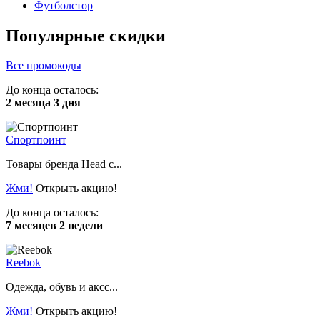
Футболстор
Популярные скидки
Все промокоды
До конца осталось:
2 месяца 3 дня
Спортпоинт
Товары бренда Head с...
Жми!
Открыть акцию!
До конца осталось:
7 месяцев 2 недели
Reebok
Одежда, обувь и аксс...
Жми!
Открыть акцию!