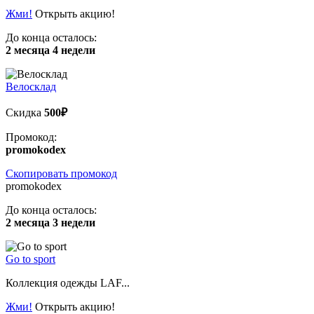
Жми!
Открыть акцию!
До конца осталось:
2 месяца 4 недели
Велосклад
Скидка
500₽
Промокод:
promokodex
Скопировать промокод
promokodex
До конца осталось:
2 месяца 3 недели
Go to sport
Коллекция одежды LAF...
Жми!
Открыть акцию!