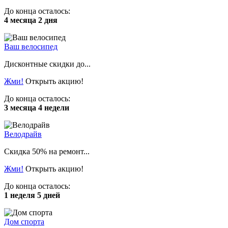
До конца осталось:
4 месяца 2 дня
Ваш велосипед
Дисконтные скидки до...
Жми!
Открыть акцию!
До конца осталось:
3 месяца 4 недели
Велодрайв
Скидка 50% на ремонт...
Жми!
Открыть акцию!
До конца осталось:
1 неделя 5 дней
Дом спорта