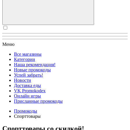
Меню
Все магазины
Категории
Наша рекомендация!
Новые промокоды
Успей забрать!
Новости
Доставка еды
VK Promokodex
Онлайн игры
Присланные промокоды
Промокоды
Спорттовары
Спорттовары со скидкой!