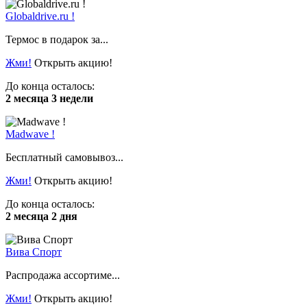
Globaldrive.ru !
Термос в подарок за...
Жми!
Открыть акцию!
До конца осталось:
2 месяца 3 недели
Madwave !
Бесплатный самовывоз...
Жми!
Открыть акцию!
До конца осталось:
2 месяца 2 дня
Вива Спорт
Распродажа ассортиме...
Жми!
Открыть акцию!