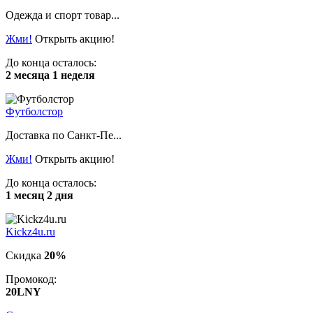
Одежда и спорт товар...
Жми!
Открыть акцию!
До конца осталось:
2 месяца 1 неделя
Футболстор
Доставка по Санкт-Пе...
Жми!
Открыть акцию!
До конца осталось:
1 месяц 2 дня
Kickz4u.ru
Скидка
20%
Промокод:
20LNY