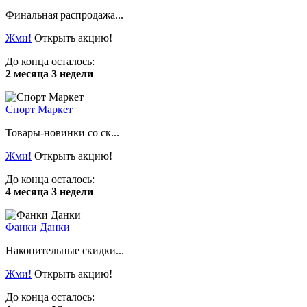
Финальная распродажа...
Жми!
Открыть акцию!
До конца осталось:
2 месяца 3 недели
Спорт Маркет
Товары-новинки со ск...
Жми!
Открыть акцию!
До конца осталось:
4 месяца 3 недели
Фанки Данки
Накопительные скидки...
Жми!
Открыть акцию!
До конца осталось: