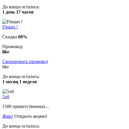
До конца осталось:
1 день 17 часов
Fitstars !
Скидка
60%
Промокод:
like
Скопировать промокод
like
До конца осталось:
1 месяц 1 неделя
5лб
1500 приветственных...
Жми!
Открыть акцию!
До конца осталось: