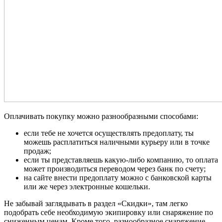
Оплачивать покупку можно разнообразными способами:
если тебе не хочется осуществлять предоплату, ты
можешь расплатиться наличными курьеру или в точке
продаж;
если ты представляешь какую-либо компанию, то оплата
может производиться переводом через банк по счету;
на сайте внести предоплату можно с банковской карты
или же через электронные кошельки.
Не забывай заглядывать в раздел «Скидки», там легко
подобрать себе необходимую экипировку или снаряжение по
сниженным ценам. Кроме того, разнообразное снаряжение