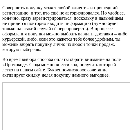
Совершить покупку может любой клиент – и прошедший
регистрацию, и тот, кто ещё не авторизировался. Но удобнее,
конечно, сразу зарегистрироваться, поскольку в дальнейшем
не придется повторно вводить информацию (нужно будет
только на всякий случай её перепроверять). В процессе
оформления покупки можно выбрать вариант доставки – либо
курьерской, либо, если это кажется тебе более удобным, ты
можешь забрать покупку лично из любой точки продаж,
которую выберешь.
Во время выбора способа оплаты обрати внимание на поле
«Промокод». Сюда можно внести код, получить который
легко на нашем сайте. Буквенно-числовое сочетание
активирует скидку, делая покупку намного выгоднее.