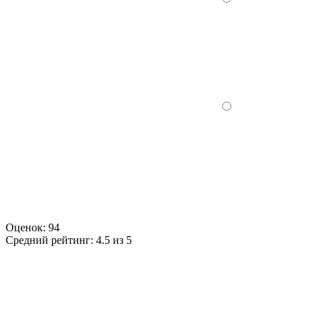
Оценок:
94
Средний рейтинг:
4.5 из 5