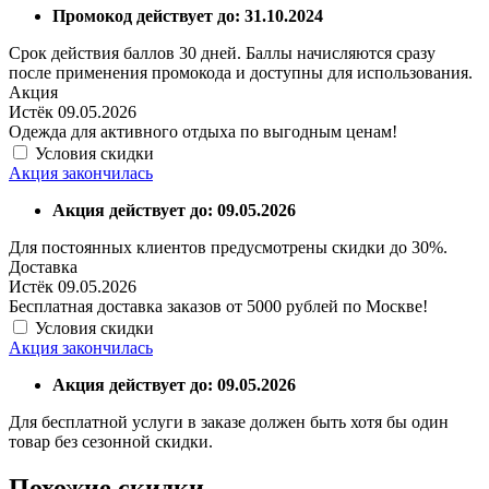
Промокод действует до: 31.10.2024
Срок действия баллов 30 дней. Баллы начисляются сразу
после применения промокода и доступны для использования.
Акция
Истёк 09.05.2026
Одежда для активного отдыха по выгодным ценам!
Условия скидки
Акция закончилась
Акция действует до: 09.05.2026
Для постоянных клиентов предусмотрены скидки до 30%.
Доставка
Истёк 09.05.2026
Бесплатная доставка заказов от 5000 рублей по Москве!
Условия скидки
Акция закончилась
Акция действует до: 09.05.2026
Для бесплатной услуги в заказе должен быть хотя бы один
товар без сезонной скидки.
Похожие скидки