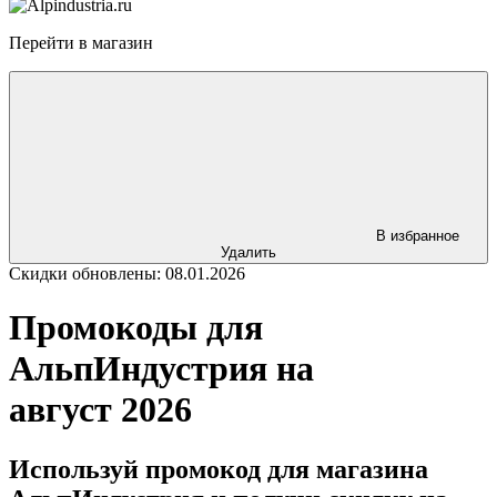
Перейти в магазин
В избранное
Удалить
Скидки обновлены: 08.01.2026
Промокоды для
АльпИндустрия на
август 2026
Используй промокод для магазина