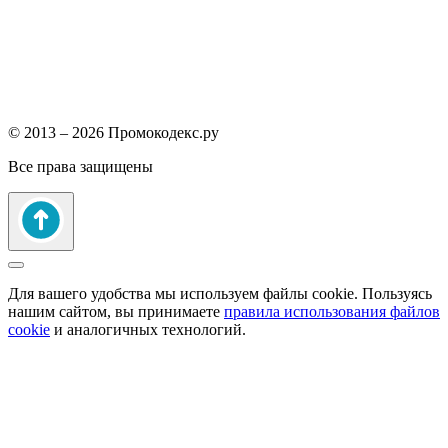
© 2013 – 2026 Промокодекс.ру
Все права защищены
Для вашего удобства мы используем файлы cookie. Пользуясь
нашим сайтом, вы принимаете
правила использования файлов
cookie
и аналогичных технологий.