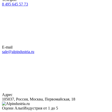
8 495 645 57 73
E-mail
sale@alpindustria.ru
Адрес
105037, Россия, Москва, Первомайская, 18
Оцени АльпИндустрия от 1 до 5