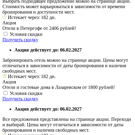
Выбрать подходящее предложение можно на странице акции.
Стоимость может варьироваться в зависимости от времени
бронирования и доступности мест.
Истекает через: 182 дн.
Акция
Отели в Петергофе от 2406 рублей!
Условия скидки
Получить скидку
Акция действует до: 06.02.2027
Забронировать отель можно на странице акции. Цены могут
отличаться в зависимости от даты бронирования и наличия
свободных мест.
Истекает через: 182 дн.
Акция
Отели и гостевые дома в Лазаревском от 1800 рублей!
Условия скидки
Получить скидку
Акция действует до: 06.02.2027
Все предложения представлены на странице акции. Переходи
и выбирай. Цены могут отличаться в зависимости от даты
бронирования и наличия свободных мест.