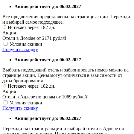
Акция действует до: 06.02.2027
Все предложения представлены на странице акции. Переходи
и выбирай самое подходящее.
Истекает через: 182 дн.
Акция
Отели в Домбае от 2171 рубля!
Условия скидки
Получить скидку
Акция действует до: 06.02.2027
Выбрать подходящий отель и забронировать номер можно на
странице акции. Цены могут отличаться в зависимости от
даты бронирования.
Истекает через: 182 дн.
Акция
Отели в Адлере по ценам от 1069 рублей!
Условия скидки
Получить скидку
Акция действует до: 06.02.2027
Переходи на страницу акции и выбирай отели в Адлере по
самым выгодным ценам. Цены могут отличаться в