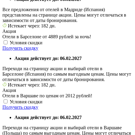
Все предложения от отелей в Мадриде (Испания)
представлены на странице акции. Цены могут отличаться в
зависимости от даты бронирования.
Истекает через: 182 дн.
Акция
Отели в Барселоне от 4889 рублей за ночь!
Условия скидки
Получить скидку
Акция действует до: 06.02.2027
Переходи на страницу акции и выбирай отели в
Барселоне (Испания) по самым выгодным ценам. Цены могут
отличаться в зависимости от даты бронирования.
Истекает через: 182 дн.
Акция
Отели в Варшаве по ценам от 2012 рублей!
Условия скидки
Получить скидку
Акция действует до: 06.02.2027
Переходи на страницу акции и выбирай отели в Варшаве
(Польша) по самым выгодным ценам. Цены могут отличаться