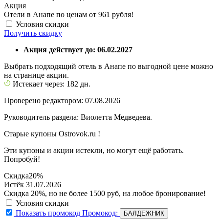
Акция
Отели в Анапе по ценам от 961 рубля!
Условия скидки
Получить скидку
Акция действует до: 06.02.2027
Выбрать подходящий отель в Анапе по выгодной цене можно
на странице акции.
Истекает через: 182 дн.
Проверено редактором: 07.08.2026
Руководитель раздела: Виолетта Медведева.
Старые купоны Ostrovok.ru !
Эти купоны и акции истекли, но могут ещё работать.
Попробуй!
Скидка
20%
Истёк 31.07.2026
Скидка 20%, но не более 1500 руб, на любое бронирование!
Условия скидки
Показать промокод
Промокод:
БАЛДЕЖНИК