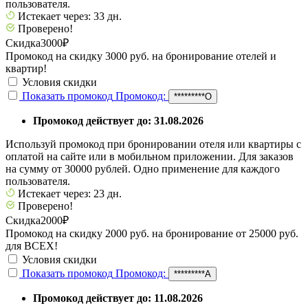
пользователя.
Истекает через: 33 дн.
Проверено!
Скидка
3000₽
Промокод на скидку 3000 руб. на бронирование отелей и
квартир!
Условия скидки
Показать промокод
Промокод:
*********О
Промокод действует до: 31.08.2026
Используй промокод при бронировании отеля или квартиры с
оплатой на сайте или в мобильном приложении. Для заказов
на сумму от 30000 рублей. Одно применение для каждого
пользователя.
Истекает через: 23 дн.
Проверено!
Скидка
2000₽
Промокод на скидку 2000 руб. на бронирование от 25000 руб.
для ВСЕХ!
Условия скидки
Показать промокод
Промокод:
*********А
Промокод действует до: 11.08.2026