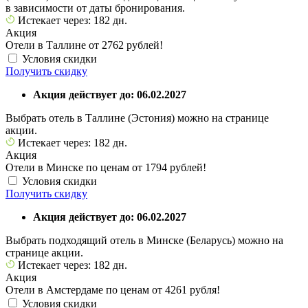
в зависимости от даты бронирования.
Истекает через: 182 дн.
Акция
Отели в Таллине от 2762 рублей!
Условия скидки
Получить скидку
Акция действует до: 06.02.2027
Выбрать отель в Таллине (Эстония) можно на странице
акции.
Истекает через: 182 дн.
Акция
Отели в Минске по ценам от 1794 рублей!
Условия скидки
Получить скидку
Акция действует до: 06.02.2027
Выбрать подходящий отель в Минске (Беларусь) можно на
странице акции.
Истекает через: 182 дн.
Акция
Отели в Амстердаме по ценам от 4261 рубля!
Условия скидки