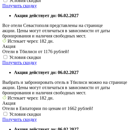
Условия скидки
Получить скидку
Акция действует до: 06.02.2027
Все отели Севастополя представлены на странице
акции. Цены могут отличаться в зависимости от даты
бронирования и наличия свободных мест.
Истекает через: 182 дн.
Акция
Отели в Тбилиси от 1176 рублей!
Условия скидки
Получить скидку
Акция действует до: 06.02.2027
Выбрать и забронировать отель в Тбилиси можно на странице
акции. Цены могут отличаться в зависимости от даты
бронирования и наличия свободных мест.
Истекает через: 182 дн.
Акция
Отели в Евпатории по ценам от 1662 рублей!
Условия скидки
Получить скидку
Акция действует до: 06.02.2027