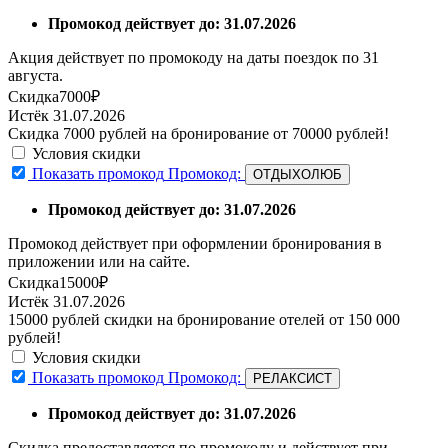
Промокод действует до: 31.07.2026
Акция действует по промокоду на даты поездок по 31
августа.
Скидка
7000₽
Истёк 31.07.2026
Скидка 7000 рублей на бронирование от 70000 рублей!
Условия скидки
Показать промокод
Промокод:
ОТДЫХОЛЮБ
Промокод действует до: 31.07.2026
Промокод действует при оформлении бронирования в
приложении или на сайте.
Скидка
15000₽
Истёк 31.07.2026
15000 рублей скидки на бронирование отелей от 150 000
рублей!
Условия скидки
Показать промокод
Промокод:
РЕЛАКСИСТ
Промокод действует до: 31.07.2026
Скидка предоставляется по промокоду и действует при