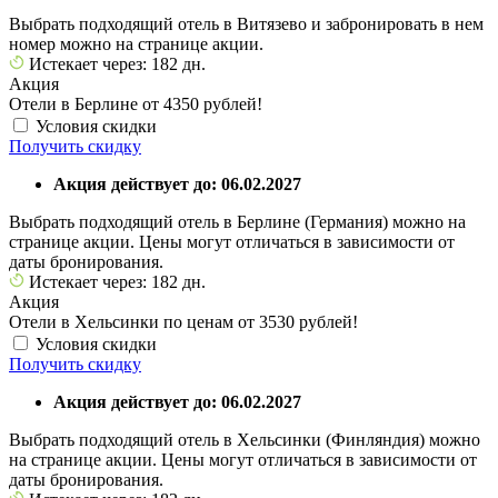
Выбрать подходящий отель в Витязево и забронировать в нем
номер можно на странице акции.
Истекает через: 182 дн.
Акция
Отели в Берлине от 4350 рублей!
Условия скидки
Получить скидку
Акция действует до: 06.02.2027
Выбрать подходящий отель в Берлине (Германия) можно на
странице акции. Цены могут отличаться в зависимости от
даты бронирования.
Истекает через: 182 дн.
Акция
Отели в Хельсинки по ценам от 3530 рублей!
Условия скидки
Получить скидку
Акция действует до: 06.02.2027
Выбрать подходящий отель в Хельсинки (Финляндия) можно
на странице акции. Цены могут отличаться в зависимости от
даты бронирования.