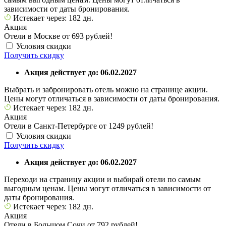
зависимости от даты бронирования.
Истекает через: 182 дн.
Акция
Отели в Москве от 693 рублей!
Условия скидки
Получить скидку
Акция действует до: 06.02.2027
Выбрать и забронировать отель можно на странице акции.
Цены могут отличаться в зависимости от даты бронирования.
Истекает через: 182 дн.
Акция
Отели в Санкт-Петербурге от 1249 рублей!
Условия скидки
Получить скидку
Акция действует до: 06.02.2027
Переходи на страницу акции и выбирай отели по самым
выгодным ценам. Цены могут отличаться в зависимости от
даты бронирования.
Истекает через: 182 дн.
Акция
Отели в Большом Сочи от 792 рублей!