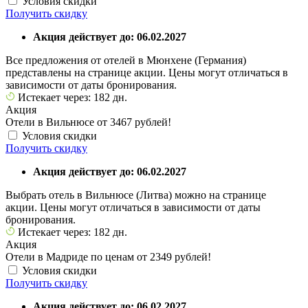
Условия скидки
Получить скидку
Акция действует до: 06.02.2027
Все предложения от отелей в Мюнхене (Германия)
представлены на странице акции. Цены могут отличаться в
зависимости от даты бронирования.
Истекает через: 182 дн.
Акция
Отели в Вильнюсе от 3467 рублей!
Условия скидки
Получить скидку
Акция действует до: 06.02.2027
Выбрать отель в Вильнюсе (Литва) можно на странице
акции. Цены могут отличаться в зависимости от даты
бронирования.
Истекает через: 182 дн.
Акция
Отели в Мадриде по ценам от 2349 рублей!
Условия скидки
Получить скидку
Акция действует до: 06.02.2027