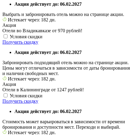
Акция действует до: 06.02.2027
Выбрать и забронировать отель можно на странице акции.
Истекает через: 182 дн.
Акция
Отели во Владикавказе от 970 рублей!
Условия скидки
Получить скидку
Акция действует до: 06.02.2027
Забронировать подходящий отель можно на странице акции.
Цены могут отличаться в зависимости от даты бронирования
и наличия свободных мест.
Истекает через: 182 дн.
Акция
Отели в Калининграде от 1247 рублей!
Условия скидки
Получить скидку
Акция действует до: 06.02.2027
Стоимость может варьироваться в зависимости от времени
бронирования и доступности мест. Переходи и выбирай.
Истекает через: 182 дн.