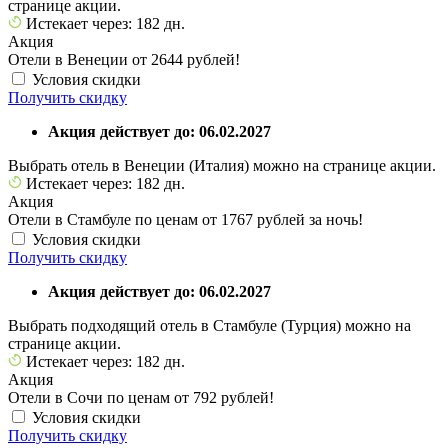
странице акции.
Истекает через: 182 дн.
Акция
Отели в Венеции от 2644 рублей!
Условия скидки
Получить скидку
Акция действует до: 06.02.2027
Выбрать отель в Венеции (Италия) можно на странице акции.
Истекает через: 182 дн.
Акция
Отели в Стамбуле по ценам от 1767 рублей за ночь!
Условия скидки
Получить скидку
Акция действует до: 06.02.2027
Выбрать подходящий отель в Стамбуле (Турция) можно на
странице акции.
Истекает через: 182 дн.
Акция
Отели в Сочи по ценам от 792 рублей!
Условия скидки
Получить скидку