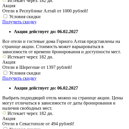
Истекает через: 182 дн.
Акция
Отели в Республике Алтай от 1000 рублей!
Условия скидки
Получить скидку
Акция действует до: 06.02.2027
Все отели и гостевые дома Горного Алтая представлены на
странице акции. Стоимость может варьироваться в
зависимости от времени бронирования и доступности мест.
Истекает через: 182 дн.
Акция
Отели в Шерегеше от 1397 рублей!
Условия скидки
Получить скидку
Акция действует до: 06.02.2027
Выбрать подходящий отель можно на странице акции. Цены
могут отличаться в зависимости от даты бронирования и
наличия свободных мест.
Истекает через: 182 дн.
Акция
Отели в Севастополе от 494 рублей!