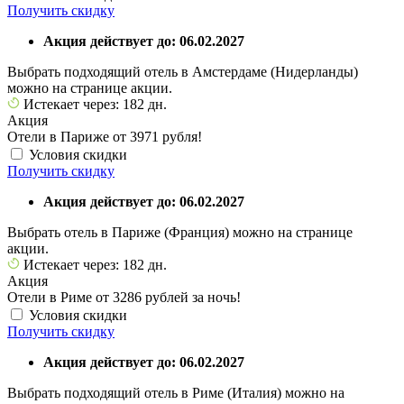
Получить скидку
Акция действует до: 06.02.2027
Выбрать подходящий отель в Амстердаме (Нидерланды)
можно на странице акции.
Истекает через: 182 дн.
Акция
Отели в Париже от 3971 рубля!
Условия скидки
Получить скидку
Акция действует до: 06.02.2027
Выбрать отель в Париже (Франция) можно на странице
акции.
Истекает через: 182 дн.
Акция
Отели в Риме от 3286 рублей за ночь!
Условия скидки
Получить скидку
Акция действует до: 06.02.2027
Выбрать подходящий отель в Риме (Италия) можно на