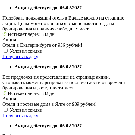
Акция действует до: 06.02.2027
Подобрать подходящий отель в Валдае можно на странице
акции. Цены могут отличаться в зависимости от даты
бронирования и наличия свободных мест.
Истекает через: 182 дн.
Акция
Отели в Екатеринбурге от 936 рублей!
Условия скидки
Получить скидку
Акция действует до: 06.02.2027
Все предложения представлены на странице акции.
Стоимость может варьироваться в зависимости от времени
бронирования и доступности мест.
Истекает через: 182 дн.
Акция
Отели и гостевые дома в Ялте от 989 рублей!
Условия скидки
Получить скидку
Акция действует до: 06.02.2027