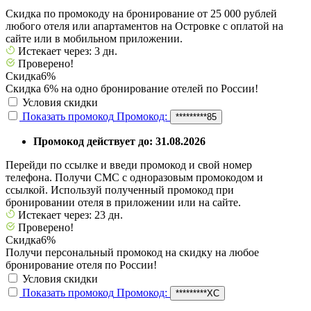
Скидка по промокоду на бронирование от 25 000 рублей
любого отеля или апартаментов на Островке с оплатой на
сайте или в мобильном приложении.
Истекает через: 3 дн.
Проверено!
Скидка
6%
Скидка 6% на одно бронирование отелей по России!
Условия скидки
Показать промокод
Промокод:
*********85
Промокод действует до: 31.08.2026
Перейди по ссылке и введи промокод и свой номер
телефона. Получи СМС с одноразовым промокодом и
ссылкой. Используй полученный промокод при
бронировании отеля в приложении или на сайте.
Истекает через: 23 дн.
Проверено!
Скидка
6%
Получи персональный промокод на скидку на любое
бронирование отеля по России!
Условия скидки
Показать промокод
Промокод:
*********XC