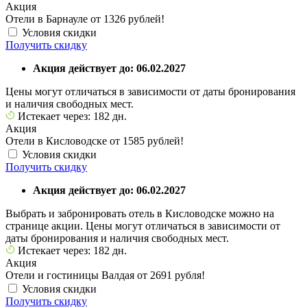
Акция
Отели в Барнауле от 1326 рублей!
Условия скидки
Получить скидку
Акция действует до: 06.02.2027
Цены могут отличаться в зависимости от даты бронирования
и наличия свободных мест.
Истекает через: 182 дн.
Акция
Отели в Кисловодске от 1585 рублей!
Условия скидки
Получить скидку
Акция действует до: 06.02.2027
Выбрать и забронировать отель в Кисловодске можно на
странице акции. Цены могут отличаться в зависимости от
даты бронирования и наличия свободных мест.
Истекает через: 182 дн.
Акция
Отели и гостиницы Валдая от 2691 рубля!
Условия скидки
Получить скидку