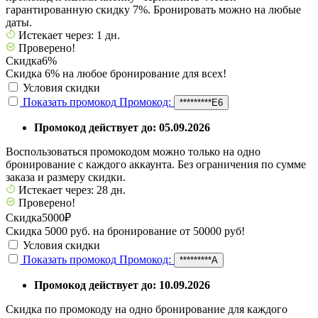
гарантированную скидку 7%. Бронировать можно на любые
даты.
Истекает через: 1 дн.
Проверено!
Скидка
6%
Скидка 6% на любое бронирование для всех!
Условия скидки
Показать промокод
Промокод:
*********E6
Промокод действует до: 05.09.2026
Воспользоваться промокодом можно только на одно
бронирование с каждого аккаунта. Без ограничения по сумме
заказа и размеру скидки.
Истекает через: 28 дн.
Проверено!
Скидка
5000₽
Скидка 5000 руб. на бронирование от 50000 руб!
Условия скидки
Показать промокод
Промокод:
*********А
Промокод действует до: 10.09.2026
Скидка по промокоду на одно бронирование для каждого