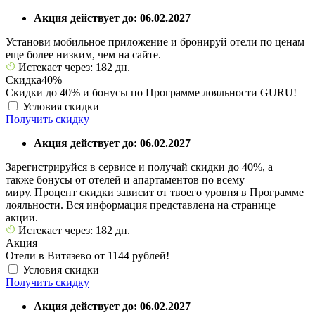
Акция действует до: 06.02.2027
Установи мобильное приложение и бронируй отели по ценам
еще более низким, чем на сайте.
Истекает через: 182 дн.
Скидка
40%
Скидки до 40% и бонусы по Программе лояльности GURU!
Условия скидки
Получить скидку
Акция действует до: 06.02.2027
Зарегистрируйся в сервисе и получай скидки до 40%, а
также бонусы от отелей и апартаментов по всему
миру. Процент скидки зависит от твоего уровня в Программе
лояльности. Вся информация представлена на странице
акции.
Истекает через: 182 дн.
Акция
Отели в Витязево от 1144 рублей!
Условия скидки
Получить скидку
Акция действует до: 06.02.2027