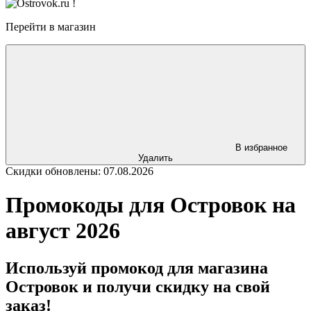
Перейти в магазин
В избранное
Удалить
Скидки обновлены: 07.08.2026
Промокоды для Островок на
август 2026
Используй промокод для магазина
Островок и получи скидку на свой
заказ!