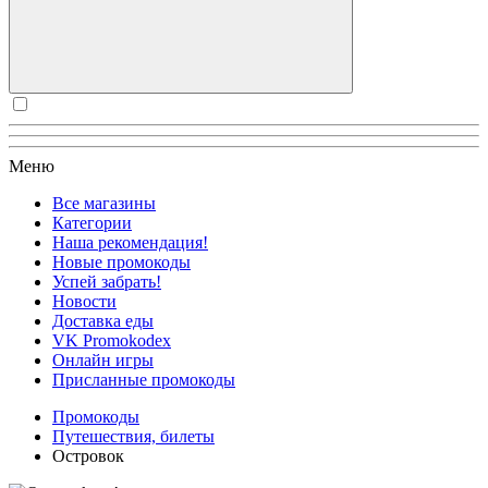
Меню
Все магазины
Категории
Наша рекомендация!
Новые промокоды
Успей забрать!
Новости
Доставка еды
VK Promokodex
Онлайн игры
Присланные промокоды
Промокоды
Путешествия, билеты
Островок