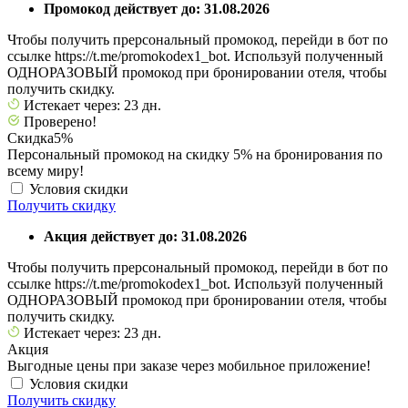
Промокод действует до: 31.08.2026
Чтобы получить прерсональный промокод, перейди в бот по
ссылке https://t.me/promokodex1_bot. Используй полученный
ОДНОРАЗОВЫЙ промокод при бронировании отеля, чтобы
получить скидку.
Истекает через: 23 дн.
Проверено!
Скидка
5%
Персональный промокод на скидку 5% на бронирования по
всему миру!
Условия скидки
Получить скидку
Акция действует до: 31.08.2026
Чтобы получить прерсональный промокод, перейди в бот по
ссылке https://t.me/promokodex1_bot. Используй полученный
ОДНОРАЗОВЫЙ промокод при бронировании отеля, чтобы
получить скидку.
Истекает через: 23 дн.
Акция
Выгодные цены при заказе через мобильное приложение!
Условия скидки
Получить скидку