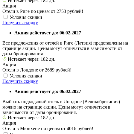
Истекает через: 182 дн.
Акция
Отели в Риге по ценам от 2753 рублей!
Условия скидки
Получить скидку
Акция действует до: 06.02.2027
Все предложения от отелей в Риге (Латвия) представлены на
странице акции. Цены могут отличаться в зависимости от
даты бронирования.
Истекает через: 182 дн.
Акция
Отели в Лондоне от 2689 рублей!
Условия скидки
Получить скидку
Акция действует до: 06.02.2027
Выбрать подходящий отель в Лондоне (Великобритания)
можно на странице акции. Цены могут отличаться в
зависимости от даты бронирования.
Истекает через: 182 дн.
Акция
Отели в Мюнхене по ценам от 4016 рублей!