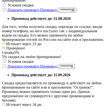
бронирование!
Условия скидки
Показать промокод
Промокод:
*********35
Промокод действует до: 31.08.2026
Для того, чтобы получить скидку, переходи по ссылке, вводи
номер телефона, на него поступит смс с индивидуальным
кодом на скидку. Его можно применить на любое
бронирование отелей по Росссии на сайте или в приложении.
Истекает через: 23 дн.
Проверено!
Скидка
5%
5% скидки на любое бронирование!
Условия скидки
Показать промокод
Промокод:
*********К
Промокод действует до: 11.09.2026
Скидка предоставляется по промокоду и действует на любое
бронирование на сайте или в приложении "Островок!".
Промокод можно применить только один раз. Данное
предложение не суммируется с другими промокодами и
баллами.
Истекает через: 34 дн.