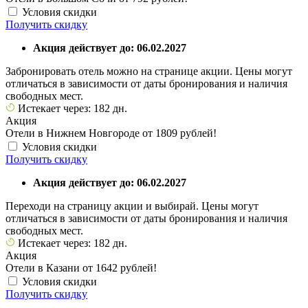
Условия скидки
Получить скидку
Акция действует до: 06.02.2027
Забронировать отель можно на странице акции. Цены могут
отличаться в зависимости от даты бронирования и наличия
свободных мест.
Истекает через: 182 дн.
Акция
Отели в Нижнем Новгороде от 1809 рублей!
Условия скидки
Получить скидку
Акция действует до: 06.02.2027
Переходи на страницу акции и выбирай. Цены могут
отличаться в зависимости от даты бронирования и наличия
свободных мест.
Истекает через: 182 дн.
Акция
Отели в Казани от 1642 рублей!
Условия скидки
Получить скидку