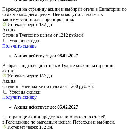
Переходи на страницу акции и выбирай отели в Евпатории по
самым выгодным ценам. Цены могут отличаться в
зависимости от даты бронирования.
Истекает через: 182 дн.
Акция
Отели в Туапсе по ценам от 1212 рублей!
Условия скидки
Получить скидку
Акция действует до: 06.02.2027
Выбрать подходящий отель в Туапсе можно на странице
акции.
Истекает через: 182 дн.
Акция
Отели в Геленджике по ценам от 1200 рублей!
Условия скидки
Получить скидку
Акция действует до: 06.02.2027
На странице акции представлено множество отелей
в Геленджике по выгодным ценам. Переходи и выбирай.
Истекает через: 182 дн.