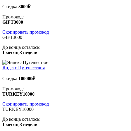
Скидка
3000₽
Промокод:
GIFT3000
Скопировать промокод
GIFT3000
До конца осталось:
1 месяц 3 недели
Яндекс Путешествия
Скидка
100000₽
Промокод:
TURKEY10000
Скопировать промокод
TURKEY10000
До конца осталось:
1 месяц 3 недели