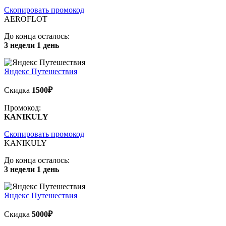
Скопировать промокод
AEROFLOT
До конца осталось:
3 недели 1 день
Яндекс Путешествия
Скидка
1500₽
Промокод:
KANIKULY
Скопировать промокод
KANIKULY
До конца осталось:
3 недели 1 день
Яндекс Путешествия
Скидка
5000₽