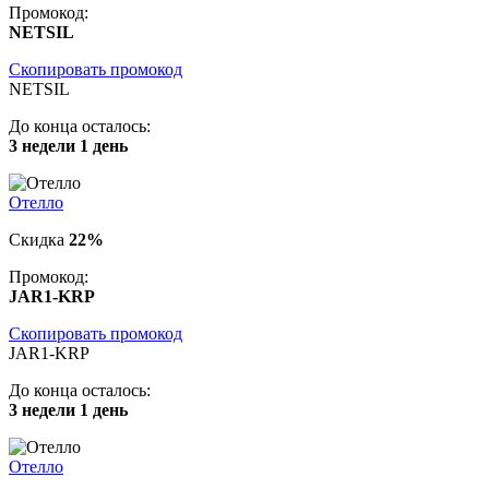
Промокод:
NETSIL
Скопировать промокод
NETSIL
До конца осталось:
3 недели 1 день
Отелло
Скидка
22%
Промокод:
JAR1-KRP
Скопировать промокод
JAR1-KRP
До конца осталось:
3 недели 1 день
Отелло