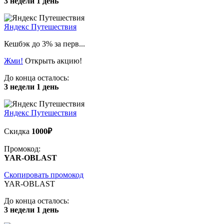
3 недели 1 день
Яндекс Путешествия
Кешбэк до 3% за перв...
Жми!
Открыть акцию!
До конца осталось:
3 недели 1 день
Яндекс Путешествия
Скидка
1000₽
Промокод:
YAR-OBLAST
Скопировать промокод
YAR-OBLAST
До конца осталось:
3 недели 1 день