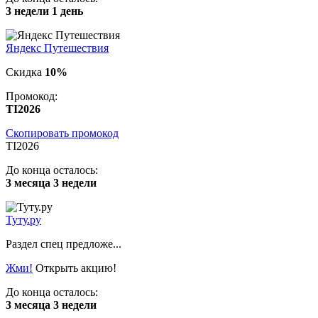
3 недели 1 день
Яндекс Путешествия
Скидка
10%
Промокод:
TI2026
Скопировать промокод
TI2026
До конца осталось:
3 месяца 3 недели
Туту.ру
Раздел спец предложе...
Жми!
Открыть акцию!
До конца осталось:
3 месяца 3 недели