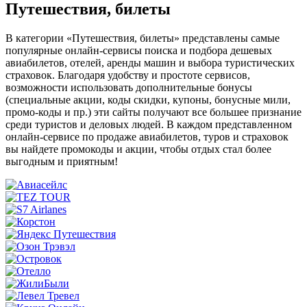
Путешествия, билеты
В категории «Путешествия, билеты» представлены самые
популярные онлайн-сервисы поиска и подбора дешевых
авиабилетов, отелей, аренды машин и выбора туристических
страховок. Благодаря удобству и простоте сервисов,
возможности использовать дополнительные бонусы
(специальные акции, коды скидки, купоны, бонусные мили,
промо-коды и пр.) эти сайты получают все большее признание
среди туристов и деловых людей. В каждом представленном
онлайн-сервисе по продаже авиабилетов, туров и страховок
вы найдете промокоды и акции, чтобы отдых стал более
выгодным и приятным!