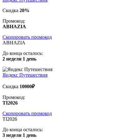
Скидка
20%
Промокод:
ABHAZIA
Скопировать промокод
ABHAZIA
До конца осталось:
2 недели 1 день
Яндекс Путешествия
Скидка
10000₽
Промокод:
TI2026
Скопировать промокод
TI2026
До конца осталось:
3 недели 1 день