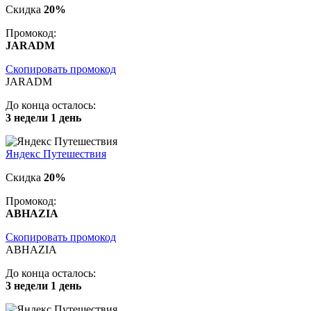
Скидка
20%
Промокод:
JARADM
Скопировать промокод
JARADM
До конца осталось:
3 недели 1 день
Яндекс Путешествия
Скидка
20%
Промокод:
ABHAZIA
Скопировать промокод
ABHAZIA
До конца осталось:
3 недели 1 день