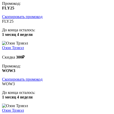
Промокод:
FLY25
Скопировать промокод
FLY25
До конца осталось:
1 месяц 4 недели
Озон Трэвэл
Скидка
300₽
Промокод:
WOW3
Скопировать промокод
WOW3
До конца осталось:
1 месяц 4 недели
Озон Трэвэл