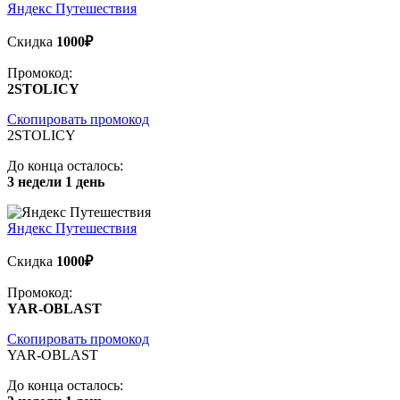
Яндекс Путешествия
Скидка
1000₽
Промокод:
2STOLICY
Скопировать промокод
2STOLICY
До конца осталось:
3 недели 1 день
Яндекс Путешествия
Скидка
1000₽
Промокод:
YAR-OBLAST
Скопировать промокод
YAR-OBLAST
До конца осталось: