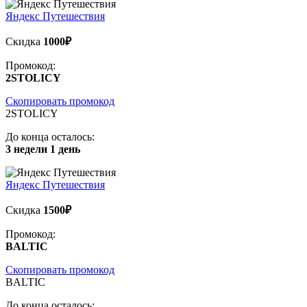
Яндекс Путешествия
Скидка
1000₽
Промокод:
2STOLICY
Скопировать промокод
2STOLICY
До конца осталось:
3 недели 1 день
Яндекс Путешествия
Скидка
1500₽
Промокод:
BALTIC
Скопировать промокод
BALTIC
До конца осталось: