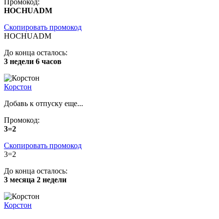
Промокод:
HOCHUADM
Скопировать промокод
HOCHUADM
До конца осталось:
3 недели 6 часов
Корстон
Добавь к отпуску еще...
Промокод:
3=2
Скопировать промокод
3=2
До конца осталось:
3 месяца 2 недели
Корстон