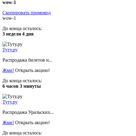
wow-1
Скопировать промокод
wow-1
До конца осталось:
3 недели 4 дня
Туту.ру
Распродажа билетов н...
Жми!
Открыть акцию!
До конца осталось:
6 часов 3 минуты
Туту.ру
Распродажа Уральских...
Жми!
Открыть акцию!
До конца осталось: