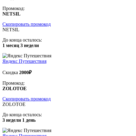
Промокод:
NETSIL
Скопировать промокод
NETSIL
До конца осталось:
1 месяц 3 недели
Яндекс Путешествия
Скидка
2000₽
Промокод:
ZOLOTOE
Скопировать промокод
ZOLOTOE
До конца осталось:
3 недели 1 день
Яндекс Путешествия