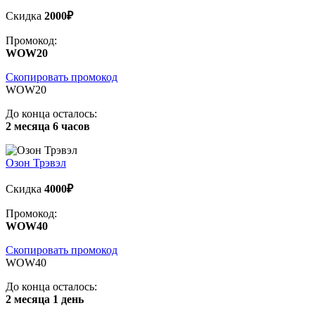
Скидка
2000₽
Промокод:
WOW20
Скопировать промокод
WOW20
До конца осталось:
2 месяца 6 часов
Озон Трэвэл
Скидка
4000₽
Промокод:
WOW40
Скопировать промокод
WOW40
До конца осталось:
2 месяца 1 день