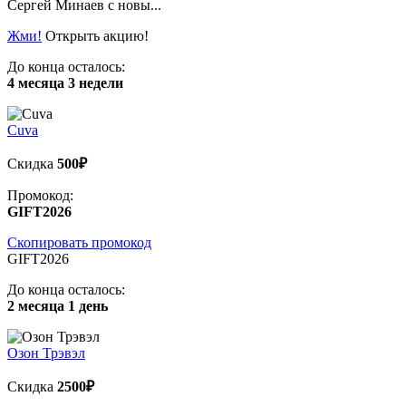
Сергей Минаев с новы...
Жми!
Открыть акцию!
До конца осталось:
4 месяца 3 недели
Cuva
Скидка
500₽
Промокод:
GIFT2026
Скопировать промокод
GIFT2026
До конца осталось:
2 месяца 1 день
Озон Трэвэл
Скидка
2500₽