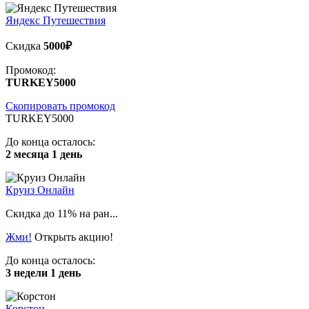
Яндекс Путешествия
Скидка
5000₽
Промокод:
TURKEY5000
Скопировать промокод
TURKEY5000
До конца осталось:
2 месяца 1 день
Круиз Онлайн
Скидка до 11% на ран...
Жми!
Открыть акцию!
До конца осталось:
3 недели 1 день
Корстон