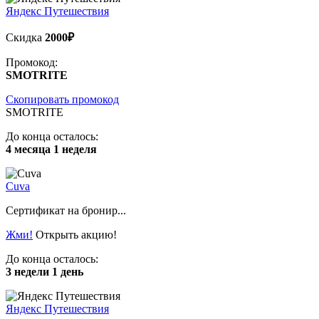
Яндекс Путешествия
Скидка
2000₽
Промокод:
SMOTRITE
Скопировать промокод
SMOTRITE
До конца осталось:
4 месяца 1 неделя
Cuva
Сертификат на бронир...
Жми!
Открыть акцию!
До конца осталось:
3 недели 1 день
Яндекс Путешествия