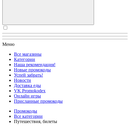
Меню
Все магазины
Категории
Наша рекомендация!
Новые промокоды
Успей забрать!
Новости
Доставка еды
VK Promokodex
Онлайн игры
Присланные промокоды
Промокоды
Все категории
Путешествия, билеты