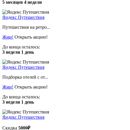
5 месяцев 4 недели
Яндекс Путешествия
Путешествия на ретро...
Жми!
Открыть акцию!
До конца осталось:
3 недели 1 день
Яндекс Путешествия
Подборка отелей с от...
Жми!
Открыть акцию!
До конца осталось:
3 недели 1 день
Яндекс Путешествия
Скидка
5000₽