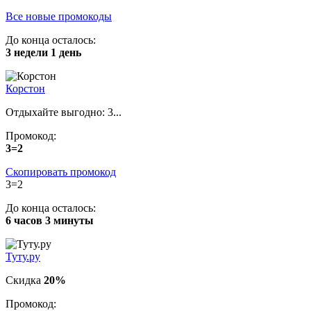
Все новые промокоды
До конца осталось:
3 недели 1 день
Корстон
Отдыхайте выгодно: 3...
Промокод:
3=2
Скопировать промокод
3=2
До конца осталось:
6 часов 3 минуты
Туту.ру
Скидка
20%
Промокод: