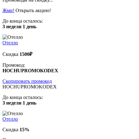
Жми!
Открыть акцию!
До конца осталось:
3 недели 1 день
Отелло
Скидка
1500₽
Промокод:
HOCHUPROMOKODEX
Скопировать промокод
HOCHUPROMOKODEX
До конца осталось:
3 недели 1 день
Отелло
Скидка
15%