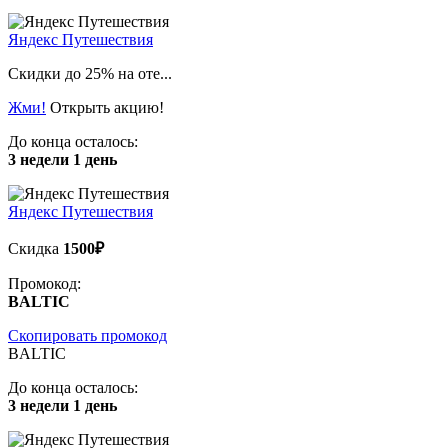
Яндекс Путешествия
Скидки до 25% на оте...
Жми!
Открыть акцию!
До конца осталось:
3 недели 1 день
Яндекс Путешествия
Скидка
1500₽
Промокод:
BALTIC
Скопировать промокод
BALTIC
До конца осталось:
3 недели 1 день