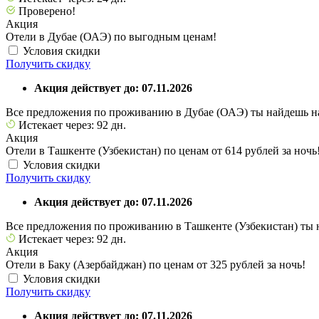
Проверено!
Акция
Отели в Дубае (ОАЭ) по выгодным ценам!
Условия скидки
Получить скидку
Акция действует до: 07.11.2026
Все предложения по проживанию в Дубае (ОАЭ) ты найдешь на
Истекает через: 92 дн.
Акция
Отели в Ташкенте (Узбекистан) по ценам от 614 рублей за ночь
Условия скидки
Получить скидку
Акция действует до: 07.11.2026
Все предложения по проживанию в Ташкенте (Узбекистан) ты н
Истекает через: 92 дн.
Акция
Отели в Баку (Азербайджан) по ценам от 325 рублей за ночь!
Условия скидки
Получить скидку
Акция действует до: 07.11.2026