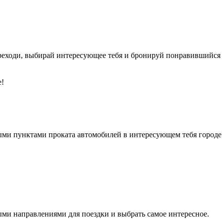
реходи, выбирай интересующее тебя и бронируй понравившийся 
е!
ыми пунктами проката автомобилей в интересующем тебя городе
ми направлениями для поездки и выбрать самое интересное.