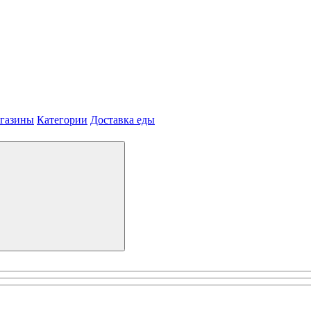
агазины
Категории
Доставка еды