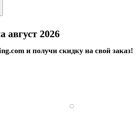
ь
а август 2026
ng.com и получи скидку на свой заказ!