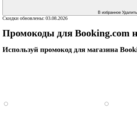
В избранное
Удалит
Скидки обновлены: 03.08.2026
Промокоды для Booking.com н
Используй промокод для магазина Booki