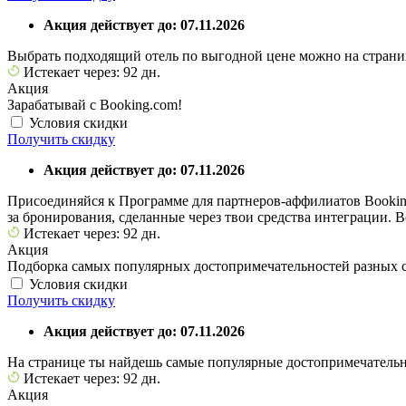
Акция действует до: 07.11.2026
Выбрать подходящий отель по выгодной цене можно на страни
Истекает через: 92 дн.
Акция
Зарабатывай с Booking.com!
Условия скидки
Получить скидку
Акция действует до: 07.11.2026
Присоединяйся к Программе для партнеров-аффилиатов Bookin
за бронирования, сделанные через твои средства интеграции. 
Истекает через: 92 дн.
Акция
Подборка самых популярных достопримечательностей разных с
Условия скидки
Получить скидку
Акция действует до: 07.11.2026
На странице ты найдешь самые популярные достопримечательно
Истекает через: 92 дн.
Акция