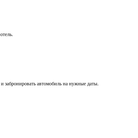
отель.
 и забронировать автомобиль на нужные даты.