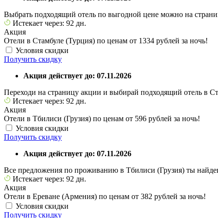
Выбрать подходящий отель по выгодной цене можно на страниц
Истекает через: 92 дн.
Акция
Отели в Стамбуле (Турция) по ценам от 1334 рублей за ночь!
Условия скидки
Получить скидку
Акция действует до: 07.11.2026
Переходи на страницу акции и выбирай подходящий отель в Ст
Истекает через: 92 дн.
Акция
Отели в Тбилиси (Грузия) по ценам от 596 рублей за ночь!
Условия скидки
Получить скидку
Акция действует до: 07.11.2026
Все предложения по проживанию в Тбилиси (Грузия) ты найде
Истекает через: 92 дн.
Акция
Отели в Ереване (Армения) по ценам от 382 рублей за ночь!
Условия скидки
Получить скидку