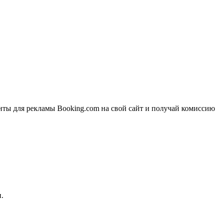
ты для рекламы Booking.com на свой сайт и получай комиссию
.