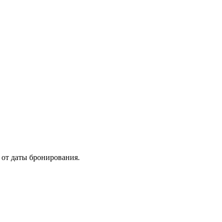
 от даты бронирования.