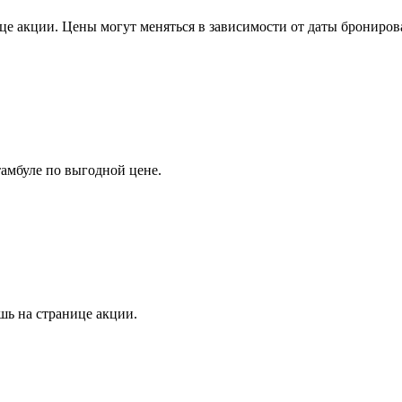
е акции. Цены могут меняться в зависимости от даты брониров
амбуле по выгодной цене.
шь на странице акции.