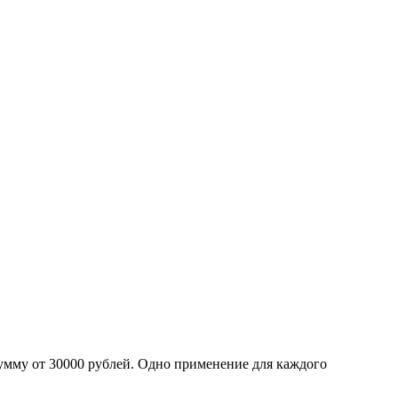
умму от 30000 рублей. Одно применение для каждого