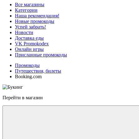
Все магазины
Категории
Наша рекомендация!
Новые промокоды
Успей забрать!
Новости
Доставка еды
VK Promokodex
Онлайн игры
Присланные промокоды
Промокоды
Путешествия, билеты
Booking.com
Перейти в магазин