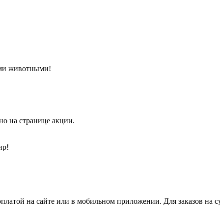
ими животными!
но на странице акции.
ир!
платой на сайте или в мобильном приложении. Для заказов на с