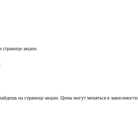
 странице акции.
!
айдешь на странице акции. Цены могут меняться в зависимости