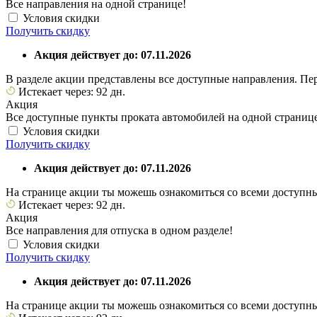
Все направления на одной странице!
Условия скидки
Получить скидку
Акция действует до: 07.11.2026
В разделе акции представлены все доступные направления. Пе
Истекает через: 92 дн.
Акция
Все доступные пункты проката автомобилей на одной страниц
Условия скидки
Получить скидку
Акция действует до: 07.11.2026
На странице акции ты можешь ознакомиться со всеми доступн
Истекает через: 92 дн.
Акция
Все направления для отпуска в одном разделе!
Условия скидки
Получить скидку
Акция действует до: 07.11.2026
На странице акции ты можешь ознакомиться со всеми доступны