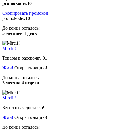
promokodex10
Скопировать промокод
promokodex10
До конца осталось:
5 месяцев 1 день
Mircli !
Товары в рассрочку 0...
Жми!
Открыть акцию!
До конца осталось:
3 месяца 4 недели
Mircli !
Бесплатная доставка!
Жми!
Открыть акцию!
До конца осталось: