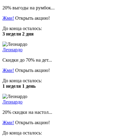
20% выгоды на румбок...
Жми!
Открыть акцию!
До конца осталось:
3 недели 2 дня
Леонардо
Скидки до 70% на дет...
Жми!
Открыть акцию!
До конца осталось:
1 неделя 1 день
Леонардо
20% скидки на настол...
Жми!
Открыть акцию!
До конца осталось: