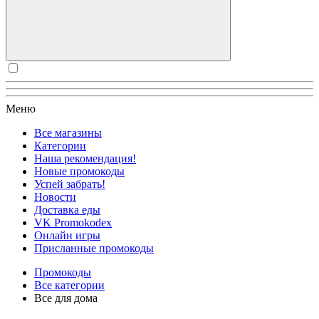
Меню
Все магазины
Категории
Наша рекомендация!
Новые промокоды
Успей забрать!
Новости
Доставка еды
VK Promokodex
Онлайн игры
Присланные промокоды
Промокоды
Все категории
Все для дома