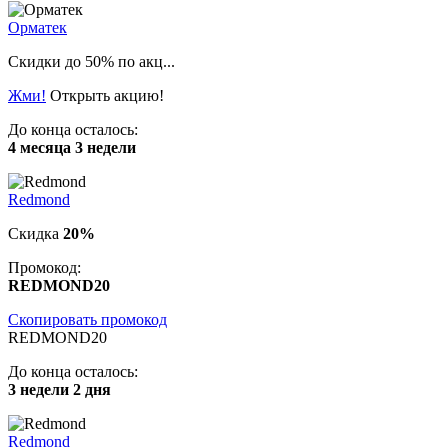
Орматек
Скидки до 50% по акц...
Жми!
Открыть акцию!
До конца осталось:
4 месяца 3 недели
Redmond
Скидка
20%
Промокод:
REDMOND20
Скопировать промокод
REDMOND20
До конца осталось:
3 недели 2 дня
Redmond