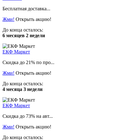
Бесплатная доставка...
Жми!
Открыть акцию!
До конца осталось:
6 месяцев 2 недели
ЕКФ Маркет
Скидка до 21% по про...
Жми!
Открыть акцию!
До конца осталось:
4 месяца 3 недели
ЕКФ Маркет
Скидка до 73% на авт...
Жми!
Открыть акцию!
До конца осталось: