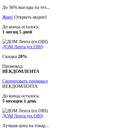
До 36% выгоды на тех...
Жми!
Открыть акцию!
До конца осталось:
1 месяц 5 дней
ДОМ Лента (ex.OBI)
Скидка
20%
Промокод:
ИЕКДОМЛЕНТА
Скопировать промокод
ИЕКДОМЛЕНТА
До конца осталось:
5 месяцев 1 день
ДОМ Лента (ex.OBI)
Лучшая цена на товар...