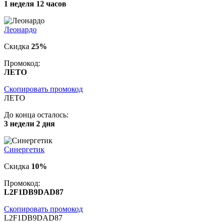
1 неделя 12 часов
Леонардо
Скидка
25%
Промокод:
ЛЕТО
Скопировать промокод
ЛЕТО
До конца осталось:
3 недели 2 дня
Синергетик
Скидка
10%
Промокод:
L2F1DB9DAD87
Скопировать промокод
L2F1DB9DAD87