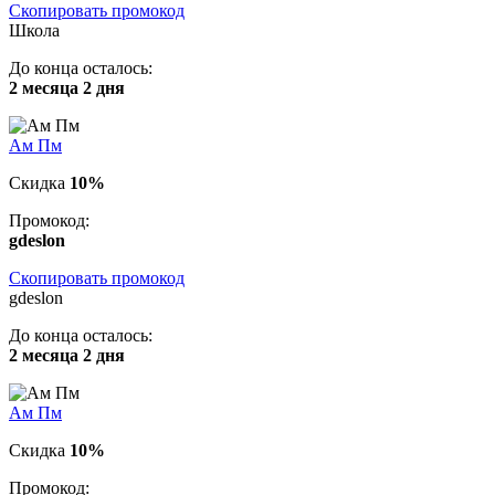
Скопировать промокод
Школа
До конца осталось:
2 месяца 2 дня
Ам Пм
Скидка
10%
Промокод:
gdeslon
Скопировать промокод
gdeslon
До конца осталось:
2 месяца 2 дня
Ам Пм
Скидка
10%
Промокод: