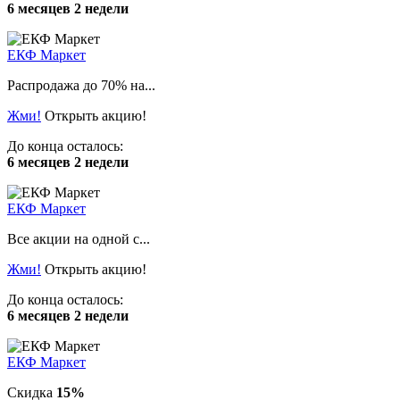
6 месяцев 2 недели
ЕКФ Маркет
Распродажа до 70% на...
Жми!
Открыть акцию!
До конца осталось:
6 месяцев 2 недели
ЕКФ Маркет
Все акции на одной с...
Жми!
Открыть акцию!
До конца осталось:
6 месяцев 2 недели
ЕКФ Маркет
Скидка
15%