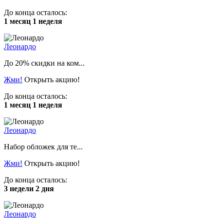
До конца осталось:
1 месяц 1 неделя
Леонардо
До 20% скидки на ком...
Жми!
Открыть акцию!
До конца осталось:
1 месяц 1 неделя
Леонардо
Набор обложек для те...
Жми!
Открыть акцию!
До конца осталось:
3 недели 2 дня
Леонардо