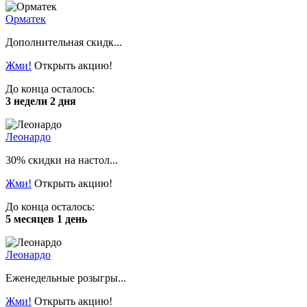
Орматек
Дополнительная скидк...
Жми!
Открыть акцию!
До конца осталось:
3 недели 2 дня
Леонардо
30% скидки на настол...
Жми!
Открыть акцию!
До конца осталось:
5 месяцев 1 день
Леонардо
Еженедельные розыгры...
Жми!
Открыть акцию!