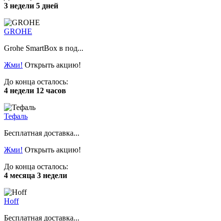
3 недели 5 дней
GROHE
Grohe SmartBox в под...
Жми!
Открыть акцию!
До конца осталось:
4 недели 12 часов
Тефаль
Бесплатная доставка...
Жми!
Открыть акцию!
До конца осталось:
4 месяца 3 недели
Hoff
Бесплатная доставка...