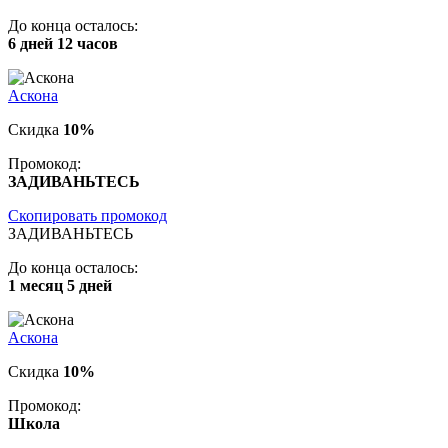
До конца осталось:
6 дней 12 часов
Аскона
Скидка
10%
Промокод:
ЗАДИВАНЬТЕСЬ
Скопировать промокод
ЗАДИВАНЬТЕСЬ
До конца осталось:
1 месяц 5 дней
Аскона
Скидка
10%
Промокод:
Школа