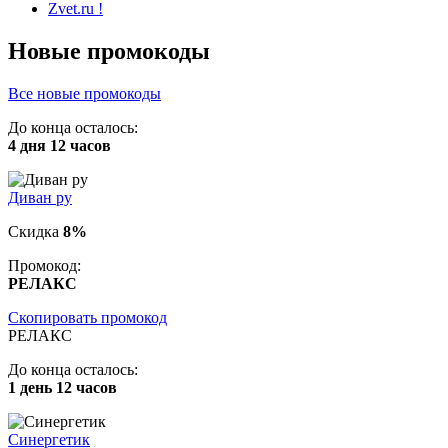
Zvet.ru !
Новые промокоды
Все новые промокоды
До конца осталось:
4 дня 12 часов
Диван ру
Скидка
8%
Промокод:
РЕЛАКС
Скопировать промокод
РЕЛАКС
До конца осталось:
1 день 12 часов
Синергетик