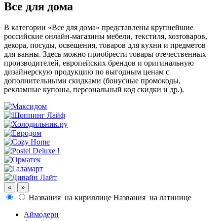
Все для дома
В категории «Все для дома» представлены крупнейшие
российские онлайн-магазины мебели, текстиля, хозтоваров,
декора, посуды, освещения, товаров для кухни и предметов
для ванны. Здесь можно приобрести товары отечественных
производителей, европейских брендов и оригинальную
дизайнерскую продукцию по выгодным ценам с
дополнительными скидками (бонусные промокоды,
рекламные купоны, персональный код скидки и др.).
«
»
Названия
на кириллице
Названия
на латинице
Аймодерн