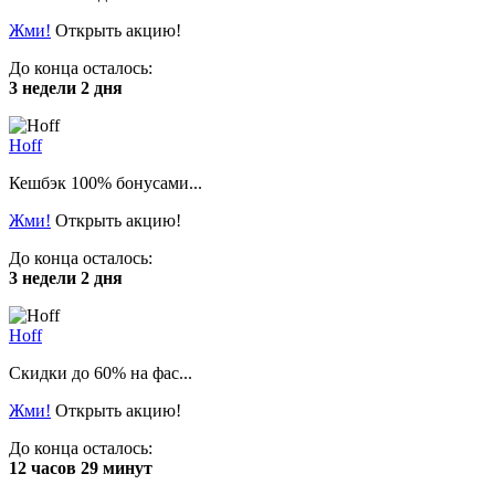
Жми!
Открыть акцию!
До конца осталось:
3 недели 2 дня
Hoff
Кешбэк 100% бонусами...
Жми!
Открыть акцию!
До конца осталось:
3 недели 2 дня
Hoff
Скидки до 60% на фас...
Жми!
Открыть акцию!
До конца осталось:
12 часов 29 минут