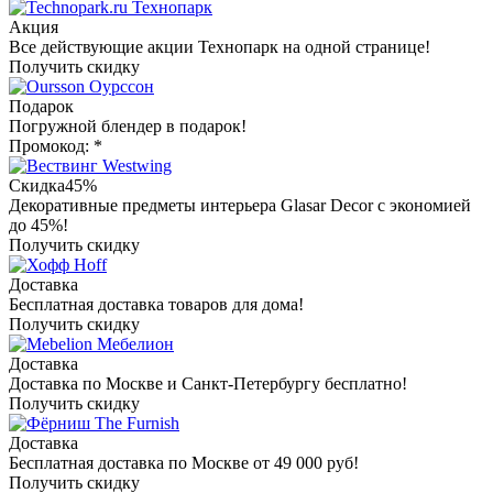
Технопарк
Акция
Все действующие акции Технопарк на одной странице!
Получить скидку
Оурссон
Подарок
Погружной блендер в подарок!
Промокод: *
Westwing
Скидка
45%
Декоративные предметы интерьера Glasar Decor с экономией
до 45%!
Получить скидку
Hoff
Доставка
Бесплатная доставка товаров для дома!
Получить скидку
Мебелион
Доставка
Доставка по Москве и Санкт-Петербургу бесплатно!
Получить скидку
The Furnish
Доставка
Бесплатная доставка по Москве от 49 000 руб!
Получить скидку