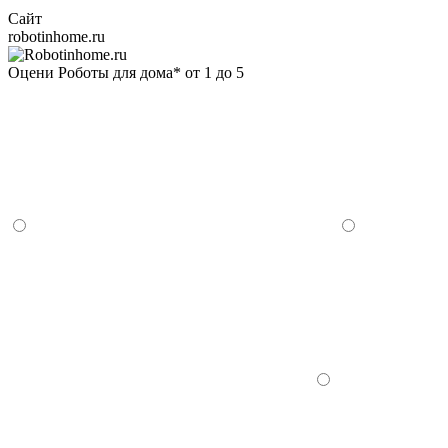
Сайт
robotinhome.ru
Оцени Роботы для дома* от 1 до 5