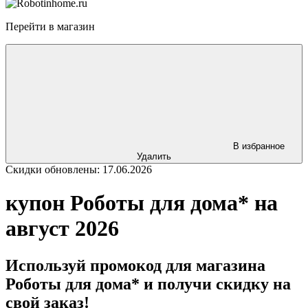
Перейти в магазин
В избранное
Удалить
Скидки обновлены: 17.06.2026
купон Роботы для дома* на
август 2026
Используй промокод для магазина
Роботы для дома* и получи скидку на
свой заказ!