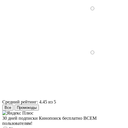
Средний рейтинг:
4.45 из 5
Все
Промокоды
30 дней подписки Кинопоиск бесплатно ВСЕМ
пользователям!