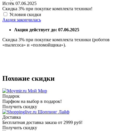
Истёк 07.06.2025
Скидка 3% при покупке комплекта техники!
Условия скидки
Акция закончилась
Акция действует до: 07.06.2025
Скидка 3% при покупке комплекта техники (роботов
«пылесоса» и «поломойщика»).
Похожие скидки
Мой Мир
Подарок
Парфюм на выбор в подарок!
Получить скидку
Шоппинг Лайф
Доставка
Бесплатная доставка заказа от 2999 руб!
Получить скидку