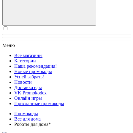
Меню
Все магазины
Категории
Наша рекомендация!
Новые промокоды
Успей забрать!
Новости
Доставка еды
VK Promokodex
Онлайн игры
Присланные промокоды
Промокоды
Все для дома
Роботы для дома*