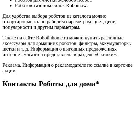
Роботов-газонокосилок Robomow.
Для удобства выбора роботов из каталога можно
отсортировывать по рабочим параметрам. цвет, цене,
популярности и другим параметрам.
Также на сайте Robotinhome.ru можно купить различные
аксессуары для домашних роботов: фильтры, аккумуляторы,
щетки и т. д. Информация о выгодных предложениях
интернет-магазина представлена в разделе «Скидки».
Реклама. Информация о рекламодателе по ссылке в карточке
акции.
Контакты Роботы для дома*