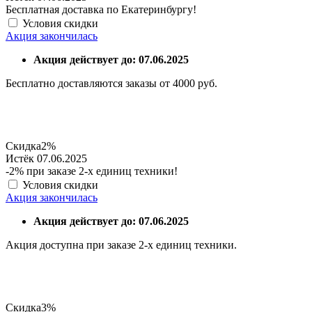
Бесплатная доставка по Екатеринбургу!
Условия скидки
Акция закончилась
Акция действует до: 07.06.2025
Бесплатно доставляются заказы от 4000 руб.
Скидка
2%
Истёк 07.06.2025
-2% при заказе 2-х единиц техники!
Условия скидки
Акция закончилась
Акция действует до: 07.06.2025
Акция доступна при заказе 2-х единиц техники.
Скидка
3%