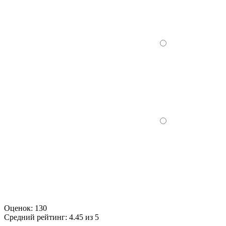
Оценок:
130
Средний рейтинг:
4.45 из 5