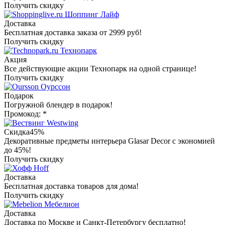
Получить скидку
Шоппинг Лайф
Доставка
Бесплатная доставка заказа от 2999 руб!
Получить скидку
Технопарк
Акция
Все действующие акции Технопарк на одной странице!
Получить скидку
Оурссон
Подарок
Погружной блендер в подарок!
Промокод: *
Westwing
Скидка
45%
Декоративные предметы интерьера Glasar Decor с экономией
до 45%!
Получить скидку
Hoff
Доставка
Бесплатная доставка товаров для дома!
Получить скидку
Мебелион
Доставка
Доставка по Москве и Санкт-Петербургу бесплатно!