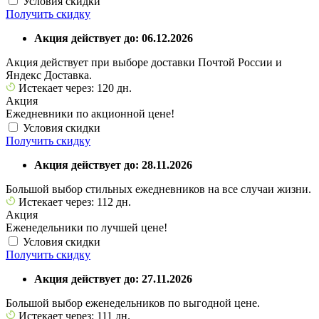
Условия скидки
Получить скидку
Акция действует до: 06.12.2026
Акция действует при выборе доставки Почтой России и
Яндекс Доставка.
Истекает через: 120 дн.
Акция
Ежедневники по акционной цене!
Условия скидки
Получить скидку
Акция действует до: 28.11.2026
Большой выбор стильных ежедневников на все случаи жизни.
Истекает через: 112 дн.
Акция
Еженедельники по лучшей цене!
Условия скидки
Получить скидку
Акция действует до: 27.11.2026
Большой выбор еженедельников по выгодной цене.
Истекает через: 111 дн.