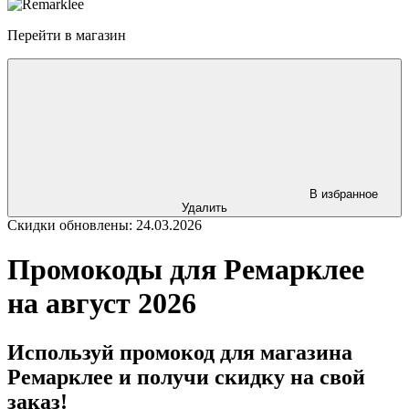
Перейти в магазин
В избранное
Удалить
Скидки обновлены: 24.03.2026
Промокоды для Ремарклее
на август 2026
Используй промокод для магазина
Ремарклее и получи скидку на свой
заказ!