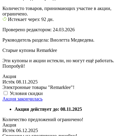
Количесто товаров, принимающих участие в акции,
ограничено.
Истекает через: 92 дн.
Проверено редактором: 24.03.2026
Руководитель раздела: Виолетта Медведева.
Старые купоны Remarklee
Эти купоны и акции истекли, но могут ещё работать.
Попробуй!
Акция
Истёк 08.11.2025
Электронные товары "Remarklee"!
Условия скидки
Акция закончилась
Акция действует до: 08.11.2025
Количество предложений ограничено!
Акция
Истёк 06.12.2025
Спеццены на креативную линейку!