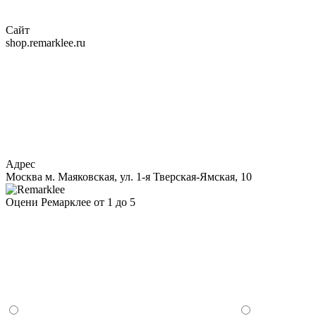
Сайт
shop.remarklee.ru
Адрес
Москва м. Маяковская, ул. 1-я Тверская-Ямская, 10
Оцени Ремарклее от 1 до 5