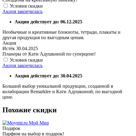
Условия скидки
Акция закончилась
Акция действует до: 06.12.2025
Необычные и креативные блокноты, тетради, плакаты и
другая продукция по выгодным ценам.
Акция
Истёк 30.04.2025
Планеры от Кати Адушкиной по суперцене!
Условия скидки
Акция закончилась
Акция действует до: 30.04.2025
Большой выбор уникальной продукции, созданной в
колаборации Remarklee и Кати Адушкиной, по выгодной
цене.
Похожие скидки
Мой Мир
Подарок
Парфюм на выбор в подарок!