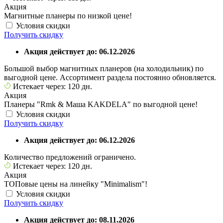
Акция
Магнитные планеры по низкой цене!
Условия скидки
Получить скидку
Акция действует до: 06.12.2026
Большой выбор магнитных планеров (на холодильник) по
выгодной цене. Ассортимент раздела постоянно обновляется.
Истекает через: 120 дн.
Акция
Планеры "Rmk & Маша KAKDELA" по выгодной цене!
Условия скидки
Получить скидку
Акция действует до: 06.12.2026
Количество предложений ограничено.
Истекает через: 120 дн.
Акция
ТОПовые цены на линейку "Minimalism"!
Условия скидки
Получить скидку
Акция действует до: 08.11.2026