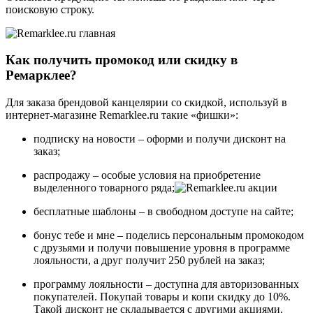
поисковую строку.
Как получить промокод или скидку в
Ремарклее?
Для заказа брендовой канцелярии со скидкой, используй в
интернет-магазине Remarklee.ru такие «фишки»:
подписку на новости – оформи и получи дисконт на
заказ;
распродажу – особые условия на приобретение
выделенного товарного ряда;
бесплатные шаблоны – в свободном доступе на сайте;
бонус тебе и мне – поделись персональным промокодом
с друзьями и получи повышение уровня в программе
лояльности, а друг получит 250 рублей на заказ;
программу лояльности – доступна для авторизованных
покупателей. Покупай товары и копи скидку до 10%.
Такой дисконт не складывается с другими акциями,