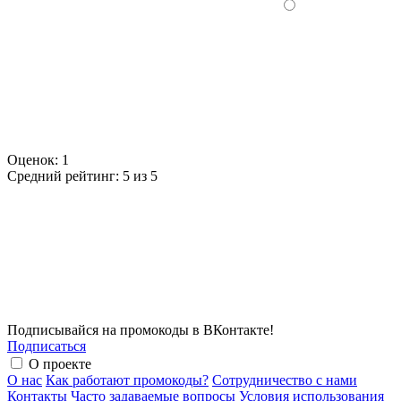
Оценок:
1
Средний рейтинг:
5 из 5
Подписывайся на промокоды в ВКонтакте!
Подписаться
О проекте
О нас
Как работают промокоды?
Сотрудничество с нами
Контакты
Часто задаваемые вопросы
Условия использования