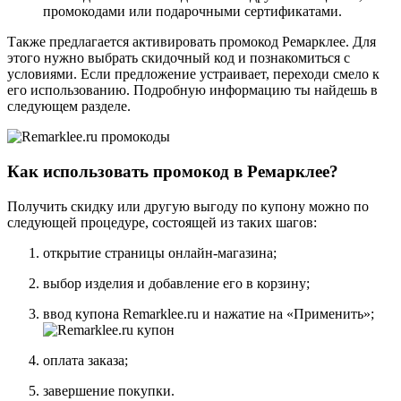
промокодами или подарочными сертификатами.
Также предлагается активировать промокод Ремарклее. Для
этого нужно выбрать скидочный код и познакомиться с
условиями. Если предложение устраивает, переходи смело к
его использованию. Подробную информацию ты найдешь в
следующем разделе.
Как использовать промокод в Ремарклее?
Получить скидку или другую выгоду по купону можно по
следующей процедуре, состоящей из таких шагов:
открытие страницы онлайн-магазина;
выбор изделия и добавление его в корзину;
ввод купона Remarklee.ru и нажатие на «Применить»;
оплата заказа;
завершение покупки.