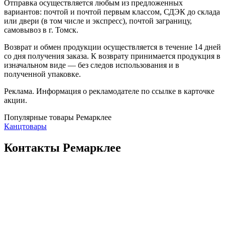
Отправка осуществляется любым из предложенных
вариантов: почтой и почтой первым классом, СДЭК до склада
или двери (в том числе и экспресс), почтой заграницу,
самовывоз в г. Томск.
Возврат и обмен продукции осуществляется в течение 14 дней
со дня получения заказа. К возврату принимается продукция в
изначальном виде — без следов использования и в
полученной упаковке.
Реклама. Информация о рекламодателе по ссылке в карточке
акции.
Популярные товары Ремарклее
Канцтовары
Контакты Ремарклее