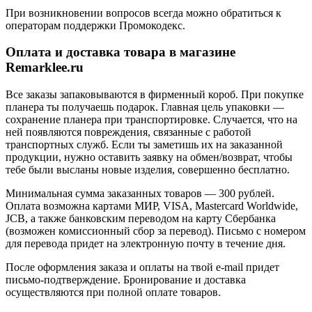
При возникновении вопросов всегда можно обратиться к
операторам поддержки Промокодекс.
Оплата и доставка товара в магазине
Remarklee.ru
Все заказы запаковываются в фирменный короб. При покупке
планера ты получаешь подарок. Главная цель упаковки —
сохранение планера при транспортировке. Случается, что на
ней появляются повреждения, связанные с работой
транспортных служб. Если ты заметишь их на заказанной
продукции, нужно оставить заявку на обмен/возврат, чтобы
тебе были высланы новые изделия, совершенно бесплатно.
Минимальная сумма заказанных товаров — 300 рублей.
Оплата возможна картами МИР, VISA, Mastercard Worldwide,
JCB, а также банковским переводом на карту Сбербанка
(возможен комиссионный сбор за перевод). Письмо с номером
для перевода придет на электронную почту в течение дня.
После оформления заказа и оплаты на твой e-mail придет
письмо-подтверждение. Бронирование и доставка
осуществляются при полной оплате товаров.