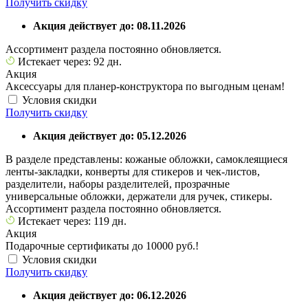
Получить скидку
Акция действует до: 08.11.2026
Ассортимент раздела постоянно обновляется.
Истекает через: 92 дн.
Акция
Аксессуары для планер-конструктора по выгодным ценам!
Условия скидки
Получить скидку
Акция действует до: 05.12.2026
В разделе представлены: кожаные обложки, самоклеящиеся
ленты-закладки, конверты для стикеров и чек-листов,
разделители, наборы разделителей, прозрачные
универсальные обложки, держатели для ручек, стикеры.
Ассортимент раздела постоянно обновляется.
Истекает через: 119 дн.
Акция
Подарочные сертификаты до 10000 руб.!
Условия скидки
Получить скидку
Акция действует до: 06.12.2026