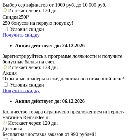
Выбор сертификатов от 1000 руб. до 10 000 руб.
Истекает через: 120 дн.
Скидка
250₽
250 бонусов на первую покупку!
Условия скидки
Получить скидку
Акция действует до: 24.12.2026
Зарегистрируйтесь в программе лояльности и получите
бонусные баллы на счет.
Истекает через: 138 дн.
Акция
Отрывные планеры и ежедневники по сниженной цене!
Условия скидки
Получить скидку
Акция действует до: 06.12.2026
Количество товара ограничено предложением интернет-
магазина Remarklee.ru
Истекает через: 120 дн.
Доставка
Бесплатная доставка заказов от 990 рублей!