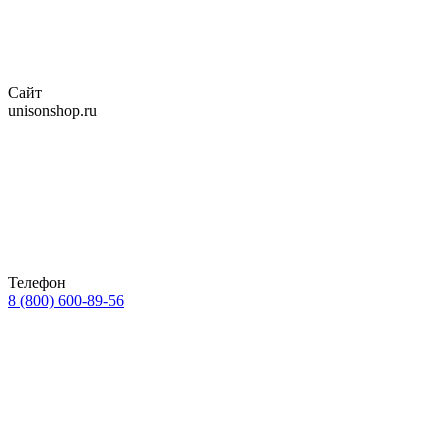
Сайт
unisonshop.ru
Телефон
8 (800) 600-89-56