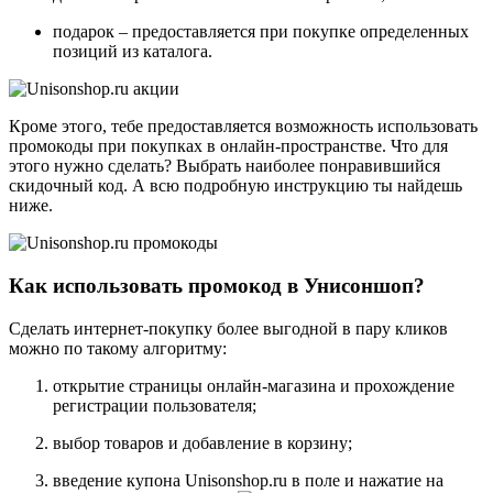
подарок – предоставляется при покупке определенных
позиций из каталога.
Кроме этого, тебе предоставляется возможность использовать
промокоды при покупках в онлайн-пространстве. Что для
этого нужно сделать? Выбрать наиболее понравившийся
скидочный код. А всю подробную инструкцию ты найдешь
ниже.
Как использовать промокод в Унисоншоп?
Сделать интернет-покупку более выгодной в пару кликов
можно по такому алгоритму:
открытие страницы онлайн-магазина и прохождение
регистрации пользователя;
выбор товаров и добавление в корзину;
введение купона Unisonshop.ru в поле и нажатие на