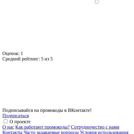
Оценок:
1
Средний рейтинг:
5 из 5
Подписывайся на промокоды в ВКонтакте!
Подписаться
О проекте
О нас
Как работают промокоды?
Сотрудничество с нами
Контакты
Часто задаваемые вопросы
Условия использования