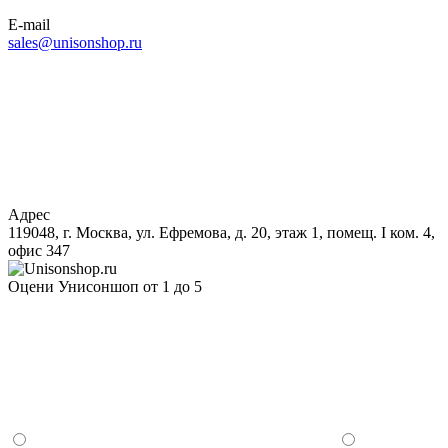
E-mail
sales@unisonshop.ru
Адрес
119048, г. Москва, ул. Ефремова, д. 20, этаж 1, помещ. I ком. 4,
офис 347
Оцени Унисоншоп от 1 до 5