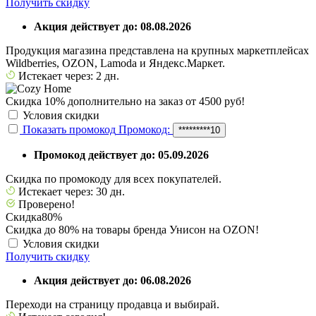
Получить скидку
Акция действует до: 08.08.2026
Продукция магазина представлена на крупных маркетплейсах
Wildberries, OZON, Lamoda и Яндекс.Маркет.
Истекает через: 2 дн.
Скидка 10% дополнительно на заказ от 4500 руб!
Условия скидки
Показать промокод
Промокод:
*********10
Промокод действует до: 05.09.2026
Скидка по промокоду для всех покупателей.
Истекает через: 30 дн.
Проверено!
Скидка
80%
Скидка до 80% на товары бренда Унисон на OZON!
Условия скидки
Получить скидку
Акция действует до: 06.08.2026
Переходи на страницу продавца и выбирай.