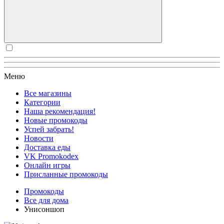
Меню
Все магазины
Категории
Наша рекомендация!
Новые промокоды
Успей забрать!
Новости
Доставка еды
VK Promokodex
Онлайн игры
Присланные промокоды
Промокоды
Все для дома
Унисоншоп