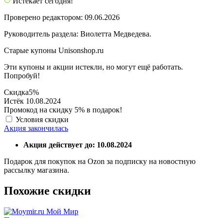
Истекает сегодня!
Проверено редактором: 09.06.2026
Руководитель раздела: Виолетта Медведева.
Старые купоны Unisonshop.ru
Эти купоны и акции истекли, но могут ещё работать.
Попробуй!
Скидка
5%
Истёк 10.08.2024
Промокод на скидку 5% в подарок!
Условия скидки
Акция закончилась
Акция действует до: 10.08.2024
Подарок для покупок на Ozon за подписку на новостную
рассылку магазина.
Похожие скидки
Мой Мир