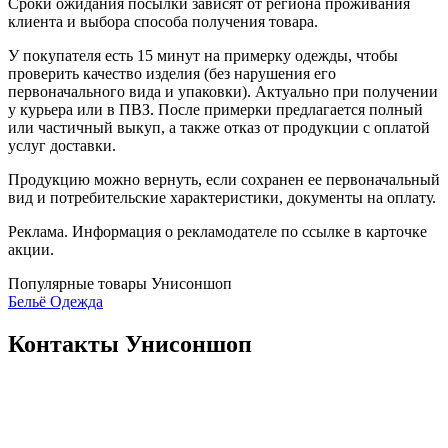
Сроки ожидания посылки зависят от региона проживания
клиента и выбора способа получения товара.
У покупателя есть 15 минут на примерку одежды, чтобы
проверить качество изделия (без нарушения его
первоначального вида и упаковки). Актуально при получении
у курьера или в ПВЗ. После примерки предлагается полный
или частичный выкуп, а также отказ от продукции с оплатой
услуг доставки.
Продукцию можно вернуть, если сохранен ее первоначальный
вид и потребительские характеристики, документы на оплату.
Реклама. Информация о рекламодателе по ссылке в карточке
акции.
Популярные товары Унисоншоп
Бельё
Одежда
Контакты Унисоншоп