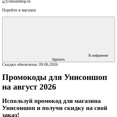
Перейти в магазин
В избранное
Удалить
Скидки обновлены: 09.06.2026
Промокоды для Унисоншоп
на август 2026
Используй промокод для магазина
Унисоншоп и получи скидку на свой
заказ!