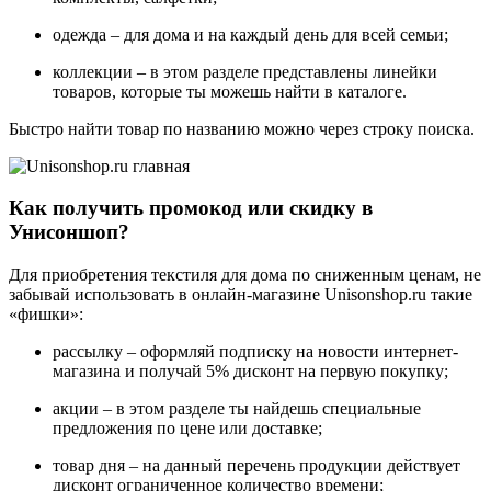
одежда – для дома и на каждый день для всей семьи;
коллекции – в этом разделе представлены линейки
товаров, которые ты можешь найти в каталоге.
Быстро найти товар по названию можно через строку поиска.
Как получить промокод или скидку в
Унисоншоп?
Для приобретения текстиля для дома по сниженным ценам, не
забывай использовать в онлайн-магазине Unisonshop.ru такие
«фишки»:
рассылку – оформляй подписку на новости интернет-
магазина и получай 5% дисконт на первую покупку;
акции – в этом разделе ты найдешь специальные
предложения по цене или доставке;
товар дня – на данный перечень продукции действует
дисконт ограниченное количество времени;