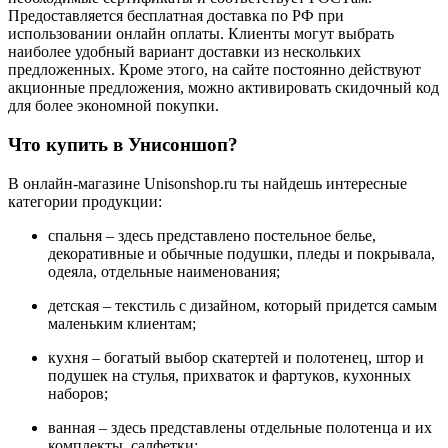
Предоставляется бесплатная доставка по РФ при
использовании онлайн оплаты. Клиенты могут выбрать
наиболее удобный вариант доставки из нескольких
предложенных. Кроме этого, на сайте постоянно действуют
акционные предложения, можно активировать скидочный код
для более экономной покупки.
Что купить в Унисоншоп?
В онлайн-магазине Unisonshop.ru ты найдешь интересные
категории продукции:
спальня – здесь представлено постельное белье,
декоративные и обычные подушки, пледы и покрывала,
одеяла, отдельные наименования;
детская – текстиль с дизайном, который придется самым
маленьким клиентам;
кухня – богатый выбор скатертей и полотенец, штор и
подушек на стулья, прихваток и фартуков, кухонных
наборов;
ванная – здесь представлены отдельные полотенца и их
комплекты, салфетки;