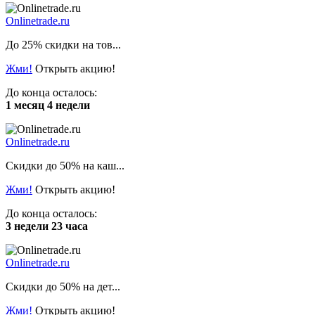
Onlinetrade.ru
До 25% скидки на тов...
Жми!
Открыть акцию!
До конца осталось:
1 месяц 4 недели
Onlinetrade.ru
Скидки до 50% на каш...
Жми!
Открыть акцию!
До конца осталось:
3 недели 23 часа
Onlinetrade.ru
Cкидки до 50% на дет...
Жми!
Открыть акцию!