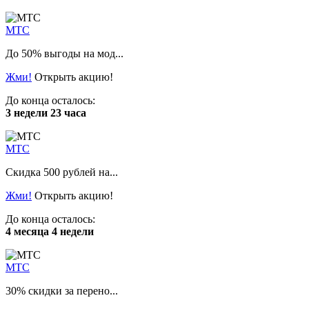
МТС
До 50% выгоды на мод...
Жми!
Открыть акцию!
До конца осталось:
3 недели 23 часа
МТС
Скидка 500 рублей на...
Жми!
Открыть акцию!
До конца осталось:
4 месяца 4 недели
МТС
30% скидки за перено...