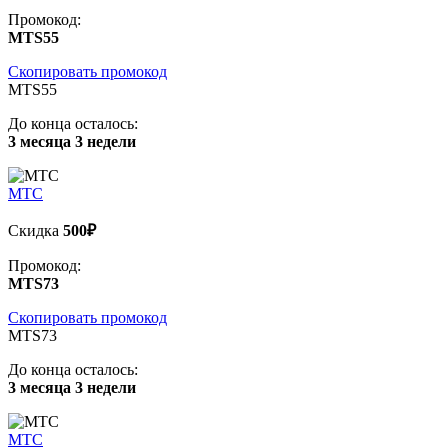
Промокод:
MTS55
Скопировать промокод
MTS55
До конца осталось:
3 месяца 3 недели
МТС
Скидка
500₽
Промокод:
MTS73
Скопировать промокод
MTS73
До конца осталось:
3 месяца 3 недели
МТС