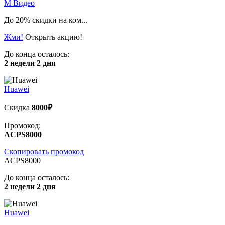
М Видео
До 20% скидки на ком...
Жми!
Открыть акцию!
До конца осталось:
2 недели 2 дня
Huawei
Скидка
8000₽
Промокод:
ACPS8000
Скопировать промокод
ACPS8000
До конца осталось:
2 недели 2 дня
Huawei