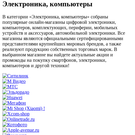
Электроника, компьютеры
В категории «Электроника, компьютеры» собраны
популярные онлайн-магазины цифровой электроники,
компьютеров, комплектующих, периферии, мобильных
устройств и аксессуаров, автомобильной электроники. Все
магазины являются официальными сертифицированными
представителями крупнейших мировых брендов, а также
реализуют продукцию собственных торговых марок. В
выбранном магазине вы найдете актуальные акции и
промокоды на покупку смартфонов, электроники,
компьютеров и другой техники!