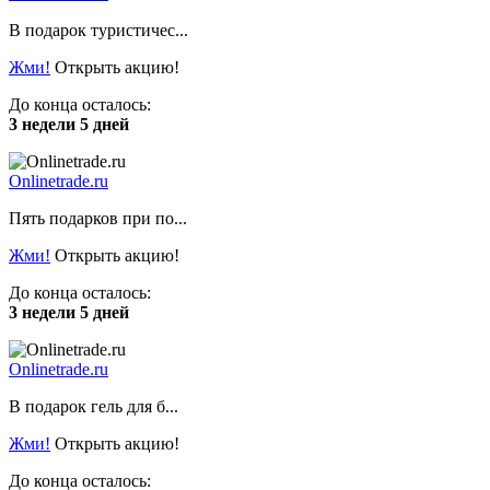
В подарок туристичес...
Жми!
Открыть акцию!
До конца осталось:
3 недели 5 дней
Onlinetrade.ru
Пять подарков при по...
Жми!
Открыть акцию!
До конца осталось:
3 недели 5 дней
Onlinetrade.ru
В подарок гель для б...
Жми!
Открыть акцию!
До конца осталось: