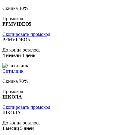
Скидка
10%
Промокод:
PFMVIDEO5
Скопировать промокод
PFMVIDEO5
До конца осталось:
4 недели 1 день
Ситилинк
Скидка
70%
Промокод:
ШКОЛА
Скопировать промокод
ШКОЛА
До конца осталось:
1 месяц 5 дней