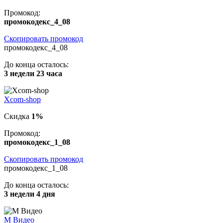
Промокод:
промокодекс_4_08
Скопировать промокод
промокодекс_4_08
До конца осталось:
3 недели 23 часа
Xcom-shop
Скидка
1%
Промокод:
промокодекс_1_08
Скопировать промокод
промокодекс_1_08
До конца осталось:
3 недели 4 дня
М Видео