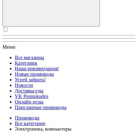
Меню
Все магазины
Категории
Наша рекомендация!
Новые промокоды
Успей забрать!
Новости
Доставка еды
VK Promokodex
Онлайн игры
Присланные промокоды
Промокоды
Все категории
Электроника, компьютеры