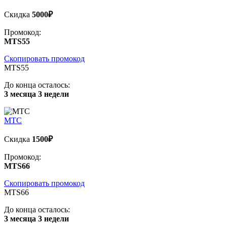
Скидка
5000₽
Промокод:
MTS55
Скопировать промокод
MTS55
До конца осталось:
3 месяца 3 недели
МТС
Скидка
1500₽
Промокод:
MTS66
Скопировать промокод
MTS66
До конца осталось:
3 месяца 3 недели