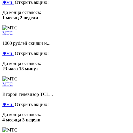
Жми!
Открыть акцию!
До конца осталось:
1 месяц 2 недели
МТС
1000 рублей скидки н...
Жми!
Открыть акцию!
До конца осталось:
23 часа 13 минут
МТС
Второй телевизор TCL...
Жми!
Открыть акцию!
До конца осталось:
4 месяца 3 недели