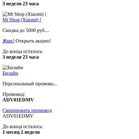
3 недели 23 часа
Mi Shop (Xiaomi) !
Скидка до 5000 руб....
Жми!
Открыть акцию!
До конца осталось:
3 недели 23 часа
Билайн
Персональный промоко...
Промокод:
ADV01EDMV
Скопировать промокод
ADV01EDMV
До конца осталось:
1 месяц 2 недели