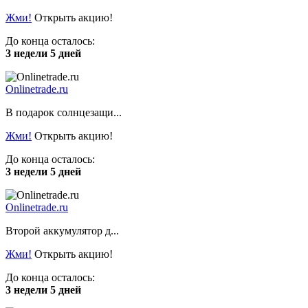
Жми!
Открыть акцию!
До конца осталось:
3 недели 5 дней
Onlinetrade.ru
В подарок солнцезащи...
Жми!
Открыть акцию!
До конца осталось:
3 недели 5 дней
Onlinetrade.ru
Второй аккумулятор д...
Жми!
Открыть акцию!
До конца осталось:
3 недели 5 дней