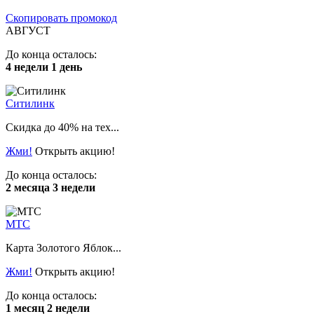
Скопировать промокод
АВГУСТ
До конца осталось:
4 недели 1 день
Ситилинк
Скидка до 40% на тех...
Жми!
Открыть акцию!
До конца осталось:
2 месяца 3 недели
МТС
Карта Золотого Яблок...
Жми!
Открыть акцию!
До конца осталось:
1 месяц 2 недели