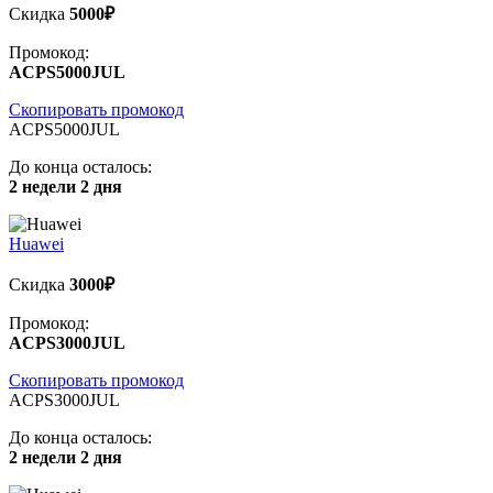
Скидка
5000₽
Промокод:
ACPS5000JUL
Скопировать промокод
ACPS5000JUL
До конца осталось:
2 недели 2 дня
Huawei
Скидка
3000₽
Промокод:
ACPS3000JUL
Скопировать промокод
ACPS3000JUL
До конца осталось:
2 недели 2 дня