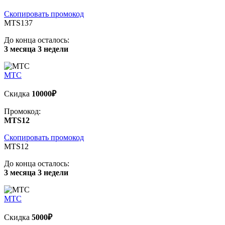
Скопировать промокод
MTS137
До конца осталось:
3 месяца 3 недели
МТС
Скидка
10000₽
Промокод:
MTS12
Скопировать промокод
MTS12
До конца осталось:
3 месяца 3 недели
МТС
Скидка
5000₽