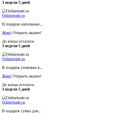
3 недели 5 дней
Onlinetrade.ru
В подарок напольные...
Жми!
Открыть акцию!
До конца осталось:
3 недели 5 дней
Onlinetrade.ru
В подарок упаковка в...
Жми!
Открыть акцию!
До конца осталось:
3 недели 5 дней
Onlinetrade.ru
В подарок сумка для...