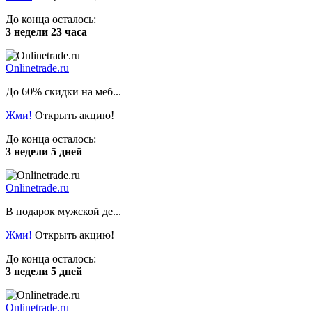
До конца осталось:
3 недели 23 часа
Onlinetrade.ru
До 60% скидки на меб...
Жми!
Открыть акцию!
До конца осталось:
3 недели 5 дней
Onlinetrade.ru
В подарок мужской де...
Жми!
Открыть акцию!
До конца осталось:
3 недели 5 дней
Onlinetrade.ru