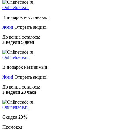
Onlinetrade.ru
В подарок восстанавл...
Жми!
Открыть акцию!
До конца осталось:
3 недели 5 дней
Onlinetrade.ru
В подарок невидимый...
Жми!
Открыть акцию!
До конца осталось:
3 недели 23 часа
Onlinetrade.ru
Скидка
20%
Промокод: