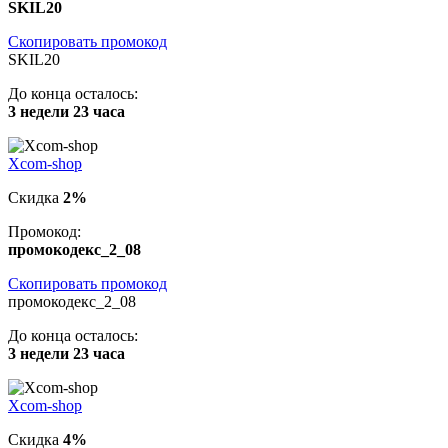
SKIL20
Скопировать промокод
SKIL20
До конца осталось:
3 недели 23 часа
Xcom-shop
Скидка
2%
Промокод:
промокодекс_2_08
Скопировать промокод
промокодекс_2_08
До конца осталось:
3 недели 23 часа
Xcom-shop
Скидка
4%