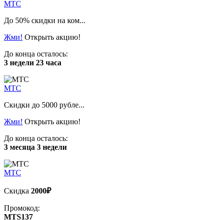
МТС
До 50% скидки на ком...
Жми!
Открыть акцию!
До конца осталось:
3 недели 23 часа
МТС
Скидки до 5000 рубле...
Жми!
Открыть акцию!
До конца осталось:
3 месяца 3 недели
МТС
Скидка
2000₽
Промокод:
MTS137