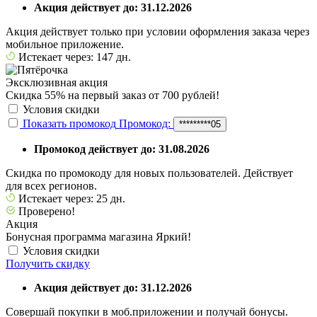
Акция действует до: 31.12.2026
Акция действует только при условии оформления заказа через
мобильное приложение.
Истекает через: 147 дн.
Эксклюзивная акция
Скидка 55% на первый заказ от 700 рублей!
Условия скидки
Показать промокод
Промокод:
*********05
Промокод действует до: 31.08.2026
Скидка по промокоду для новых пользователей. Действует
для всех регионов.
Истекает через: 25 дн.
Проверено!
Акция
Бонусная программа магазина Яркий!
Условия скидки
Получить скидку
Акция действует до: 31.12.2026
Совершай покупки в моб.приложении и получай бонусы.