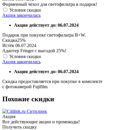
Фирменный чехол для светофильтра в подарок!
Условия скидки
Акция закончилась
Акция действует до: 06.07.2024
Подарок при покупке светофильтра B+W.
Скидка
25%
Истёк 06.07.2024
Адаптер Fringer с выгодой 25%!
Условия скидки
Акция закончилась
Акция действует до: 06.07.2024
Скидка предоставляется при покупке в комплекте
с фотокамерой Fujifilm.
Похожие скидки
Ситилинк
Акция
Все действующие акции и промокоды!
Получить скидку