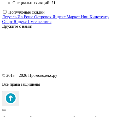
Специальных акций:
21
Популярные скидки
Летуаль
Ив Роше
Островок
Яндекс Маркет
Иви
Кинотеатр
Старт
Яндекс Путешествия
Дружите с нами!
© 2013 – 2026 Промокодекс.ру
Все права защищены