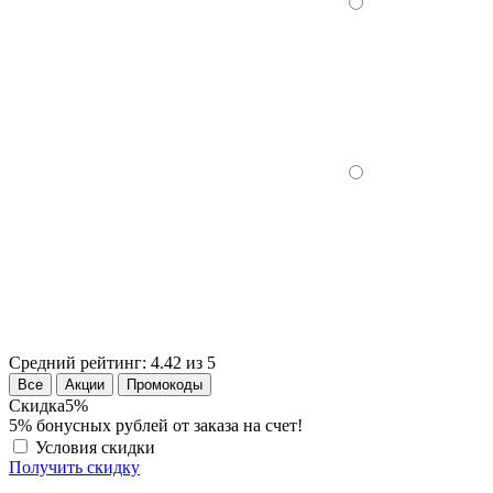
Средний рейтинг:
4.42 из 5
Все
Акции
Промокоды
Скидка
5%
5% бонусных рублей от заказа на счет!
Условия скидки
Получить скидку