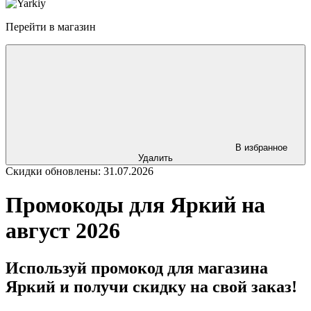
Перейти в магазин
В избранное
Удалить
Скидки обновлены: 31.07.2026
Промокоды для Яркий на
август 2026
Используй промокод для магазина
Яркий и получи скидку на свой заказ!