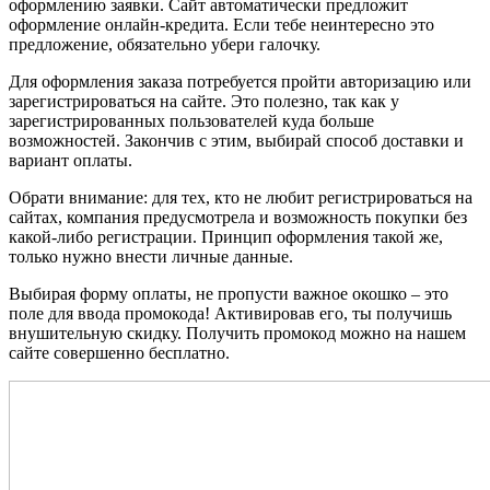
оформлению заявки. Сайт автоматически предложит
оформление онлайн-кредита. Если тебе неинтересно это
предложение, обязательно убери галочку.
Для оформления заказа потребуется пройти авторизацию или
зарегистрироваться на сайте. Это полезно, так как у
зарегистрированных пользователей куда больше
возможностей. Закончив с этим, выбирай способ доставки и
вариант оплаты.
Обрати внимание: для тех, кто не любит регистрироваться на
сайтах, компания предусмотрела и возможность покупки без
какой-либо регистрации. Принцип оформления такой же,
только нужно внести личные данные.
Выбирая форму оплаты, не пропусти важное окошко – это
поле для ввода промокода! Активировав его, ты получишь
внушительную скидку. Получить промокод можно на нашем
сайте совершенно бесплатно.