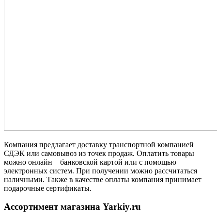
Компания предлагает доставку транспортной компанией
СДЭК или самовывоз из точек продаж. Оплатить товары
можно онлайн – банковской картой или с помощью
электронных систем. При получении можно рассчитаться
наличными. Также в качестве оплаты компания принимает
подарочные сертификаты.
Ассортимент магазина Yarkiy.ru