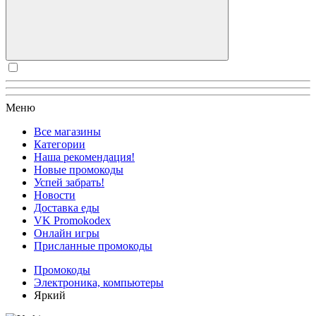
Меню
Все магазины
Категории
Наша рекомендация!
Новые промокоды
Успей забрать!
Новости
Доставка еды
VK Promokodex
Онлайн игры
Присланные промокоды
Промокоды
Электроника, компьютеры
Яркий