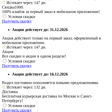
Истекает через: 147 дн.
Скидка
100б.
100% кэшбэк за первый заказ в мобильном приложении!
Условия скидки
Получить скидку
Акция действует до: 31.12.2026
Акция действует только на первый заказ, оформленный в
мобильном приложении.
Истекает через: 147 дн.
Акция
Все скидки и акции в одном разделе!
Условия скидки
Получить скидку
Акция действует до: 16.12.2026
Раздел постоянно пополняется новыми предложениями.
Истекает через: 132 дн.
Доставка
Бесплатная курьерская доставка по Москве и Санкт-
Петербургу!
Условия скидки
Получить скидку