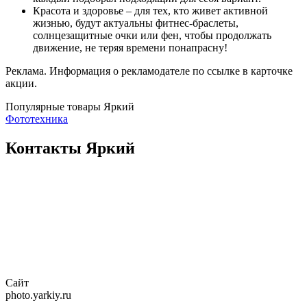
Красота и здоровье – для тех, кто живет активной
жизнью, будут актуальны фитнес-браслеты,
солнцезащитные очки или фен, чтобы продолжать
движение, не теряя времени понапрасну!
Реклама. Информация о рекламодателе по ссылке в карточке
акции.
Популярные товары Яркий
Фототехника
Контакты Яркий
Сайт
photo.yarkiy.ru