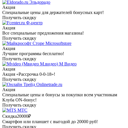
Эльдорадо
Акция
Специальные цены для держателей бонусных карт!
Получить скидку
Ф-центр
Акция
Все специальные предложения магазина!
Получить скидку
Microsoftstore
Акция
Лучшие программы бесплатно!
Получить скидку
М Видео
Акция
Акция «Рассрочка 0-0-18»!
Получить скидку
Onlinetrade.ru
Акция
Специальные цены и бонусы за покупки всем участникам
Клуба ON-бонус!
Получить скидку
МТС
Скидка
20000₽
Смартфон или планшет с выгодой до 20000 руб!
Получить скидку