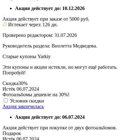
Акция действует до: 10.12.2026
Акция действует при заказе от 5000 руб.
Истекает через: 126 дн.
Проверено редактором: 31.07.2026
Руководитель раздела: Виолетта Медведева.
Старые купоны Yarkiy
Эти купоны и акции истекли, но могут ещё работать.
Попробуй!
Скидка
30%
Истёк 06.07.2024
Фотоальбомы дешевле на 30%!
Условия скидки
Акция закончилась
Акция действует до: 06.07.2024
Акция действует при покупке от двух фотоальбомов.
Подарок
Истёк 06.07.2024