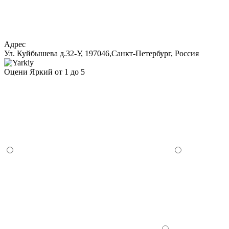
Адрес
Ул. Куйбышева д.32-У, 197046,Cанкт-Петербург, Россия
Оцени Яркий от 1 до 5