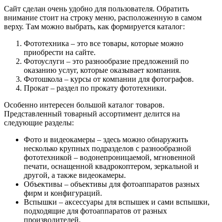
Сайт сделан очень удобно для пользователя. Обратить
внимание стоит на строку меню, расположенную в самом
верху. Там можно выбрать, как формируется каталог:
Фототехника – это все товары, которые можно
приобрести на сайте.
Фотоуслуги – это разнообразие предложений по
оказанию услуг, которые оказывает компания.
Фотошкола – курсы от компании для фотографов.
Прокат – раздел по прокату фототехники.
Особенно интересен большой каталог товаров.
Представленный товарный ассортимент делится на
следующие разделы:
Фото и видеокамеры – здесь можно обнаружить
несколько крупных подразделов с разнообразной
фототехникой – водонепроницаемой, мгновенной
печати, оснащенной квадрокоптером, зеркальной и
другой, а также видеокамеры.
Объективы – объективы для фотоаппаратов разных
фирм и конфигураций.
Вспышки – аксессуары для вспышек и сами вспышки,
подходящие для фотоаппаратов от разных
производителей.