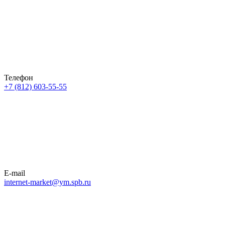
Телефон
+7 (812) 603-55-55
E-mail
internet-market@ym.spb.ru