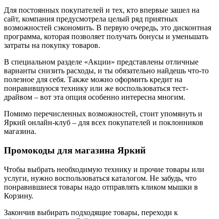
Для постоянных покупателей и тех, кто впервые зашел на
сайт, компания предусмотрела целый ряд приятных
возможностей сэкономить. В первую очередь, это дисконтная
программа, которая позволяет получать бонусы и уменьшать
затраты на покупку товаров.
В специальном разделе «Акции» представлены отличные
варианты снизить расходы, и ты обязательно найдешь что-то
полезное для себя. Также можно оформить кредит на
понравившуюся технику или же воспользоваться тест-
драйвом – вот эта опция особенно интересна многим.
Помимо перечисленных возможностей, стоит упомянуть и
Яркий онлайн-клуб – для всех покупателей и поклонников
магазина.
Промокоды для магазина Яркий
Чтобы выбрать необходимую технику и прочие товары или
услуги, нужно воспользоваться каталогом. Не забудь, что
понравившиеся товары надо отправлять кликом мышки в
Корзину.
Закончив выбирать подходящие товары, переходи к