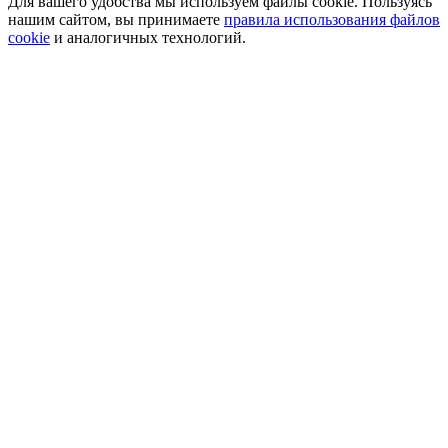
Для вашего удобства мы используем файлы cookie. Пользуясь
нашим сайтом, вы принимаете
правила использования файлов
cookie
и аналогичных технологий.