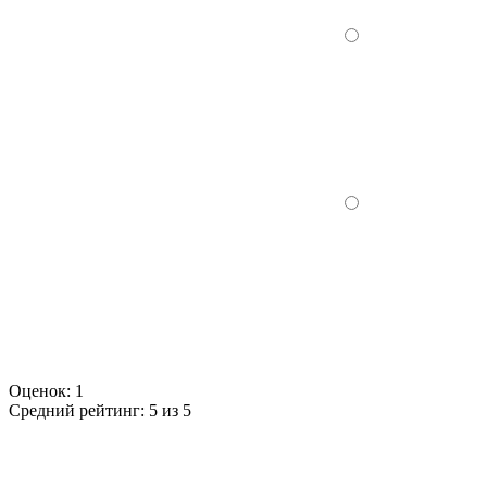
Оценок:
1
Средний рейтинг:
5 из 5