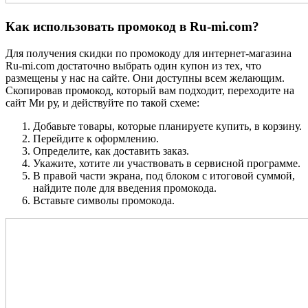
Как использовать промокод в Ru-mi.com?
Для получения скидки по промокоду для интернет-магазина
Ru-mi.com достаточно выбрать один купон из тех, что
размещены у нас на сайте. Они доступны всем желающим.
Скопировав промокод, который вам подходит, переходите на
сайт Ми ру, и действуйте по такой схеме:
Добавьте товары, которые планируете купить, в корзину.
Перейдите к оформлению.
Определите, как доставить заказ.
Укажите, хотите ли участвовать в сервисной программе.
В правой части экрана, под блоком с итоговой суммой,
найдите поле для введения промокода.
Вставьте символы промокода.