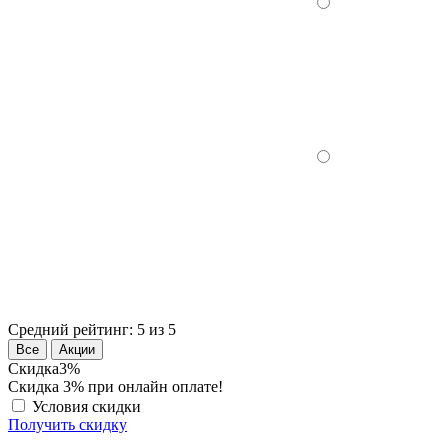
Средний рейтинг:
5 из 5
Все
Акции
Скидка
3%
Скидка 3% при онлайн оплате!
Условия скидки
Получить скидку