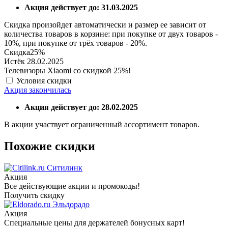
Акция действует до: 31.03.2025
Скидка произойдет автоматически и размер ее зависит от
количества товаров в корзине: при покупке от двух товаров -
10%, при покупке от трёх товаров - 20%.
Скидка
25%
Истёк 28.02.2025
Телевизоры Xiaomi со скидкой 25%!
Условия скидки
Акция закончилась
Акция действует до: 28.02.2025
В акции участвует ограниченный ассортимент товаров.
Похожие скидки
Ситилинк
Акция
Все действующие акции и промокоды!
Получить скидку
Эльдорадо
Акция
Специальные цены для держателей бонусных карт!