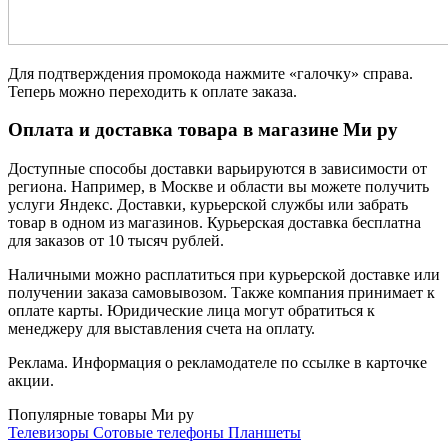
Для подтверждения промокода нажмите «галочку» справа.
Теперь можно переходить к оплате заказа.
Оплата и доставка товара в магазине Ми ру
Доступные способы доставки варьируются в зависимости от
региона. Например, в Москве и области вы можете получить
услуги Яндекс. Доставки, курьерской службы или забрать
товар в одном из магазинов. Курьерская доставка бесплатна
для заказов от 10 тысяч рублей.
Наличными можно расплатиться при курьерской доставке или
получении заказа самовывозом. Также компания принимает к
оплате карты. Юридические лица могут обратиться к
менеджеру для выставления счета на оплату.
Реклама. Информация о рекламодателе по ссылке в карточке
акции.
Популярные товары Ми ру
Телевизоры
Сотовые телефоны
Планшеты