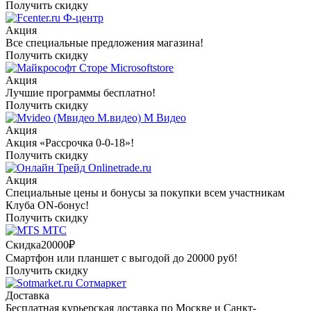
Получить скидку
Ф-центр
Акция
Все специальные предложения магазина!
Получить скидку
Microsoftstore
Акция
Лучшие программы бесплатно!
Получить скидку
М Видео
Акция
Акция «Рассрочка 0-0-18»!
Получить скидку
Onlinetrade.ru
Акция
Специальные цены и бонусы за покупки всем участникам
Клуба ON-бонус!
Получить скидку
МТС
Скидка
20000₽
Смартфон или планшет с выгодой до 20000 руб!
Получить скидку
Сотмаркет
Доставка
Бесплатная курьерская доставка по Москве и Санкт-