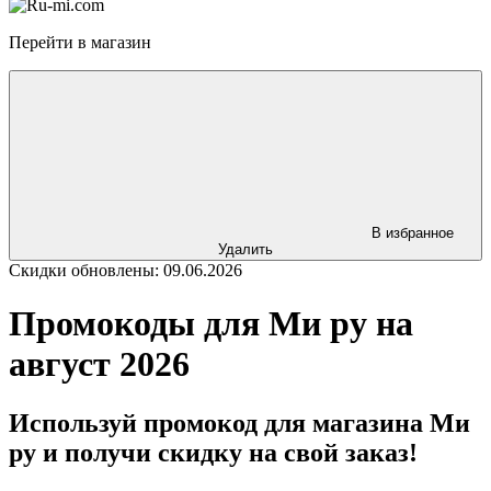
Перейти в магазин
В избранное
Удалить
Скидки обновлены: 09.06.2026
Промокоды для Ми ру на
август 2026
Используй промокод для магазина Ми
ру и получи скидку на свой заказ!