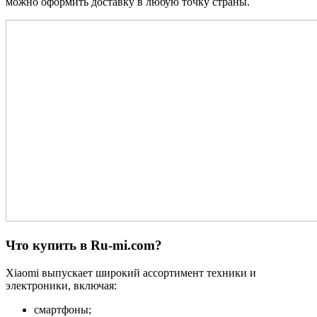
можно оформить доставку в любую точку страны.
Что купить в Ru-mi.com?
Xiaomi выпускает широкий ассортимент техники и
электроники, включая:
смартфоны;