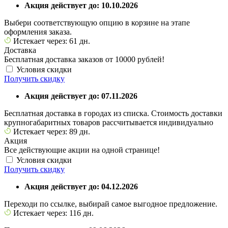
Акция действует до: 10.10.2026
Выбери соответствующую опцию в корзине на этапе
оформления заказа.
Истекает через: 61 дн.
Доставка
Бесплатная доставка заказов от 10000 рублей!
Условия скидки
Получить скидку
Акция действует до: 07.11.2026
Бесплатная доставка в городах из списка. Стоимость доставки
крупногабаритных товаров рассчитывается индивидуально
Истекает через: 89 дн.
Акция
Все действующие акции на одной странице!
Условия скидки
Получить скидку
Акция действует до: 04.12.2026
Переходи по ссылке, выбирай самое выгодное предложение.
Истекает через: 116 дн.