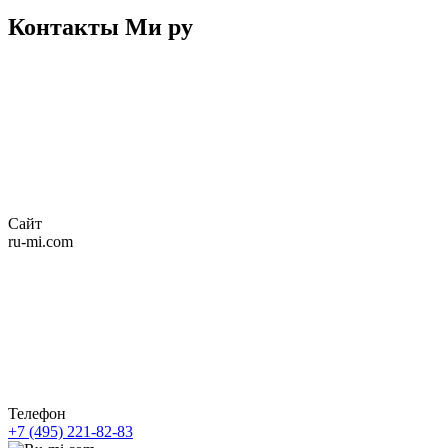
Контакты Ми ру
Сайт
ru-mi.com
Телефон
+7 (495) 221-82-83