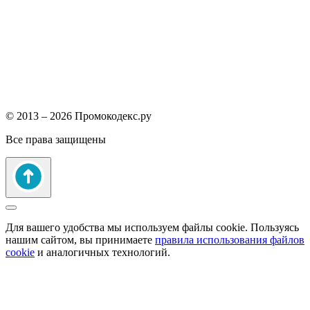
© 2013 – 2026 Промокодекс.ру
Все права защищены
Для вашего удобства мы используем файлы cookie. Пользуясь
нашим сайтом, вы принимаете
правила использования файлов
cookie
и аналогичных технологий.