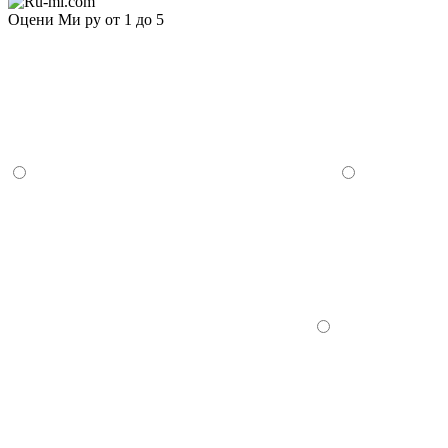
Оцени Ми ру от 1 до 5