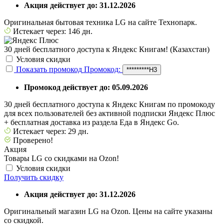
Акция действует до: 31.12.2026
Оригинальная бытовая техника LG на сайте Технопарк.
Истекает через: 146 дн.
30 дней бесплатного доступа к Яндекс Книгам! (Казахстан)
Условия скидки
Показать промокод
Промокод:
*********H3
Промокод действует до: 05.09.2026
30 дней бесплатного доступа к Яндекс Книгам по промокоду
для всех пользователей без активной подписки Яндекс Плюс
+ бесплатная доставка из раздела Еда в Яндекс Go.
Истекает через: 29 дн.
Проверено!
Акция
Товары LG со скидками на Ozon!
Условия скидки
Получить скидку
Акция действует до: 31.12.2026
Оригинальный магазин LG на Ozon. Цены на сайте указаны
со скидкой.