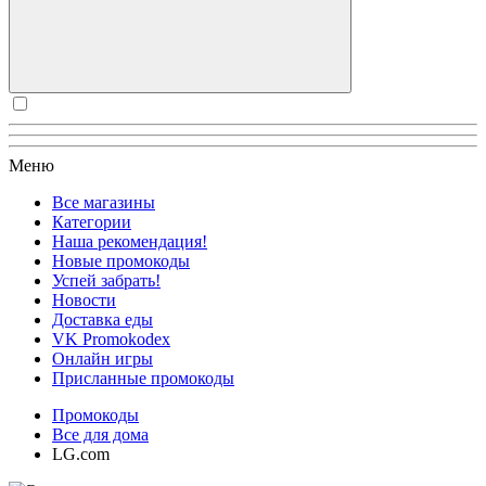
Меню
Все магазины
Категории
Наша рекомендация!
Новые промокоды
Успей забрать!
Новости
Доставка еды
VK Promokodex
Онлайн игры
Присланные промокоды
Промокоды
Все для дома
LG.com