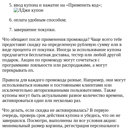
ввод купона и нажатие на «Применить код»;
оплата удобным способом;
завершение покупки.
Что обещают после применения промокода? Чаще всего тебе
предоставят скидку на определенную рублевую сумму или в
виде процента от покупки. Иногда за использование купона
предлагается бесплатная доставка, тестер или любой другой
подарок. Акции по промокоду могут сочетаться с
программами лояльности или распродажами, а могут
перекрывать их.
Правила для каждого промокода разные. Например, они могут
использоваться новыми и постоянными клиентами или
исключительно авторизованными пользователями. Также
купоны могут быть актуальными разное количество времени,
активироваться один или несколько раз.
Что делать, если скидка не активировалась? В первую
очередь, проверь срок действия купона и убедись, что он не
завершился. Посмотри, выполнены ли все условия акции:
минимальный размер корзины, регистрация персонального