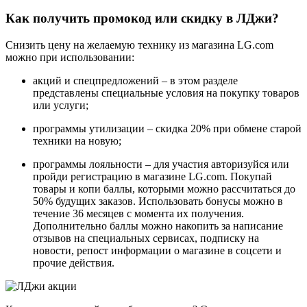
Как получить промокод или скидку в ЛДжи?
Снизить цену на желаемую технику из магазина LG.com
можно при использовании:
акций и спецпредложений – в этом разделе
представлены специальные условия на покупку товаров
или услуги;
программы утилизации – скидка 20% при обмене старой
техники на новую;
программы лояльности – для участия авторизуйся или
пройди регистрацию в магазине LG.com. Покупай
товары и копи баллы, которыми можно рассчитаться до
50% будущих заказов. Использовать бонусы можно в
течение 36 месяцев с момента их получения.
Дополнительно баллы можно накопить за написание
отзывов на специальных сервисах, подписку на
новости, репост информации о магазине в соцсети и
прочие действия.