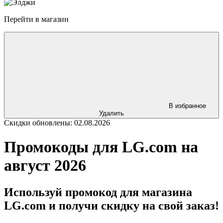
Перейти в магазин
В избранное
Удалить
Скидки обновлены: 02.08.2026
Промокоды для LG.com на
август 2026
Используй промокод для магазина
LG.com и получи скидку на свой заказ!