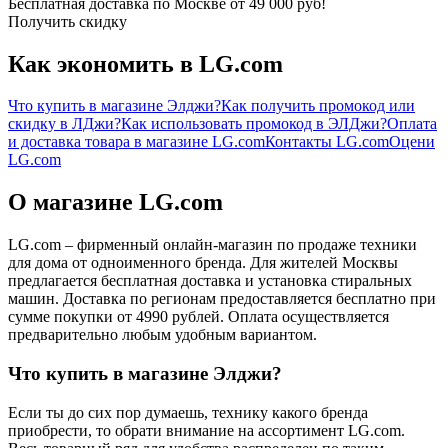
Бесплатная доставка по Москве от 49 000 руб!
Получить скидку
Как экономить в LG.com
Что купить в магазине Элджи?
Как получить промокод или
скидку в ЛДжи?
Как использовать промокод в ЭЛДжи?
Оплата
и доставка товара в магазине LG.com
Контакты LG.com
Оцени
LG.com
О магазине LG.com
LG.com – фирменный онлайн-магазин по продаже техники
для дома от одноименного бренда. Для жителей Москвы
предлагается бесплатная доставка и установка стиральных
машин. Доставка по регионам предоставляется бесплатно при
сумме покупки от 4990 рублей. Оплата осуществляется
предварительно любым удобным вариантом.
Что купить в магазине Элджи?
Если ты до сих пор думаешь, технику какого бренда
приобрести, то обрати внимание на ассортимент LG.com.