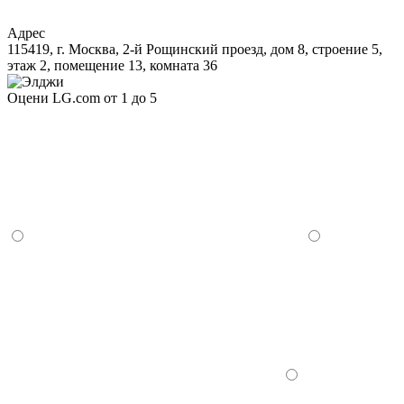
Адрес
115419, г. Москва, 2-й Рощинский проезд, дом 8, строение 5,
этаж 2, помещение 13, комната 36
Оцени LG.com от 1 до 5