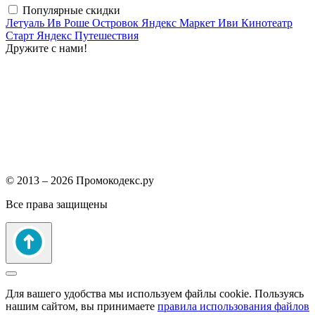
Популярные скидки
Летуаль
Ив Роше
Островок
Яндекс Маркет
Иви
Кинотеатр
Старт
Яндекс Путешествия
Дружите с нами!
© 2013 – 2026 Промокодекс.ру
Все права защищены
Для вашего удобства мы используем файлы cookie. Пользуясь
нашим сайтом, вы принимаете
правила использования файлов