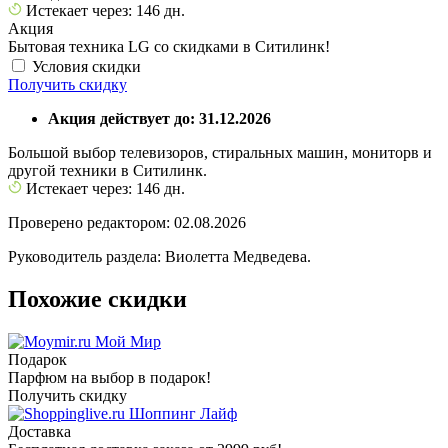
Истекает через: 146 дн.
Акция
Бытовая техника LG со скидками в Ситилинк!
Условия скидки
Получить скидку
Акция действует до: 31.12.2026
Большой выбор телевизоров, стиральных машин, мониторв и
другой техники в Ситилинк.
Истекает через: 146 дн.
Проверено редактором: 02.08.2026
Руководитель раздела: Виолетта Медведева.
Похожие скидки
Мой Мир
Подарок
Парфюм на выбор в подарок!
Получить скидку
Шоппинг Лайф
Доставка