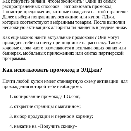
Как покупать онлайн, чтобы экономить? Один из самых
распространенных способов – использовать промокод.
Посмотри предложения, которые находятся на этой страничке.
Далее выбери понравившуюся акцию или купон ЛДжи,
которые соответствуют выбранным товарам. После выполни
несложную активацию: алгоритм ты найдешь в разделе ниже.
Как еще можно найти актуальные промокоды? Они могут
приходить тебе на почту при подписке на рассылку. Также
кодовые слова часто размещаются в всплывающих окнах или
баннерах, мобильных приложениях или сайтах партнерской
программы.
Как использовать промокод в ЭЛДжи?
Почти любой купон имеет стандартную схему активации, для
прохождения которой тебе необходимо:
копирование промокода LG.com;
открытие страницы с магазином;
выбор продукции и перенос в корзину;
нажатие на «Получить скидку»