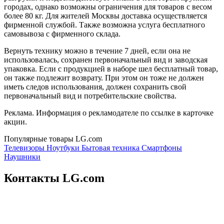
городах, однако возможны ограничения для товаров с весом
более 80 кг. Для жителей Москвы доставка осуществляется
фирменной службой. Также возможна услуга бесплатного
самовывоза с фирменного склада.
Вернуть технику можно в течение 7 дней, если она не
использовалась, сохранен первоначальный вид и заводская
упаковка. Если с продукцией в наборе шел бесплатный товар,
он также подлежит возврату. При этом он тоже не должен
иметь следов использования, должен сохранить свой
первоначальный вид и потребительские свойства.
Реклама. Информация о рекламодателе по ссылке в карточке
акции.
Популярные товары LG.com
Телевизоры
Ноутбуки
Бытовая техника
Смартфоны
Наушники
Контакты LG.com