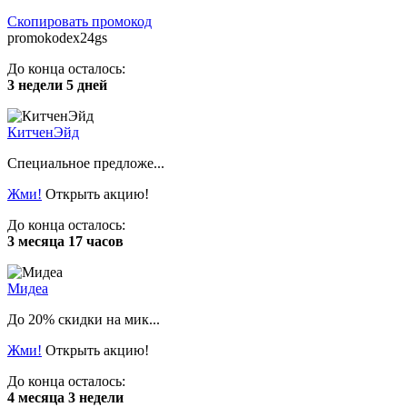
Скопировать промокод
promokodex24gs
До конца осталось:
3 недели 5 дней
КитченЭйд
Специальное предложе...
Жми!
Открыть акцию!
До конца осталось:
3 месяца 17 часов
Мидеа
До 20% скидки на мик...
Жми!
Открыть акцию!
До конца осталось:
4 месяца 3 недели