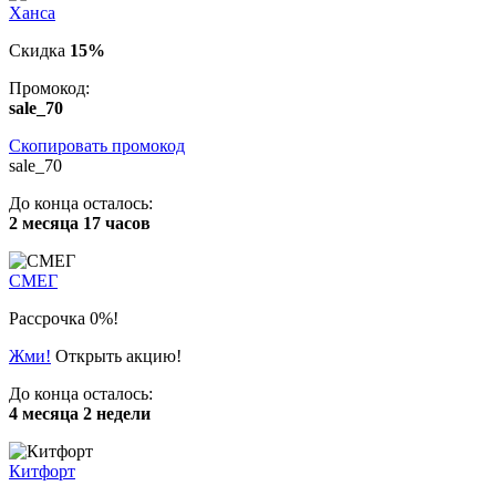
Ханса
Скидка
15%
Промокод:
sale_70
Скопировать промокод
sale_70
До конца осталось:
2 месяца 17 часов
СМЕГ
Рассрочка 0%!
Жми!
Открыть акцию!
До конца осталось:
4 месяца 2 недели
Китфорт