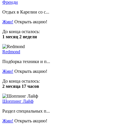
Френди
Отдых в Карелии со с...
Жми!
Открыть акцию!
До конца осталось:
1 месяц 2 недели
Redmond
Подборка техники и п...
Жми!
Открыть акцию!
До конца осталось:
2 месяца 17 часов
Шоппинг Лайф
Раздел специальных п...
Жми!
Открыть акцию!