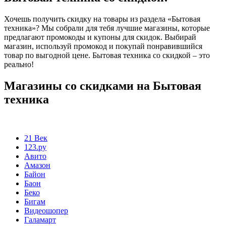
Хочешь получить скидку на товары из раздела «Бытовая
техника»? Мы собрали для тебя лучшие магазины, которые
предлагают промокоды и купоны для скидок. Выбирай
магазин, используй промокод и покупай понравившийся
товар по выгодной цене. Бытовая техника со скидкой – это
реально!
Магазины со скидками на Бытовая
техника
21 Век
123.ру
Авито
Амазон
Байон
Баон
Беко
Бигам
Видеошопер
Галамарт