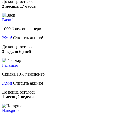
До конца осталось:
2 месяца 17 часов
Baon !
1000 бонусов на перв...
Жми!
Открыть акцию!
До конца осталось:
3 недели 6 дней
Галамарт
Скидка 10% пенсионер...
Жми!
Открыть акцию!
До конца осталось:
1 месяц 2 недели
Hansgrohe