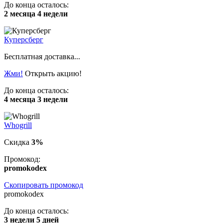
До конца осталось:
2 месяца 4 недели
Куперсберг
Бесплатная доставка...
Жми!
Открыть акцию!
До конца осталось:
4 месяца 3 недели
Whogrill
Скидка
3%
Промокод:
promokodex
Скопировать промокод
promokodex
До конца осталось:
3 недели 5 дней