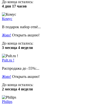
До конца осталось:
4 дня 17 часов
Комус
В подарок набор отвё...
Жми!
Открыть акцию!
До конца осталось:
3 месяца 4 недели
Pult.ru !
Распродажа до -55%:...
Жми!
Открыть акцию!
До конца осталось:
2 месяца 4 недели
Philips