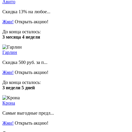
Авито
Скидка 13% на любое...
Жми!
Открыть акцию!
До конца осталось:
3 месяца 4 недели
Гарлин
Скидка 500 руб. за п...
Жми!
Открыть акцию!
До конца осталось:
3 недели 5 дней
Крона
Самые выгодные предл...
Жми!
Открыть акцию!