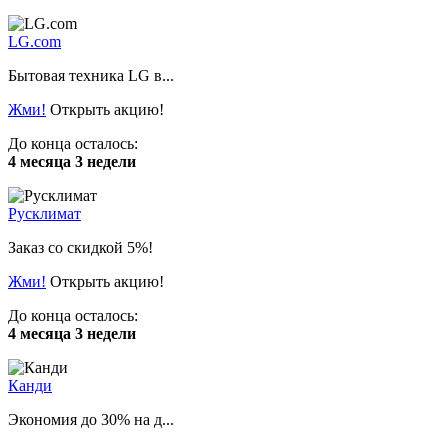
LG.com
Бытовая техника LG в...
Жми!
Открыть акцию!
До конца осталось:
4 месяца 3 недели
Русклимат
Заказ со скидкой 5%!
Жми!
Открыть акцию!
До конца осталось:
4 месяца 3 недели
Канди
Экономия до 30% на д...