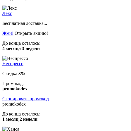
Лекс
Бесплатная доставка...
Жми!
Открыть акцию!
До конца осталось:
4 месяца 3 недели
Неспрессо
Скидка
3%
Промокод:
promokodex
Скопировать промокод
promokodex
До конца осталось:
1 месяц 2 недели