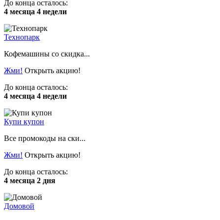
До конца осталось:
4 месяца 4 недели
Технопарк
Кофемашины со скидка...
Жми!
Открыть акцию!
До конца осталось:
4 месяца 4 недели
Купи купон
Все промокоды на ски...
Жми!
Открыть акцию!
До конца осталось:
4 месяца 2 дня
Домовой