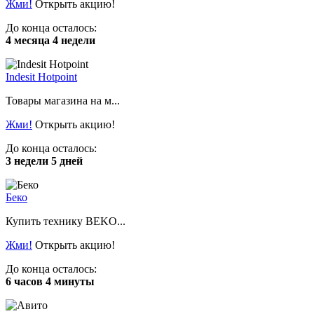
Жми!
Открыть акцию!
До конца осталось:
4 месяца 4 недели
Indesit Hotpoint
Товары магазина на м...
Жми!
Открыть акцию!
До конца осталось:
3 недели 5 дней
Беко
Купить технику BEKO...
Жми!
Открыть акцию!
До конца осталось:
6 часов 4 минуты