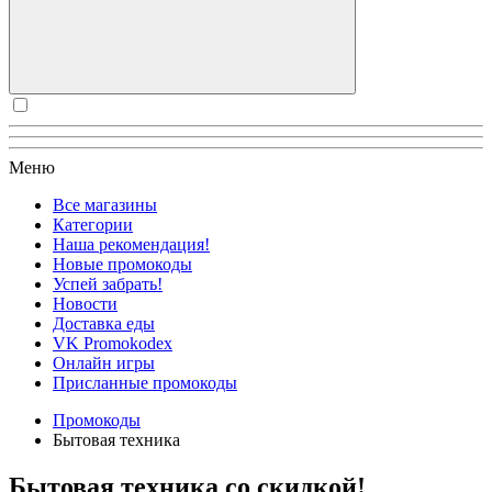
Меню
Все магазины
Категории
Наша рекомендация!
Новые промокоды
Успей забрать!
Новости
Доставка еды
VK Promokodex
Онлайн игры
Присланные промокоды
Промокоды
Бытовая техника
Бытовая техника со скидкой!