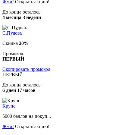
Жми!
Открыть акцию!
До конца осталось:
4 месяца 3 недели
С.Пудовъ
Скидка
20%
Промокод:
ПЕРВЫЙ
Скопировать промокод
ПЕРВЫЙ
До конца осталось:
6 дней 17 часов
Крупс
5000 баллов на покуп...
Жми!
Открыть акцию!