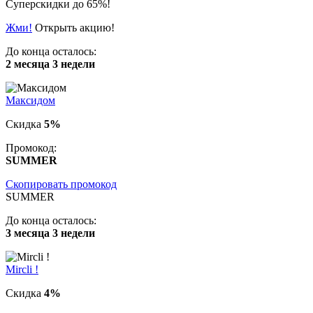
Суперскидки до 65%!
Жми!
Открыть акцию!
До конца осталось:
2 месяца 3 недели
Максидом
Скидка
5%
Промокод:
SUMMER
Скопировать промокод
SUMMER
До конца осталось:
3 месяца 3 недели
Mircli !
Скидка
4%