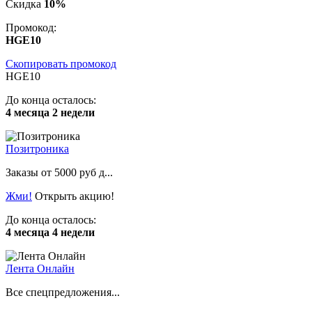
Скидка
10%
Промокод:
HGE10
Скопировать промокод
HGE10
До конца осталось:
4 месяца 2 недели
Позитроника
Заказы от 5000 руб д...
Жми!
Открыть акцию!
До конца осталось:
4 месяца 4 недели
Лента Онлайн
Все спецпредложения...