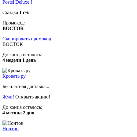
Postel Deluxe !
Скидка
15%
Промокод:
ВОСТОК
Скопировать промокод
ВОСТОК
До конца осталось:
4 недели 1 день
Кровать ру
Бесплатная доставка...
Жми!
Открыть акцию!
До конца осталось:
4 месяца 2 дня
Нонтон