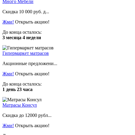
Много Мебели
Скидка 10 000 руб. д...
Жми!
Открыть акцию!
До конца осталось:
3 месяца 4 недели
Гипермаркет матрасов
Акционные предложени...
Жми!
Открыть акцию!
До конца осталось:
1 день 23 часа
Матрасы Консул
Скидка до 12000 рубл...
Жми!
Открыть акцию!