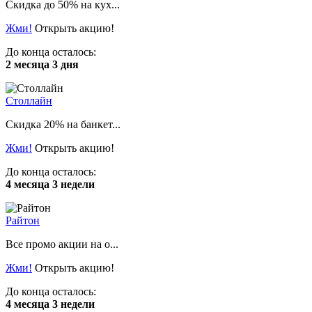
Скидка до 50% на кух...
Жми!
Открыть акцию!
До конца осталось:
2 месяца 3 дня
Столлайн
Скидка 20% на банкет...
Жми!
Открыть акцию!
До конца осталось:
4 месяца 3 недели
Райтон
Все промо акции на о...
Жми!
Открыть акцию!
До конца осталось:
4 месяца 3 недели