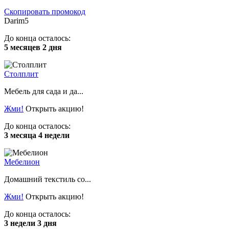
Скопировать промокод
Darim5
До конца осталось:
5 месяцев 2 дня
Столплит
Мебель для сада и да...
Жми!
Открыть акцию!
До конца осталось:
3 месяца 4 недели
Мебелион
Домашний текстиль со...
Жми!
Открыть акцию!
До конца осталось:
3 недели 3 дня