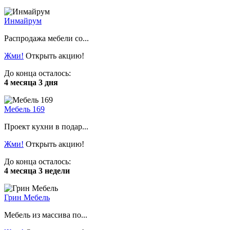
Инмайрум
Распродажа мебели со...
Жми!
Открыть акцию!
До конца осталось:
4 месяца 3 дня
Мебель 169
Проект кухни в подар...
Жми!
Открыть акцию!
До конца осталось:
4 месяца 3 недели
Грин Мебель
Мебель из массива по...