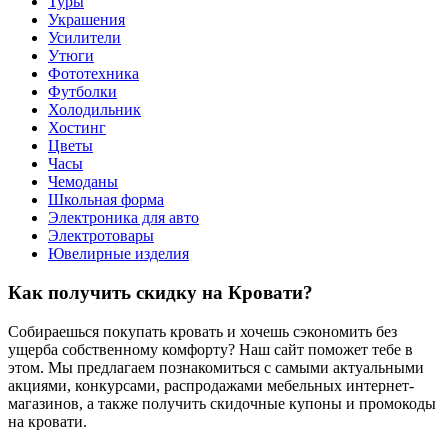
Туры
Украшения
Усилители
Утюги
Фототехника
Футболки
Холодильник
Хостинг
Цветы
Часы
Чемоданы
Школьная форма
Электроника для авто
Электротовары
Ювелирные изделия
Как получить скидку на Кровати?
Собираешься покупать кровать и хочешь сэкономить без
ущерба собственному комфорту? Наш сайт поможет тебе в
этом. Мы предлагаем познакомиться с самыми актуальными
акциями, конкурсами, распродажами мебельных интернет-
магазинов, а также получить скидочные купоны и промокоды
на кровати.