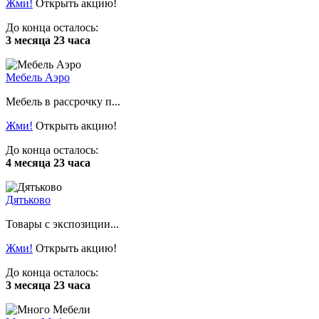
Жми!
Открыть акцию!
До конца осталось:
3 месяца 23 часа
Мебель Аэро
Мебель в рассрочку п...
Жми!
Открыть акцию!
До конца осталось:
4 месяца 23 часа
Дятьково
Товары с экспозиции...
Жми!
Открыть акцию!
До конца осталось:
3 месяца 23 часа