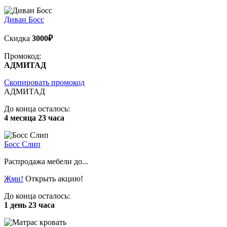
Диван Босс
Скидка
3000₽
Промокод:
АДМИТАД
Скопировать промокод
АДМИТАД
До конца осталось:
4 месяца 23 часа
Босс Слип
Распродажа мебели до...
Жми!
Открыть акцию!
До конца осталось:
1 день 23 часа