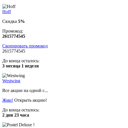
Hoff
Скидка
5%
Промокод:
2615774545
Скопировать промокод
2615774545
До конца осталось:
3 месяца 1 неделя
Westwing
Все акции на одной с...
Жми!
Открыть акцию!
До конца осталось:
2 дня 23 часа