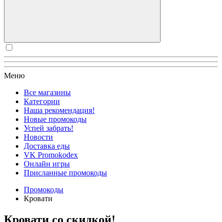
Меню
Все магазины
Категории
Наша рекомендация!
Новые промокоды
Успей забрать!
Новости
Доставка еды
VK Promokodex
Онлайн игры
Присланные промокоды
Промокоды
Кровати
Кровати со скидкой!