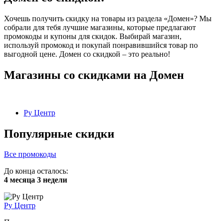
Хочешь получить скидку на товары из раздела «Домен»? Мы
собрали для тебя лучшие магазины, которые предлагают
промокоды и купоны для скидок. Выбирай магазин,
используй промокод и покупай понравившийся товар по
выгодной цене. Домен со скидкой – это реально!
Магазины со скидками на Домен
Ру Центр
Популярные скидки
Все промокоды
До конца осталось:
4 месяца 3 недели
Ру Центр