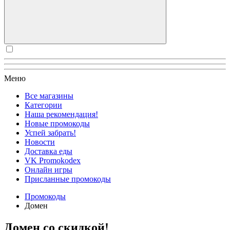
Меню
Все магазины
Категории
Наша рекомендация!
Новые промокоды
Успей забрать!
Новости
Доставка еды
VK Promokodex
Онлайн игры
Присланные промокоды
Промокоды
Домен
Домен со скидкой!