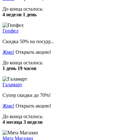
До конца осталось:
4 недели 1 день
Гипфел
Скидка 50% на посуду...
Жми!
Открыть акцию!
До конца осталось:
1 день 19 часов
Галамарт
Супер скидки до 70%!
Жми!
Открыть акцию!
До конца осталось:
4 месяца 3 недели
Мята Магазин