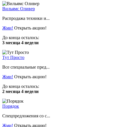
Вильямс Оливер
Распродажа техники и...
Жми!
Открыть акцию!
До конца осталось:
3 месяца 4 недели
Тут Просто
Все специальные пред...
Жми!
Открыть акцию!
До конца осталось:
2 месяца 4 недели
Порядок
Спецпредложения со с...
Жми!
Открыть акцию!