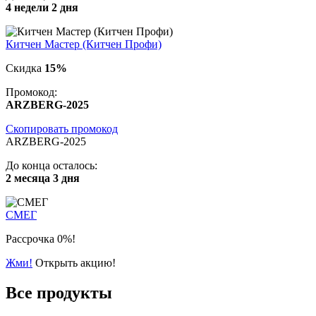
4 недели 2 дня
Китчен Мастер (Китчен Профи)
Скидка
15%
Промокод:
ARZBERG-2025
Скопировать промокод
ARZBERG-2025
До конца осталось:
2 месяца 3 дня
СМЕГ
Рассрочка 0%!
Жми!
Открыть акцию!
Все продукты