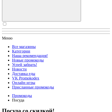
Меню
Все магазины
Категории
Наша рекомендация!
Новые промокоды
Успей забрать!
Новости
Доставка еды
VK Promokodex
Онлайн игры
Присланные промокоды
Промокоды
Посуда
Посуда со скидкой!