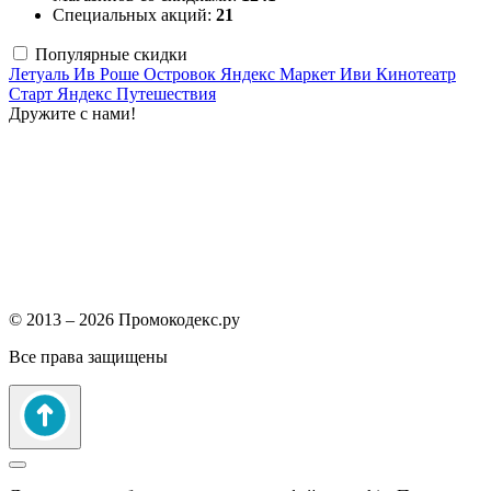
Специальных акций:
21
Популярные скидки
Летуаль
Ив Роше
Островок
Яндекс Маркет
Иви
Кинотеатр
Старт
Яндекс Путешествия
Дружите с нами!
© 2013 – 2026 Промокодекс.ру
Все права защищены