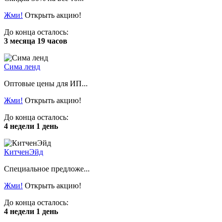
Жми!
Открыть акцию!
До конца осталось:
3 месяца 19 часов
Сима ленд
Оптовые цены для ИП...
Жми!
Открыть акцию!
До конца осталось:
4 недели 1 день
КитченЭйд
Специальное предложе...
Жми!
Открыть акцию!
До конца осталось:
4 недели 1 день