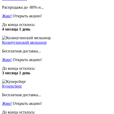
Распродажа до -80% н...
Жми!
Открыть акцию!
До конца осталось:
4 месяца 1 день
Кольчугинский мельхиор
Бесплатная доставка...
Жми!
Открыть акцию!
До конца осталось:
3 месяца 1 день
Куперсберг
Бесплатная доставка...
Жми!
Открыть акцию!
До конца осталось: