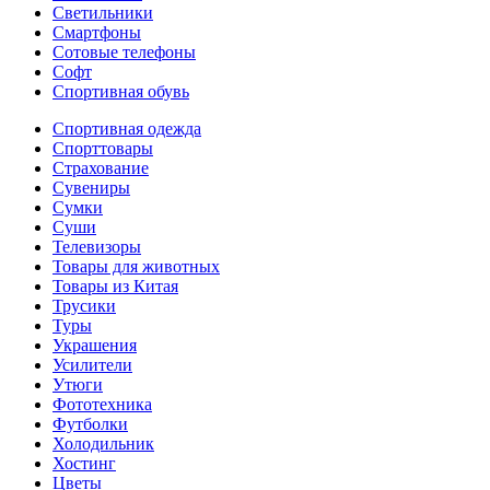
Светильники
Смартфоны
Сотовые телефоны
Софт
Спортивная обувь
Спортивная одежда
Спорттовары
Страхование
Сувениры
Сумки
Суши
Телевизоры
Товары для животных
Товары из Китая
Трусики
Туры
Украшения
Усилители
Утюги
Фототехника
Футболки
Холодильник
Хостинг
Цветы