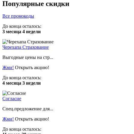
Популярные скидки
Все промокоды
До конца осталось:
3 месяца 4 недели
Черехапа Страхование
Выгодные цены на стр...
Жми!
Открыть акцию!
До конца осталось:
4 месяца 3 недели
Согласие
Спец.предложение для...
Жми!
Открыть акцию!
До конца осталось: