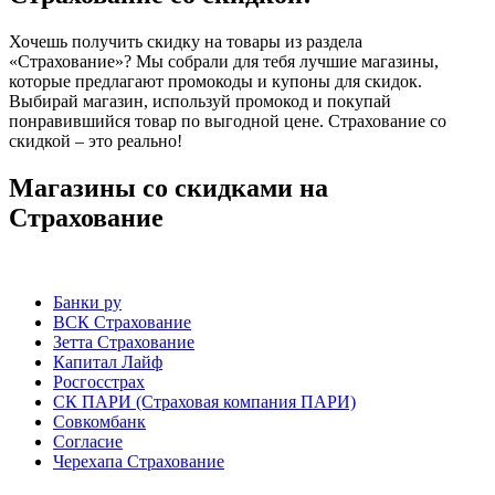
Хочешь получить скидку на товары из раздела
«Страхование»? Мы собрали для тебя лучшие магазины,
которые предлагают промокоды и купоны для скидок.
Выбирай магазин, используй промокод и покупай
понравившийся товар по выгодной цене. Страхование со
скидкой – это реально!
Магазины со скидками на
Страхование
Банки ру
ВСК Страхование
Зетта Страхование
Капитал Лайф
Росгосстрах
СК ПАРИ (Страховая компания ПАРИ)
Совкомбанк
Согласие
Черехапа Страхование