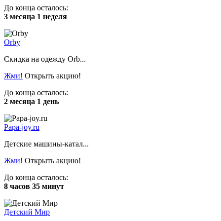
До конца осталось:
3 месяца 1 неделя
Orby
Скидка на одежду Orb...
Жми!
Открыть акцию!
До конца осталось:
2 месяца 1 день
Papa-joy.ru
Детские машины-катал...
Жми!
Открыть акцию!
До конца осталось:
8 часов 35 минут
Детский Мир