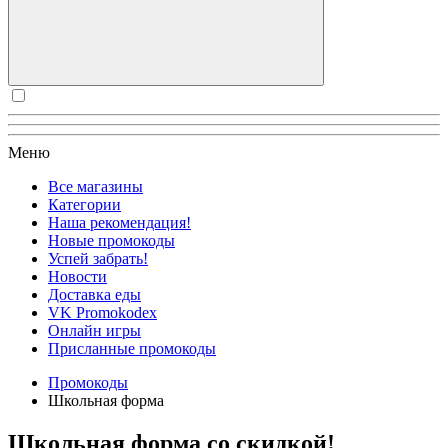
Меню
Все магазины
Категории
Наша рекомендация!
Новые промокоды
Успей забрать!
Новости
Доставка еды
VK Promokodex
Онлайн игры
Присланные промокоды
Промокоды
Школьная форма
Школьная форма со скидкой!