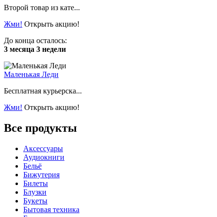
Второй товар из кате...
Жми!
Открыть акцию!
До конца осталось:
3 месяца 3 недели
Маленькая Леди
Бесплатная курьерска...
Жми!
Открыть акцию!
Все продукты
Аксессуары
Аудиокниги
Бельё
Бижутерия
Билеты
Блузки
Букеты
Бытовая техника