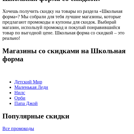
Хочешь получить скидку на товары из раздела «Школьная
форма»? Мы собрали для тебя лучшие магазины, которые
предлагают промокоды и купоны для скидок. Выбирай
магазин, используй промокод и покупай понравившийся
товар по выгодной цене. Школьная форма со скидкой – это
реально!
Магазины со скидками на Школьная
форма
Детский Мир
Маленькая Леди
Нилс
Орби
Папа Джой
Популярные скидки
Все промокоды