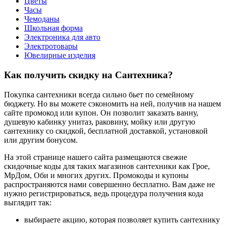
Цветы
Часы
Чемоданы
Школьная форма
Электроника для авто
Электротовары
Ювелирные изделия
Как получить скидку на Сантехника?
Покупка сантехники всегда сильно бьет по семейному
бюджету. Но вы можете сэкономить на ней, получив на нашем
сайте промокод или купон. Он позволит заказать ванну,
душевую кабинку унитаз, раковину, мойку или другую
сантехнику со скидкой, бесплатной доставкой, установкой
или другим бонусом.
На этой странице нашего сайта размещаются свежие
скидочные коды для таких магазинов сантехники как Грое,
МрДом, Оби и многих других. Промокоды и купоны
распространяются нами совершенно бесплатно. Вам даже не
нужно регистрироваться, ведь процедура получения кода
выглядит так:
выбираете акцию, которая позволяет купить сантехнику