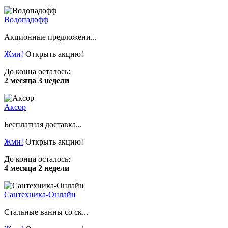
Водопадофф
Акционные предложени...
Жми!
Открыть акцию!
До конца осталось:
2 месяца 3 недели
Аксор
Бесплатная доставка...
Жми!
Открыть акцию!
До конца осталось:
4 месяца 2 недели
Сантехника-Онлайн
Стальные ванны со ск...