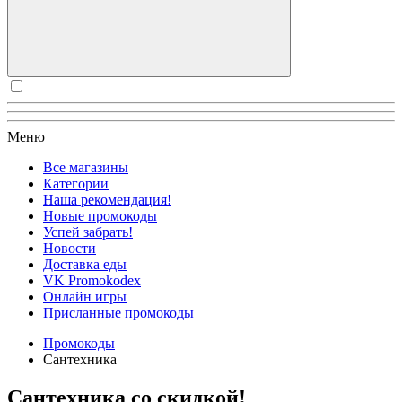
Меню
Все магазины
Категории
Наша рекомендация!
Новые промокоды
Успей забрать!
Новости
Доставка еды
VK Promokodex
Онлайн игры
Присланные промокоды
Промокоды
Сантехника
Сантехника со скидкой!