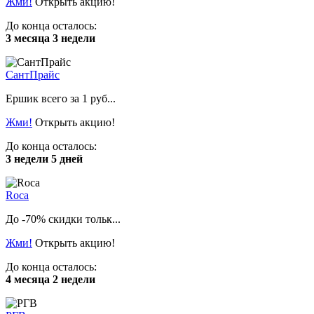
Жми!
Открыть акцию!
До конца осталось:
3 месяца 3 недели
СантПрайс
Ершик всего за 1 руб...
Жми!
Открыть акцию!
До конца осталось:
3 недели 5 дней
Roca
До -70% скидки тольк...
Жми!
Открыть акцию!
До конца осталось:
4 месяца 2 недели