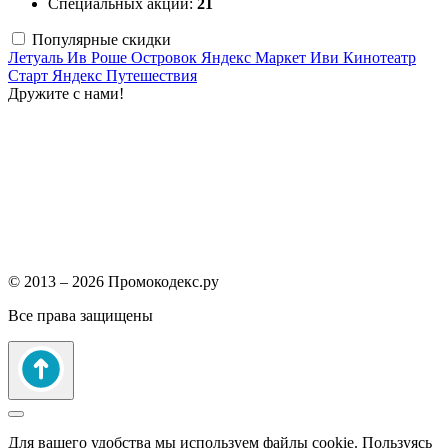
Специальных акций:
21
Популярные скидки
Летуаль
Ив Роше
Островок
Яндекс Маркет
Иви
Кинотеатр
Старт
Яндекс Путешествия
Дружите с нами!
© 2013 – 2026 Промокодекс.ру
Все права защищены
Для вашего удобства мы используем файлы cookie. Пользуясь