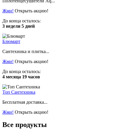
Полотенцесушители Aq...
Жми!
Открыть акцию!
До конца осталось:
3 недели 5 дней
Блюмарт
Сантехника и плитка...
Жми!
Открыть акцию!
До конца осталось:
4 месяца 19 часов
Топ Сантехника
Бесплатная доставка...
Жми!
Открыть акцию!
Все продукты