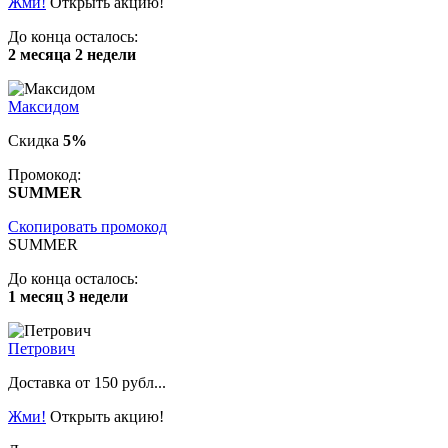
Жми!
Открыть акцию!
До конца осталось:
2 месяца 2 недели
Максидом
Скидка
5%
Промокод:
SUMMER
Скопировать промокод
SUMMER
До конца осталось:
1 месяц 3 недели
Петрович
Доставка от 150 рубл...
Жми!
Открыть акцию!