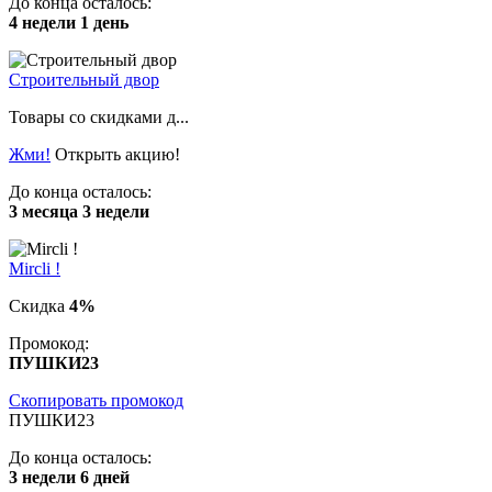
До конца осталось:
4 недели 1 день
Строительный двор
Товары со скидками д...
Жми!
Открыть акцию!
До конца осталось:
3 месяца 3 недели
Mircli !
Скидка
4%
Промокод:
ПУШКИ23
Скопировать промокод
ПУШКИ23
До конца осталось:
3 недели 6 дней