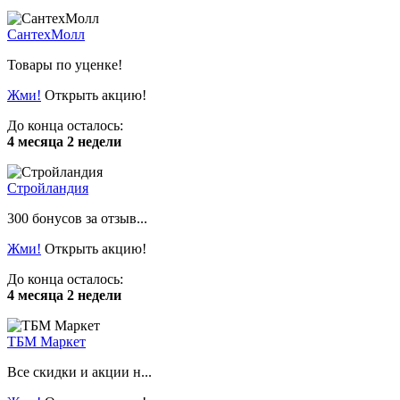
СантехМолл
Товары по уценке!
Жми!
Открыть акцию!
До конца осталось:
4 месяца 2 недели
Стройландия
300 бонусов за отзыв...
Жми!
Открыть акцию!
До конца осталось:
4 месяца 2 недели
ТБМ Маркет
Все скидки и акции н...