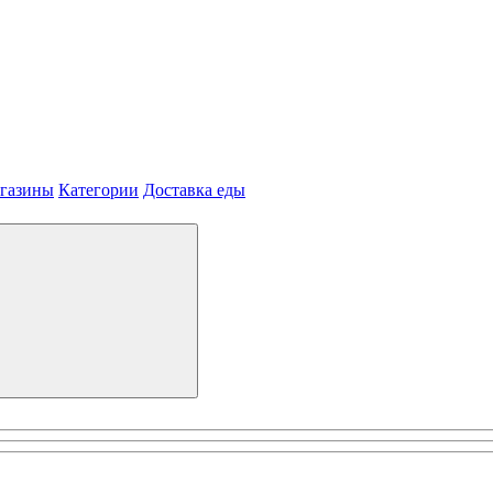
агазины
Категории
Доставка еды