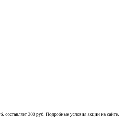
б. составляет 300 руб. Подробные условия акции на сайте.