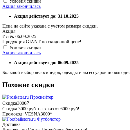
Условия скидки
Акция закончилась
Акция действует до: 31.10.2025
Цена на сайте указана с учётом размера скидки.
Акция
Истёк 06.09.2025
Продукция GIANT по скидочной цене!
Условия скидки
Акция закончилась
Акция действует до: 06.09.2025
Большой выбор велосипедов, одежды и аксессуаров по выгодно
Похожие скидки
Проскейтер
Скидка
3000₽
Скидка 3000 руб. на заказ от 6000 руб!
Промокод: VESNA3000*
Футболстор
Доставка
Доставка по Санкт-Петербургу бесплатно!