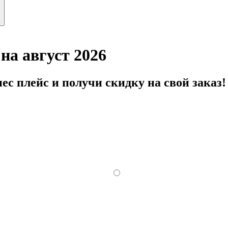
ь
на август 2026
с плейс и получи скидку на свой заказ!