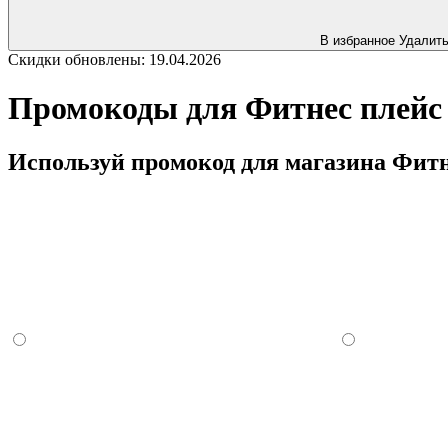
В избранное
Удалит
Скидки обновлены: 19.04.2026
Промокоды для Фитнес плейс 
Используй промокод для магазина Фитне