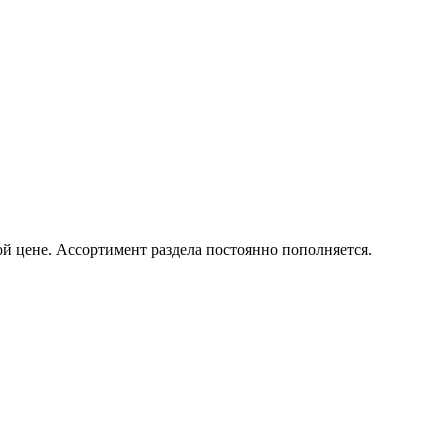
й цене. Ассортимент раздела постоянно пополняется.