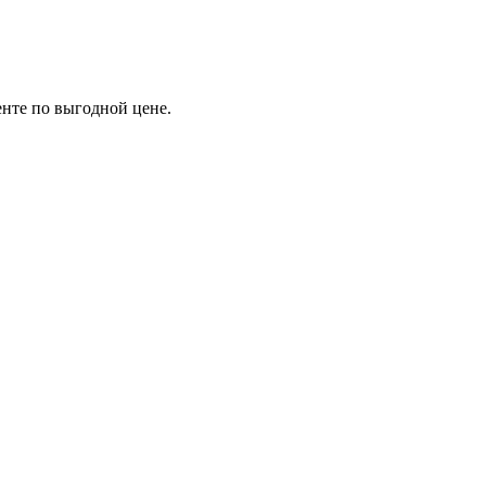
нте по выгодной цене.