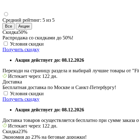
Средний рейтинг:
5 из 5
Все
Акции
Скидка
50%
Распродажа со скидками до 50%!
Условия скидки
Получить скидку
Акция действует до: 08.12.2026
Переходи на страницу раздела и выбирай лучшие товары от "Fi
Истекает через: 122 дн.
Доставка
Бесплатная доставка по Москве и Санкт-Петербургу!
Условия скидки
Получить скидку
Акция действует до: 08.12.2026
Доставка товаров осуществляется бесплатно при сумме заказа о
Истекает через: 122 дн.
Скидка
23%
Экономия до 23% на беговые дорожки!