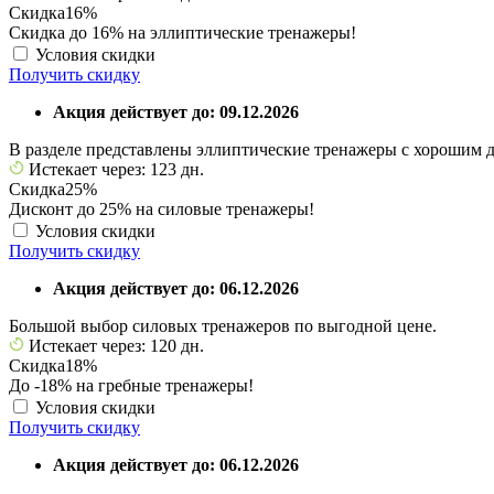
Скидка
16%
Скидка до 16% на эллиптические тренажеры!
Условия скидки
Получить скидку
Акция действует до: 09.12.2026
В разделе представлены эллиптические тренажеры с хорошим 
Истекает через: 123 дн.
Скидка
25%
Дисконт до 25% на силовые тренажеры!
Условия скидки
Получить скидку
Акция действует до: 06.12.2026
Большой выбор силовых тренажеров по выгодной цене.
Истекает через: 120 дн.
Скидка
18%
До -18% на гребные тренажеры!
Условия скидки
Получить скидку
Акция действует до: 06.12.2026