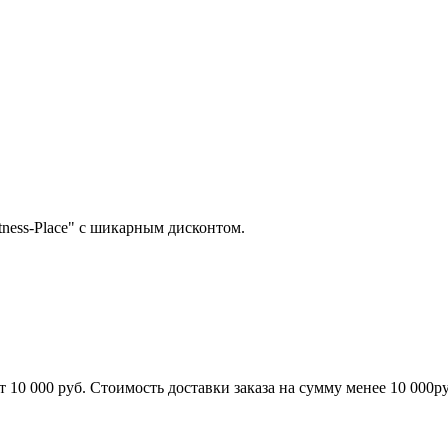
tness-Place" с шикарным дисконтом.
т 10 000 руб. Стоимость доставки заказа на сумму менее 10 000ру