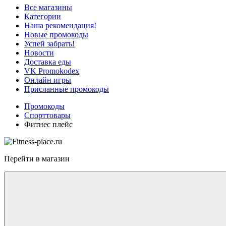
Все магазины
Категории
Наша рекомендация!
Новые промокоды
Успей забрать!
Новости
Доставка еды
VK Promokodex
Онлайн игры
Присланные промокоды
Промокоды
Спорттовары
Фитнес плейс
Перейти в магазин