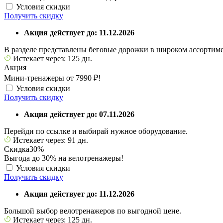
Условия скидки
Получить скидку
Акция действует до: 11.12.2026
В разделе представлены беговые дорожки в широком ассортиме
Истекает через: 125 дн.
Акция
Мини-тренажеры от 7990 ₽!
Условия скидки
Получить скидку
Акция действует до: 07.11.2026
Перейди по ссылке и выбирай нужное оборудование.
Истекает через: 91 дн.
Скидка
30%
Выгода до 30% на велотренажеры!
Условия скидки
Получить скидку
Акция действует до: 11.12.2026
Большой выбор велотренажеров по выгодной цене.
Истекает через: 125 дн.