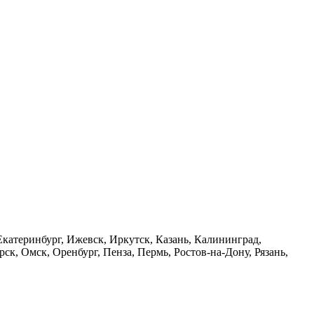
Екатеринбург, Ижевск, Иркутск, Казань, Калининград,
, Омск, Оренбург, Пенза, Пермь, Ростов-на-Дону, Рязань,