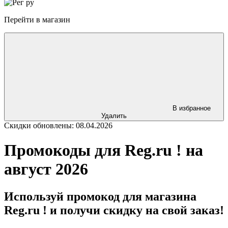
Перейти в магазин
В избранное
Удалить
Скидки обновлены: 08.04.2026
Промокоды для Reg.ru ! на
август 2026
Используй промокод для магазина
Reg.ru ! и получи скидку на свой заказ!