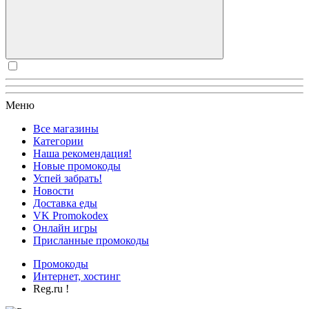
Меню
Все магазины
Категории
Наша рекомендация!
Новые промокоды
Успей забрать!
Новости
Доставка еды
VK Promokodex
Онлайн игры
Присланные промокоды
Промокоды
Интернет, хостинг
Reg.ru !