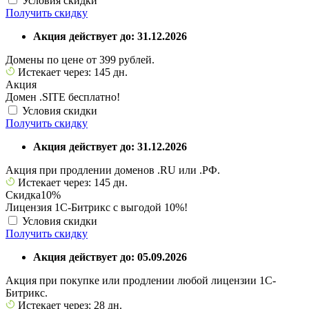
Условия скидки
Получить скидку
Акция действует до: 31.12.2026
Домены по цене от 399 рублей.
Истекает через: 145 дн.
Акция
Домен .SITE бесплатно!
Условия скидки
Получить скидку
Акция действует до: 31.12.2026
Акция при продлении доменов .RU или .РФ.
Истекает через: 145 дн.
Скидка
10%
Лицензия 1С-Битрикс с выгодой 10%!
Условия скидки
Получить скидку
Акция действует до: 05.09.2026
Акция при покупке или продлении любой лицензии 1С-
Битрикс.
Истекает через: 28 дн.