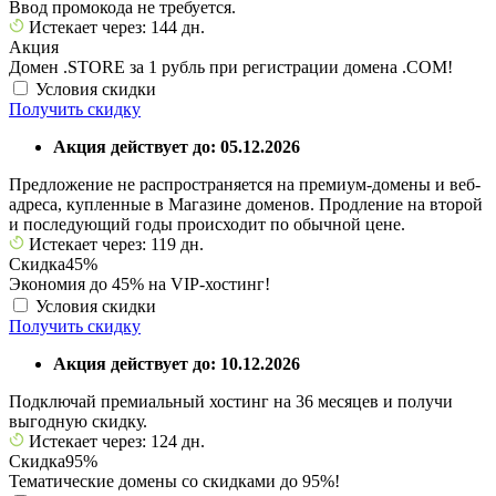
Ввод промокода не требуется.
Истекает через: 144 дн.
Акция
Домен .STORE за 1 рубль при регистрации домена .COM!
Условия скидки
Получить скидку
Акция действует до: 05.12.2026
Предложение не распространяется на премиум-домены и веб-
адреса, купленные в Магазине доменов. Продление на второй
и последующий годы происходит по обычной цене.
Истекает через: 119 дн.
Скидка
45%
Экономия до 45% на VIP-хостинг!
Условия скидки
Получить скидку
Акция действует до: 10.12.2026
Подключай премиальный хостинг на 36 месяцев и получи
выгодную скидку.
Истекает через: 124 дн.
Скидка
95%
Тематические домены со скидками до 95%!