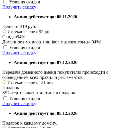
Условия скидки
Получить скидку
Акция действует до: 08.11.2026
Цены от 319 руб.
Истекает через: 92 дн.
Скидка
94%
Доменное имя игор. или igor. с дисконтом до 94%!
Условия скидки
Получить скидку
Акция действует до: 07.12.2026
Передача доменного имени покупателю происходти с
соблюдением всех правил и регламентов.
Истекает через: 121 дн.
Подарок
SSL-сертификат и хостинг в подарок!
Условия скидки
Получить скидку
Акция действует до: 05.12.2026
Подарок к каждому домену.