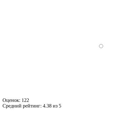
Оценок:
122
Средний рейтинг:
4.38 из 5