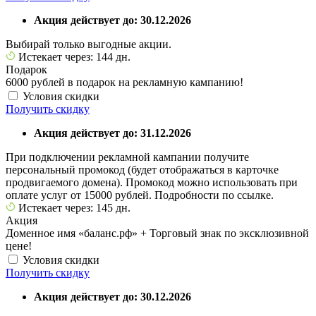
Акция действует до: 30.12.2026
Выбирай только выгодные акции.
Истекает через: 144 дн.
Подарок
6000 рублей в подарок на рекламную кампанию!
Условия скидки
Получить скидку
Акция действует до: 31.12.2026
При подключении рекламной кампании получите
персональный промокод (будет отображаться в карточке
продвигаемого домена). Промокод можно использовать при
оплате услуг от 15000 рублей. Подробности по ссылке.
Истекает через: 145 дн.
Акция
Доменное имя «баланс.рф» + Торговый знак по эксклюзивной
цене!
Условия скидки
Получить скидку
Акция действует до: 30.12.2026