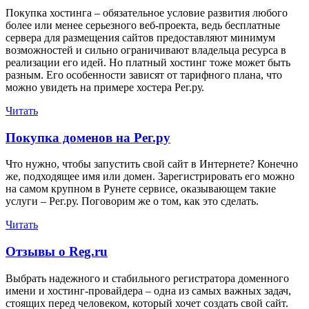
Покупка хостинга – обязательное условие развития любого
более или менее серьезного веб-проекта, ведь бесплатные
сервера для размещения сайтов предоставляют минимум
возможностей и сильно ограничивают владельца ресурса в
реализации его идей. Но платный хостинг тоже может быть
разным. Его особенности зависят от тарифного плана, что
можно увидеть на примере хостера Рег.ру.
Читать
Покупка доменов на Рег.ру
Что нужно, чтобы запустить свой сайт в Интернете? Конечно
же, подходящее имя или домен. Зарегистрировать его можно
на самом крупном в Рунете сервисе, оказывающем такие
услуги – Рег.ру. Поговорим же о том, как это сделать.
Читать
Отзывы о Reg.ru
Выбрать надежного и стабильного регистратора доменного
имени и хостинг-провайдера – одна из самых важных задач,
стоящих перед человеком, который хочет создать свой сайт.