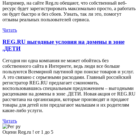
Например, на сайте Reg.ru обещают, что собственный веб-
ресурс будет зарегистрировать максимально просто, а работать
он будет быстро и без сбоев. Узнать, так ли это, помогут
отзывы реальных пользователей сервиса.
Читать
REG.RU выгодные условия на домены в зоне
.ДЕТИ
Сегодня ни одна компания не может обойтись без
собственного сайта в Интернете, ведь люди все больше
пользуются Всемирной паутиной при поиске товаров и услуг.
А это связано с серьезными расходами. Главный российский
регистратор REG.RU предлагает сэкономить,
воспользовавшись специальным предложением – выгодными
расценками на домены в зоне .ДЕТИ. Новая акция от REG.RU
рассчитана на организации, которые производят и продают
товары для детей или предлагают малышам и их родителям
какие-либо услуги.
Читать
Оцени Reg.ru ! от 1 до 5