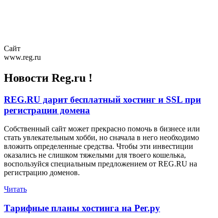
Сайт
www.reg.ru
Новости Reg.ru !
REG.RU дарит бесплатный хостинг и SSL при
регистрации домена
Собственный сайт может прекрасно помочь в бизнесе или
стать увлекательным хобби, но сначала в него необходимо
вложить определенные средства. Чтобы эти инвестиции
оказались не слишком тяжелыми для твоего кошелька,
воспользуйся специальным предложением от REG.RU на
регистрацию доменов.
Читать
Тарифные планы хостинга на Рег.ру