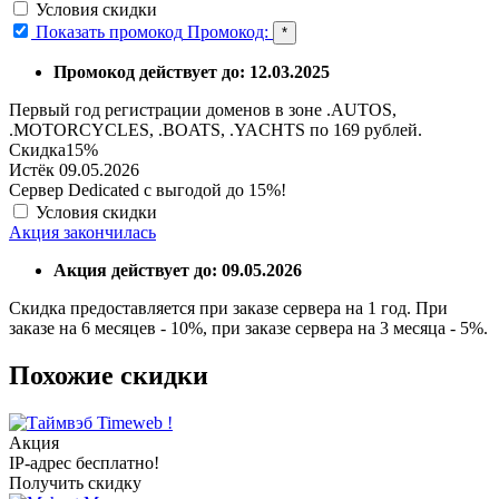
Условия скидки
Показать промокод
Промокод:
*
Промокод действует до: 12.03.2025
Первый год регистрации доменов в зоне .AUTOS,
.MOTORCYCLES, .BOATS, .YACHTS по 169 рублей.
Скидка
15%
Истёк 09.05.2026
Сервер Dedicated с выгодой до 15%!
Условия скидки
Акция закончилась
Акция действует до: 09.05.2026
Скидка предоставляется при заказе сервера на 1 год. При
заказе на 6 месяцев - 10%, при заказе сервера на 3 месяца - 5%.
Похожие скидки
Timeweb !
Акция
IP-адрес бесплатно!
Получить скидку