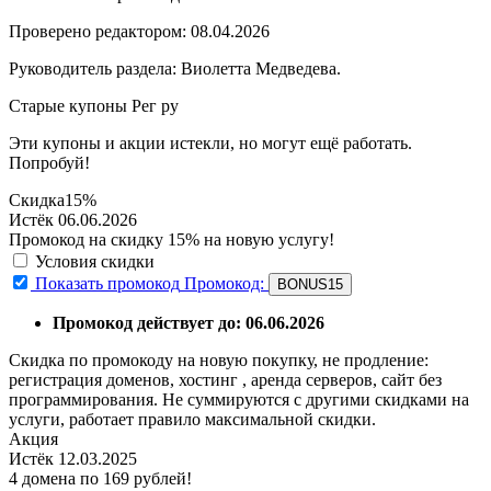
Проверено редактором: 08.04.2026
Руководитель раздела: Виолетта Медведева.
Старые купоны Рег ру
Эти купоны и акции истекли, но могут ещё работать.
Попробуй!
Скидка
15%
Истёк 06.06.2026
Промокод на скидку 15% на новую услугу!
Условия скидки
Показать промокод
Промокод:
BONUS15
Промокод действует до: 06.06.2026
Скидка по промокоду на новую покупку, не продление:
регистрация доменов, хостинг , аренда серверов, сайт без
программирования. Не суммируются с другими скидками на
услуги, работает правило максимальной скидки.
Акция
Истёк 12.03.2025
4 домена по 169 рублей!