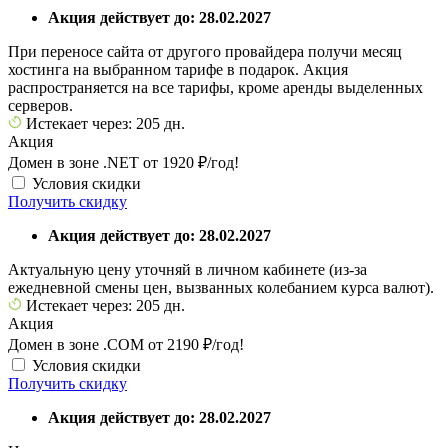
Акция действует до: 28.02.2027
При переносе сайта от другого провайдера получи месяц
хостинга на выбранном тарифе в подарок. Акция
распространяется на все тарифы, кроме аренды выделенных
серверов.
Истекает через: 205 дн.
Акция
Домен в зоне .NET от 1920 ₽/год!
Условия скидки
Получить скидку
Акция действует до: 28.02.2027
Актуальную цену уточняй в личном кабинете (из-за
ежедневной смены цен, вызванных колебанием курса валют).
Истекает через: 205 дн.
Акция
Домен в зоне .COM от 2190 ₽/год!
Условия скидки
Получить скидку
Акция действует до: 28.02.2027