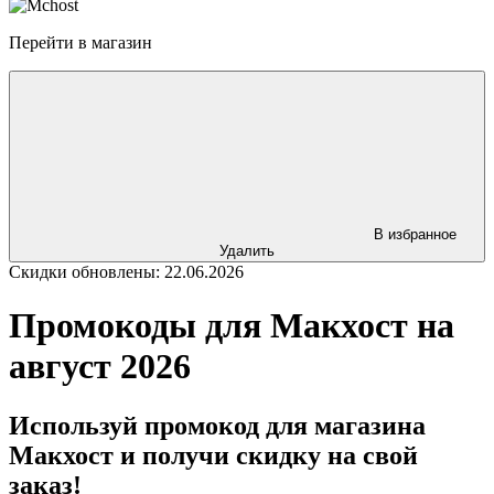
Перейти в магазин
В избранное
Удалить
Скидки обновлены: 22.06.2026
Промокоды для Макхост на
август 2026
Используй промокод для магазина
Макхост и получи скидку на свой
заказ!