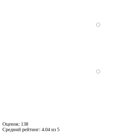
Оценок:
138
Средний рейтинг:
4.04 из 5