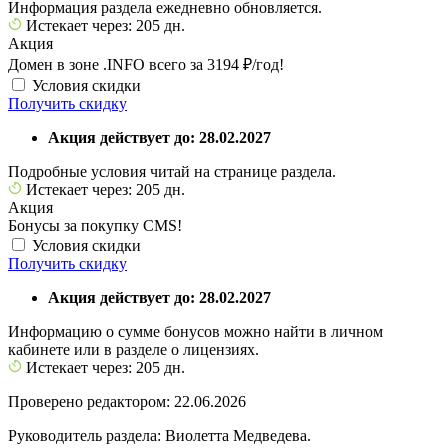
Информация раздела ежедневно обновляется.
Истекает через: 205 дн.
Акция
Домен в зоне .INFO всего за 3194 ₽/год!
Условия скидки
Получить скидку
Акция действует до: 28.02.2027
Подробные условия читай на странице раздела.
Истекает через: 205 дн.
Акция
Бонусы за покупку CMS!
Условия скидки
Получить скидку
Акция действует до: 28.02.2027
Информацию о сумме бонусов можно найти в личном
кабинете или в разделе о лицензиях.
Истекает через: 205 дн.
Проверено редактором: 22.06.2026
Руководитель раздела: Виолетта Медведева.