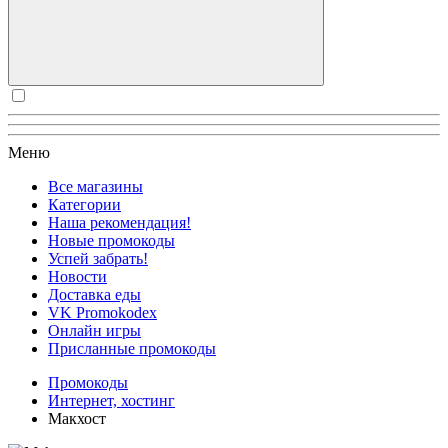
Меню
Все магазины
Категории
Наша рекомендация!
Новые промокоды
Успей забрать!
Новости
Доставка еды
VK Promokodex
Онлайн игры
Присланные промокоды
Промокоды
Интернет, хостинг
Макхост