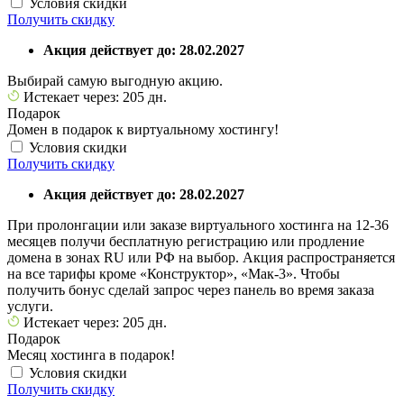
Условия скидки
Получить скидку
Акция действует до: 28.02.2027
Выбирай самую выгодную акцию.
Истекает через: 205 дн.
Подарок
Домен в подарок к виртуальному хостингу!
Условия скидки
Получить скидку
Акция действует до: 28.02.2027
При пролонгации или заказе виртуального хостинга на 12-36
месяцев получи бесплатную регистрацию или продление
домена в зонах RU или РФ на выбор. Акция распространяется
на все тарифы кроме «Конструктор», «Мак-3». Чтобы
получить бонус сделай запрос через панель во время заказа
услуги.
Истекает через: 205 дн.
Подарок
Месяц хостинга в подарок!
Условия скидки
Получить скидку