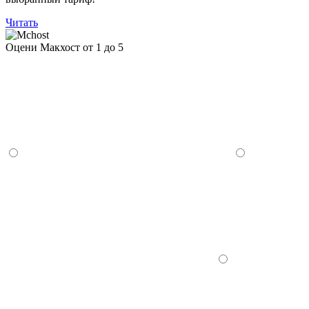
Читать
Оцени Макхост от 1 до 5