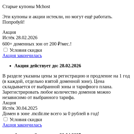
Старые купоны Mchost
Эти купоны и акции истекли, но могут ещё работать.
Попробуй!
Акция
Истёк 28.02.2026
600+ доменных зон от 200 ₽/мес.!
Условия скидки
Акция закончилась
Акция действует до: 28.02.2026
В разделе указаны цены за регистрацию и продление на 1 год
(в каждой, отдельно взятой доменной зоне). Цена
складывается от выбранной зоны и тарифного плана.
Зарегистрировать любое количество доменов можно
независимо от выбранного тарифа.
Акция
Истёк 30.04.2025
Домен в зоне .mcdir.me всего за 0 рублей в год!
Условия скидки
Акция закончилась