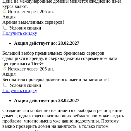
Цена на международные домены меняется ежедневно из-за
курса валют.
Истекает через: 205 дн.
Акция
Аренда выделенных серверов!
Условия скидки
Получить скидку
Акция действует до: 28.02.2027
Большой выбор премиальных брендовых серверов,
сдающихся в аренду, в сверхнадежном современном дата-
центре класса Tier3+
Истекает через: 205 дн.
Акция
Бесплатная проверка доменного имени на занятость!
Условия скидки
Получить скидку
Акция действует до: 28.02.2027
Создание сайта обычно начинается с выбора и регистрации
домена, однако здесь начинающих вебмастеров может ждать
проблема: многие имена уже давно недоступны. Поэтому
важно проверить домен на занятость, а только потом