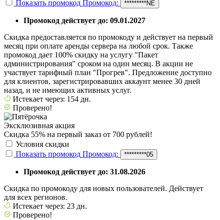
Показать промокод
Промокод:
*********NE
Промокод действует до: 09.01.2027
Скидка предоставляется по промокоду и действует на первый
месяц при оплате аренды сервера на любой срок. Также
промокод дает 100% скидку на услугу "Пакет
администрирования" сроком на один месяц. В акции не
участвует тарифный план "Прогрев". Предложение доступно
для клиентов, зарегистрировавших аккаунт менее 30 дней
назад, и не имеющих активных услуг.
Истекает через: 154 дн.
Проверено!
Эксклюзивная акция
Скидка 55% на первый заказ от 700 рублей!
Условия скидки
Показать промокод
Промокод:
*********05
Промокод действует до: 31.08.2026
Скидка по промокоду для новых пользователей. Действует
для всех регионов.
Истекает через: 23 дн.
Проверено!