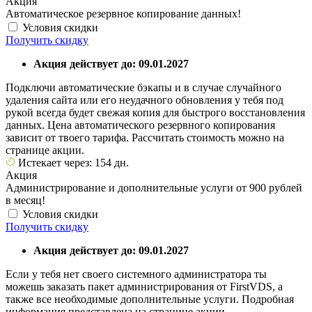
Акция
Автоматическое резервное копирование данных!
Условия скидки
Получить скидку
Акция действует до: 09.01.2027
Подключи автоматические бэкапы и в случае случайного
удаления сайта или его неудачного обновления у тебя под
рукой всегда будет свежая копия для быстрого восстановления
данных. Цена автоматического резервного копирования
зависит от твоего тарифа. Рассчитать стоимость можно на
странице акции.
Истекает через: 154 дн.
Акция
Администрирование и дополнительные услуги от 900 рублей
в месяц!
Условия скидки
Получить скидку
Акция действует до: 09.01.2027
Если у тебя нет своего системного администратора ты
можешь заказать пакет администрирования от FirstVDS, а
также все необходимые дополнительные услуги. Подробная
информация представлена на странице акции.