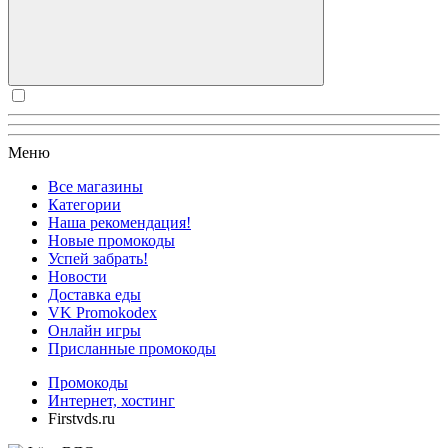
Меню
Все магазины
Категории
Наша рекомендация!
Новые промокоды
Успей забрать!
Новости
Доставка еды
VK Promokodex
Онлайн игры
Присланные промокоды
Промокоды
Интернет, хостинг
Firstvds.ru