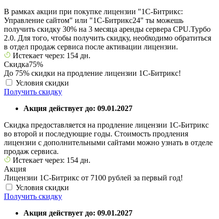
В рамках акции при покупке лицензии "1С-Битрикс:
Управление сайтом" или "1С-Битрикс24" ты можешь
получить скидку 30% на 3 месяца аренды сервера CPU.Турбо
2.0. Для того, чтобы получить скидку, необходимо обратиться
в отдел продаж сервиса после активации лицензии.
Истекает через: 154 дн.
Скидка
75%
До 75% скидки на продление лицензии 1С-Битрикс!
Условия скидки
Получить скидку
Акция действует до: 09.01.2027
Скидка предоставляется на продление лицензии 1С-Битрикс
во второй и последующие годы. Стоимость продления
лицензии с дополнительными сайтами можно узнать в отделе
продаж сервиса.
Истекает через: 154 дн.
Акция
Лицензии 1С-Битрикс от 7100 рублей за первый год!
Условия скидки
Получить скидку
Акция действует до: 09.01.2027