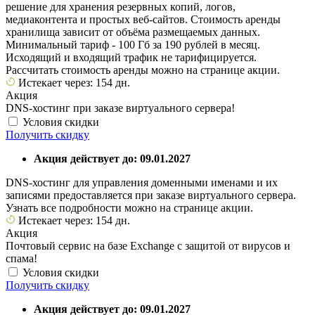
решение для хранения резервных копий, логов,
медиаконтента и простых веб-сайтов. Стоимость аренды
хранилища зависит от объёма размещаемых данных.
Минимальный тариф - 100 Гб за 190 рублей в месяц.
Исходящий и входящий трафик не тарифицируется.
Рассчитать стоимость аренды можно на странице акции.
Истекает через: 154 дн.
Акция
DNS-хостинг при заказе виртуального сервера!
Условия скидки
Получить скидку
Акция действует до: 09.01.2027
DNS-хостинг для управления доменными именами и их
записями предоставляется при заказе виртуального сервера.
Узнать все подробности можно на странице акции.
Истекает через: 154 дн.
Акция
Почтовый сервис на базе Exchange с защитой от вирусов и
спама!
Условия скидки
Получить скидку
Акция действует до: 09.01.2027