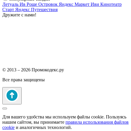
Летуаль
Ив Роше
Островок
Яндекс Маркет
Иви
Кинотеатр
Старт
Яндекс Путешествия
Дружите с нами!
© 2013 – 2026 Промокодекс.ру
Все права защищены
Для вашего удобства мы используем файлы cookie. Пользуясь
нашим сайтом, вы принимаете
правила использования файлов
cookie
и аналогичных технологий.