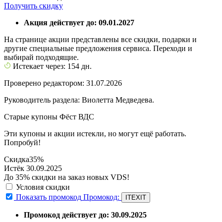
Получить скидку
Акция действует до: 09.01.2027
На странице акции представлены все скидки, подарки и
другие специальные предложения сервиса. Переходи и
выбирай подходящие.
Истекает через: 154 дн.
Проверено редактором: 31.07.2026
Руководитель раздела: Виолетта Медведева.
Старые купоны Фёст ВДС
Эти купоны и акции истекли, но могут ещё работать.
Попробуй!
Скидка
35%
Истёк 30.09.2025
До 35% скидки на заказ новых VDS!
Условия скидки
Показать промокод
Промокод:
ITEXIT
Промокод действует до: 30.09.2025