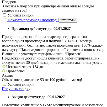
Подарок
3 месяца в подарок при единовременной оплате аренды
сервера на год!
Условия скидки
Показать промокод
Промокод:
*********AR
Промокод действует до: 09.01.2027
При единовременной оплате аренды сервера на год
воспользуйся промокодом и получи 13, 14 и 15 месяцы
использования бесплатно. Также промокод дает 100% скидку
на услугу "Пакет администрирования" сроком на один месяц.
В акции не участвует тарифный план "Прогрев".
Предложение доступно для клиентов, зарегистрировавших
аккаунт менее 30 дней назад, и не имеющих активных услуг.
Истекает через: 154 дн.
Проверено!
Акция
Объектное хранилище S3 от 190 рублей в месяц!
Условия скидки
Получить скидку
Акция действует до: 09.01.2027
Объектное хранилище S3 - это масштабируемое и безопасное