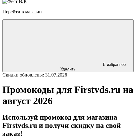
Перейти в магазин
В избранное
Удалить
Скидки обновлены: 31.07.2026
Промокоды для Firstvds.ru на
август 2026
Используй промокод для магазина
Firstvds.ru и получи скидку на свой
заказ!