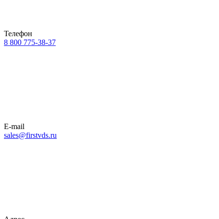
Телефон
8 800 775-38-37
E-mail
sales@firstvds.ru