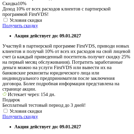
Скидка
10%
Доход 10% от всех расходов клиентов с партнерской
программой FirstVDS!
Условия скидки
Получить скидку
Акция действует до: 09.01.2027
Участвуй в партнерской программе FirstVDS, приводи новых
клиентов и получай 10% от всех их расходов на свой лицевой
счет (а каждый приведенный посетитель получит скидку 25%
на первый месяц обслуживания). Потратить заработанные
деньги можно на услуги FirstVDS или вывести их на
банковские реквизиты юридического лица или
индивидуального предпринимателя после заключения
договора. Более подробная информация представлена на
странице акции.
Истекает через: 154 дн.
Подарок
Бесплатный тестовый период до 3 дней!
Условия скидки
Получить скидку
Акция действует до: 09.01.2027