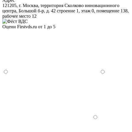
Адрес
121205, г. Москва, территория Сколково инновационного
центра, Большой б-р, д. 42 строение 1, этаж 0, помещение 138,
рабочее место 12
Оцени Firstvds.ru от 1 до 5