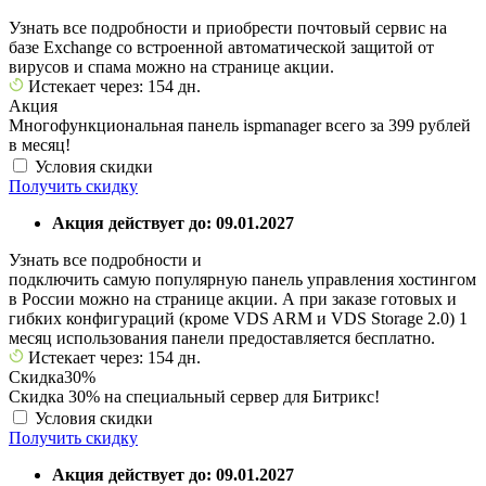
Узнать все подробности и приобрести почтовый сервис на
базе Exchange со встроенной автоматической защитой от
вирусов и спама можно на странице акции.
Истекает через: 154 дн.
Акция
Многофункциональная панель ispmanager всего за 399 рублей
в месяц!
Условия скидки
Получить скидку
Акция действует до: 09.01.2027
Узнать все подробности и
подключить самую популярную панель управления хостингом
в России можно на странице акции. А при заказе готовых и
гибких конфигураций (кроме VDS ARM и VDS Storage 2.0) 1
месяц использования панели предоставляется бесплатно.
Истекает через: 154 дн.
Скидка
30%
Скидка 30% на специальный сервер для Битрикс!
Условия скидки
Получить скидку
Акция действует до: 09.01.2027