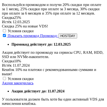
Воспользуйся промокодом и получи 20% скидки при оплате
за 1 месяц, 25% скидки при оплате за 3 месяца, 30% скидки
при оплате за 6 месяцев и 35% при оплате за 12 месяцев.
Скидка
25%
Истёк 12.03.2025
Скидка 25% на новые VDS!
Условия скидки
Показать промокод
Промокод:
HOSTDAY
Промокод действует до: 12.03.2025
Акция действует по промокоду на сервисы CPU, RAM, HDD,
SSD или NVMe-накопители.
Скидка
10%
Истёк 11.07.2024
Кешбэк 10% на платежи с рекомендованными суммами и
выше!
Условия скидки
Акция закончилась
Акция действует до: 11.07.2024
У пользователя должен быть хотя бы один активный VDS для
начисления кешбэка.