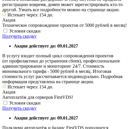
регистрацию вовремя, домен может зарегистрировать кто-то
другой. Узнать все подробности можно на странице акции.
Истекает через: 154 дн.
Акция
Техническое сопровождение проектов от 5000 рублей в месяц!
Условия скидки
Получить скидку
Акция действует до: 09.01.2027
В услугу входит полный цикл сопровождения проектов
(от профилактики до устранения сбоев), профессиональное
администрирование и мониторинг 24/7. Стоимость
минимального тарифа - 5000 рублей в месяц. Итоговая
стоимость услуг рассчитывается индивидуально. Подробная
информация представлена на странице акции.
Истекает через: 154 дн.
Акция
Автоплатёж для серверов FirstVDS!
Условия скидки
Получить скидку
Акция действует до: 09.01.2027
Подключи автоплатёж и баланс FirstVDS пополнится