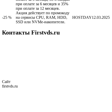
при оплате за 6 месяцев и 35%
при оплате за 12 месяцев.
Акция действует по промокоду
-25 %
на сервисы CPU, RAM, HDD,
HOSTDAY
12.03.2025
SSD или NVMe-накопители.
Контакты Firstvds.ru
Сайт
firstvds.ru