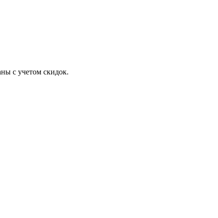
ны с учетом скидок.