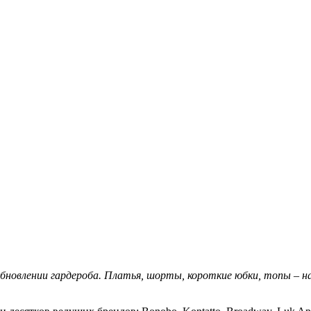
бновлении гардероба. Платья, шорты, короткие юбки, топы – н