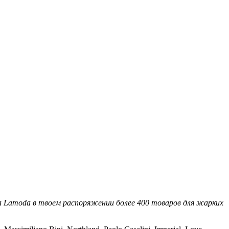
а
Lamoda в твоем распоряжении более 400 товаров для жарких