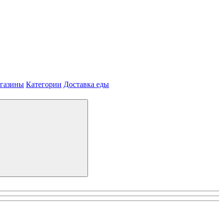
агазины
Категории
Доставка еды