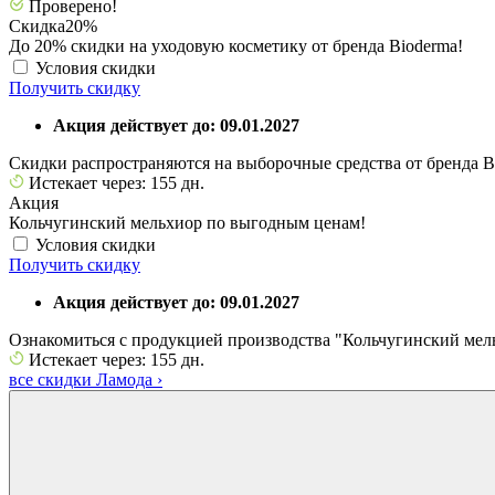
Проверено!
Скидка
20%
До 20% скидки на уходовую косметику от бренда Bioderma!
Условия скидки
Получить скидку
Акция действует до: 09.01.2027
Скидки распространяются на выборочные средства от бренда B
Истекает через: 155 дн.
Акция
Кольчугинский мельхиор по выгодным ценам!
Условия скидки
Получить скидку
Акция действует до: 09.01.2027
Ознакомиться с продукцией производства "Кольчугинский мел
Истекает через: 155 дн.
все скидки Ламода
›