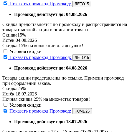
Показать промокод
Промокод:
ЛЕТО15
Промокод действует до: 04.08.2026
Скидка предоставляется по промокоду и распространяется на
товары с меткой акции в описании товара.
Скидка
15%
Истёк 04.08.2026
Скидка 15% на коллекции для девушек!
Условия скидки
Показать промокод
Промокод:
ЛЕТО15
Промокод действует до: 04.08.2026
Товары акции представлены по ссылке. Примени промокод
при оформлении заказа.
Скидка
25%
Истёк 18.07.2026
Ночная скидка 25% на множество товаров!
Условия скидки
Показать промокод
Промокод:
НОЧЬ25
Промокод действует до: 18.07.2026
Скидка по промокоду с 17 на 18 июля (23:00-11:00) на