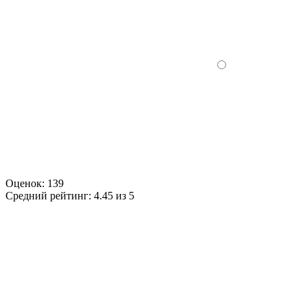
Оценок:
139
Средний рейтинг:
4.45 из 5