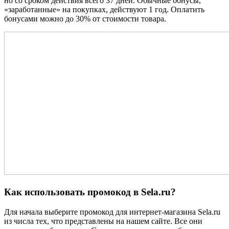
но со сроком действия всего 37 дней. Обычные бонусы,
«заработанные» на покупках, действуют 1 год. Оплатить
бонусами можно до 30% от стоимости товара.
Как использовать промокод в Sela.ru?
Для начала выберите промокод для интернет-магазина Sela.ru
из числа тех, что представлены на нашем сайте. Все они