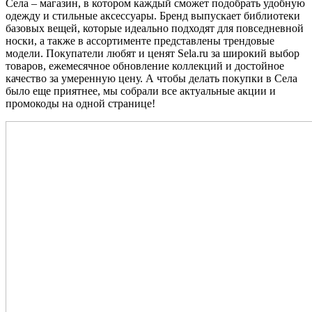
Села – магазин, в котором каждый сможет подобрать удобную
одежду и стильные аксессуары. Бренд выпускает библиотеки
базовых вещей, которые идеально подходят для повседневной
носки, а также в ассортименте представлены трендовые
модели. Покупатели любят и ценят Sela.ru за широкий выбор
товаров, ежемесячное обновление коллекций и достойное
качество за умеренную цену. А чтобы делать покупки в Села
было еще приятнее, мы собрали все актуальные акции и
промокоды на одной странице!