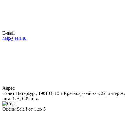
E-mail
help@sela.ru
Адрес
Санкт-Петербург, 190103, 10-я Красноармейская, 22, литер А,
пом. 1-Н, 6-й этаж
Оцени Sela ! от 1 до 5