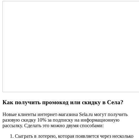
Как получить промокод или скидку в Села?
Новые клиенты интернет-магазина Sela.ru могут получить
разовую скидку 10% за подписку на информационную
рассылку. Сделать это можно двумя способами:
Сыграть в лотерею, которая появляется через несколько