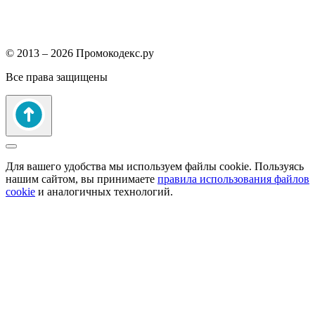
© 2013 – 2026 Промокодекс.ру
Все права защищены
Для вашего удобства мы используем файлы cookie. Пользуясь
нашим сайтом, вы принимаете
правила использования файлов
cookie
и аналогичных технологий.