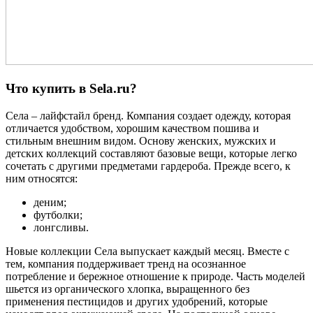
Что купить в Sela.ru?
Села – лайфстайл бренд. Компания создает одежду, которая
отличается удобством, хорошим качеством пошива и
стильным внешним видом. Основу женских, мужских и
детских коллекций составляют базовые вещи, которые легко
сочетать с другими предметами гардероба. Прежде всего, к
ним относятся:
деним;
футболки;
лонгсливы.
Новые коллекции Села выпускает каждый месяц. Вместе с
тем, компания поддерживает тренд на осознанное
потребление и бережное отношение к природе. Часть моделей
шьется из органического хлопка, выращенного без
применения пестицидов и других удобрений, которые