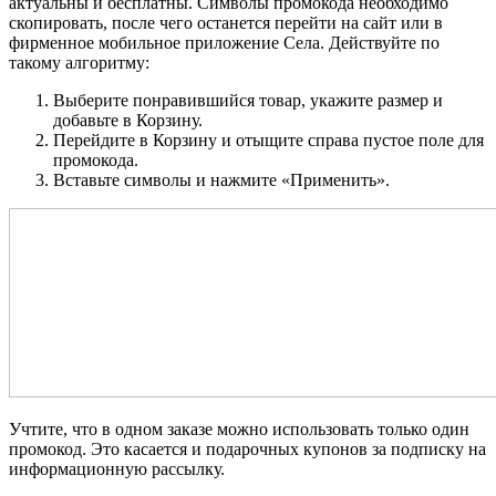
актуальны и бесплатны. Символы промокода необходимо
скопировать, после чего останется перейти на сайт или в
фирменное мобильное приложение Села. Действуйте по
такому алгоритму:
Выберите понравившийся товар, укажите размер и
добавьте в Корзину.
Перейдите в Корзину и отыщите справа пустое поле для
промокода.
Вставьте символы и нажмите «Применить».
Учтите, что в одном заказе можно использовать только один
промокод. Это касается и подарочных купонов за подписку на
информационную рассылку.