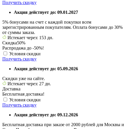
Получить скидку
Акция действует до: 09.01.2027
5% бонусами на счет с каждой покупки всем
зарегистрированным покупателям. Оплата бонусами до 30%
от суммы заказа.
Истекает через: 153 дн.
Скидка
50%
Распродажа до -50%!
Условия скидки
Получить скидку
Акция действует до: 05.09.2026
Скидки уже на сайте.
Истекает через: 27 дн.
Доставка
Бесплатная доставка!
Условия скидки
Получить скидку
Акция действует до: 09.12.2026
Бесплатная доставка при заказе от 2000 рублей для Москвы и