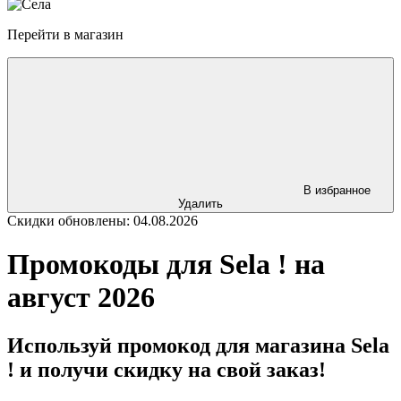
Перейти в магазин
В избранное
Удалить
Скидки обновлены: 04.08.2026
Промокоды для Sela ! на
август 2026
Используй промокод для магазина Sela
! и получи скидку на свой заказ!