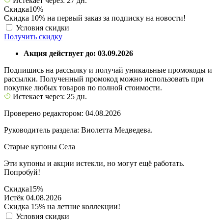
Истекает через: 27 дн.
Скидка
10%
Скидка 10% на первый заказ за подписку на новости!
Условия скидки
Получить скидку
Акция действует до: 03.09.2026
Подпишись на рассылку и получай уникальные промокоды и
рассылки. Полученный промокод можно использовать при
покупке любых товаров по полной стоимости.
Истекает через: 25 дн.
Проверено редактором: 04.08.2026
Руководитель раздела: Виолетта Медведева.
Старые купоны Села
Эти купоны и акции истекли, но могут ещё работать.
Попробуй!
Скидка
15%
Истёк 04.08.2026
Скидка 15% на летние коллекции!
Условия скидки