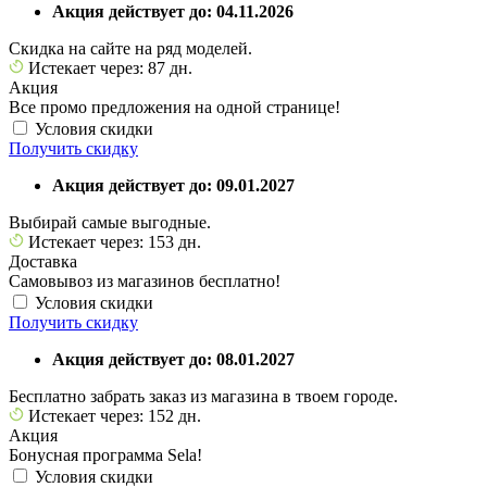
Акция действует до: 04.11.2026
Скидка на сайте на ряд моделей.
Истекает через: 87 дн.
Акция
Все промо предложения на одной странице!
Условия скидки
Получить скидку
Акция действует до: 09.01.2027
Выбирай самые выгодные.
Истекает через: 153 дн.
Доставка
Самовывоз из магазинов бесплатно!
Условия скидки
Получить скидку
Акция действует до: 08.01.2027
Бесплатно забрать заказ из магазина в твоем городе.
Истекает через: 152 дн.
Акция
Бонусная программа Sela!
Условия скидки