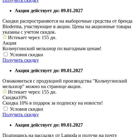
Получить скидку
Акция действует до: 09.01.2027
Скидки распространяются на выборочные средства от бренда
Bioderma, участвующие в акции. Цены на акционные товары
указаны с учетом скидок.
Истекает через: 155 дн.
Акция
Кольчугинский мельхиор по выгодным ценам!
Условия скидки
Получить скидку
Акция действует до: 09.01.2027
Ознакомиться с продукцией производства "Кольчугинский
мельхиор" можно на странице акции.
Истекает через: 155 дн.
Скидка
10%
Скидка 10% в подарок за подписку на новости!
Условия скидки
Получить скидку
Акция действует до: 09.01.2027
Подпишись на рассылку от Lamoda и получи на почту