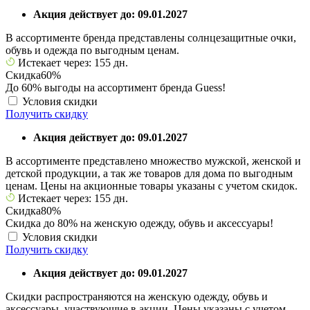
Акция действует до: 09.01.2027
В ассортименте бренда представлены солнцезащитные очки,
обувь и одежда по выгодным ценам.
Истекает через: 155 дн.
Скидка
60%
До 60% выгоды на ассортимент бренда Guess!
Условия скидки
Получить скидку
Акция действует до: 09.01.2027
В ассортименте представлено множество мужской, женской и
детской продукции, а так же товаров для дома по выгодным
ценам. Цены на акционные товары указаны с учетом скидок.
Истекает через: 155 дн.
Скидка
80%
Скидка до 80% на женскую одежду, обувь и аксессуары!
Условия скидки
Получить скидку
Акция действует до: 09.01.2027
Скидки распространяются на женскую одежду, обувь и
аксессуары, участвующие в акции. Цены указаны с учетом