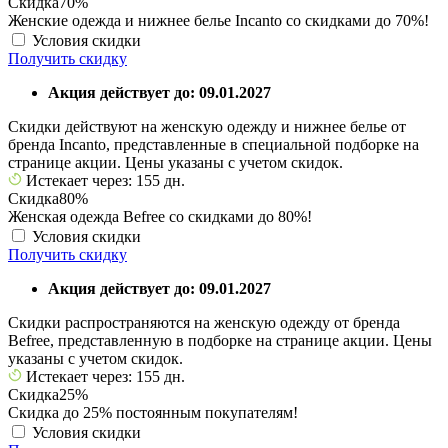
Скидка
70%
Женские одежда и нижнее белье Incanto со скидками до 70%!
Условия скидки
Получить скидку
Акция действует до: 09.01.2027
Скидки действуют на женскую одежду и нижнее белье от
бренда Incanto, представленные в специальной подборке на
странице акции. Цены указаны с учетом скидок.
Истекает через: 155 дн.
Скидка
80%
Женская одежда Befree со скидками до 80%!
Условия скидки
Получить скидку
Акция действует до: 09.01.2027
Скидки распространяются на женскую одежду от бренда
Befree, представленную в подборке на странице акции. Цены
указаны с учетом скидок.
Истекает через: 155 дн.
Скидка
25%
Скидка до 25% постоянным покупателям!
Условия скидки