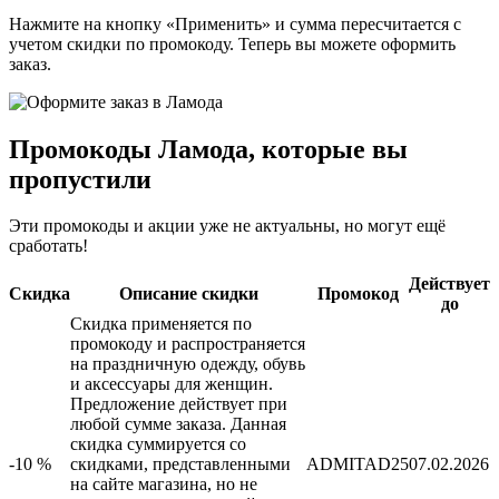
Нажмите на кнопку «Применить» и сумма пересчитается с
учетом скидки по промокоду. Теперь вы можете оформить
заказ.
Промокоды Ламода, которые вы
пропустили
Эти промокоды и акции уже не актуальны, но могут ещё
сработать!
Действует
Скидка
Описание скидки
Промокод
до
Скидка применяется по
промокоду и распространяется
на праздничную одежду, обувь
и аксессуары для женщин.
Предложение действует при
любой сумме заказа. Данная
скидка суммируется со
-10 %
скидками, представленными
ADMITAD25
07.02.2026
на сайте магазина, но не