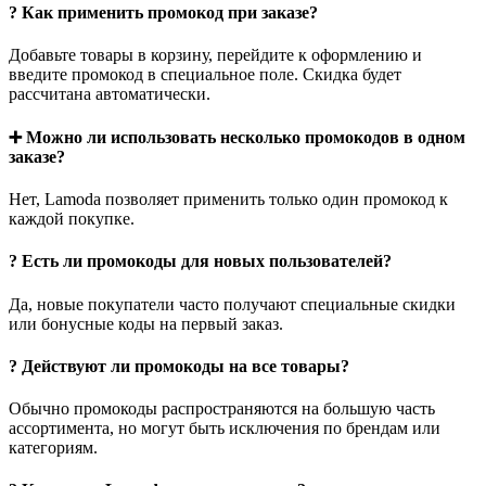
? Как применить промокод при заказе?
Добавьте товары в корзину, перейдите к оформлению и
введите промокод в специальное поле. Скидка будет
рассчитана автоматически.
➕ Можно ли использовать несколько промокодов в одном
заказе?
Нет, Lamoda позволяет применить только один промокод к
каждой покупке.
? Есть ли промокоды для новых пользователей?
Да, новые покупатели часто получают специальные скидки
или бонусные коды на первый заказ.
? Действуют ли промокоды на все товары?
Обычно промокоды распространяются на большую часть
ассортимента, но могут быть исключения по брендам или
категориям.