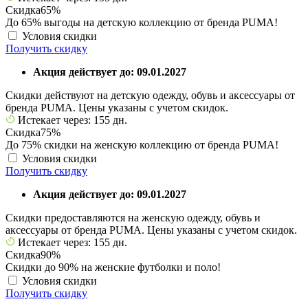
Скидка
65%
До 65% выгоды на детскую коллекцию от бренда PUMA!
Условия скидки
Получить скидку
Акция действует до: 09.01.2027
Скидки действуют на детскую одежду, обувь и аксессуары от
бренда PUMA. Цены указаны с учетом скидок.
Истекает через: 155 дн.
Скидка
75%
До 75% скидки на женскую коллекцию от бренда PUMA!
Условия скидки
Получить скидку
Акция действует до: 09.01.2027
Скидки предоставляются на женскую одежду, обувь и
аксессуары от бренда PUMA. Цены указаны с учетом скидок.
Истекает через: 155 дн.
Скидка
90%
Скидки до 90% на женские футболки и поло!
Условия скидки
Получить скидку