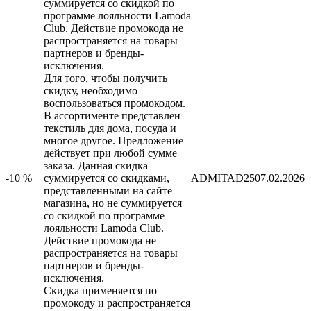
суммируется со скидкой по
программе лояльности Lamoda
Club. Действие промокода не
распространяется на товары
партнеров и бренды-
исключения.
Для того, чтобы получить
скидку, необходимо
воспользоваться промокодом.
В ассортименте представлен
текстиль для дома, посуда и
многое другое. Предложение
действует при любой сумме
заказа. Данная скидка
-10 %
суммируется со скидками,
ADMITAD25
07.02.2026
представленными на сайте
магазина, но не суммируется
со скидкой по программе
лояльности Lamoda Club.
Действие промокода не
распространяется на товары
партнеров и бренды-
исключения.
Скидка применяется по
промокоду и распространяется