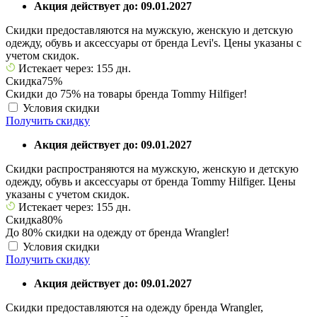
Акция действует до: 09.01.2027
Скидки предоставляются на мужскую, женскую и детскую
одежду, обувь и аксессуары от бренда Levi's. Цены указаны с
учетом скидок.
Истекает через: 155 дн.
Скидка
75%
Скидки до 75% на товары бренда Tommy Hilfiger!
Условия скидки
Получить скидку
Акция действует до: 09.01.2027
Скидки распространяются на мужскую, женскую и детскую
одежду, обувь и аксессуары от бренда Tommy Hilfiger. Цены
указаны с учетом скидок.
Истекает через: 155 дн.
Скидка
80%
До 80% скидки на одежду от бренда Wrangler!
Условия скидки
Получить скидку
Акция действует до: 09.01.2027
Скидки предоставляются на одежду бренда Wrangler,