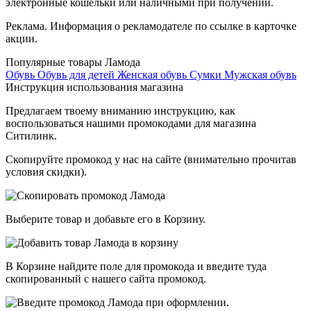
электронные кошельки или наличными при получении.
Реклама. Информация о рекламодателе по ссылке в карточке
акции.
Популярные товары Ламода
Обувь
Обувь для детей
Женская обувь
Сумки
Мужская обувь
Инструкция использования магазина
Предлагаем твоему вниманию инструкцию, как
воспользоваться нашими промокодами для магазина
Ситилинк.
Скопируйте промокод у нас на сайте (внимательно прочитав
условия скидки).
Выберите товар и добавьте его в Корзину.
В Корзине найдите поле для промокода и введите туда
скопированный с нашего сайта промокод.