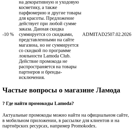
на декоративную и уходовую
косметику, а также
парфюмерию и другие товары
для красоты. Предложение
действует при любой сумме
заказа. Данная скидка
-10 %
суммируется со скидками,
ADMITAD25
07.02.2026
представленными на сайте
магазина, но не суммируется
со скидкой по программе
лояльности Lamoda Club.
Действие промокода не
распространяется на товары
партнеров и бренды-
исключения.
Частые вопросы о магазине Ламода
? Где найти промокоды Lamoda?
Актуальные промокоды можно найти на официальном сайте,
в мобильном приложении, в рассылке для клиентов и на
партнёрских ресурсах, например Promokodex.