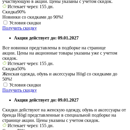
участвующую в акции. Цены указаны с учетом скидок.
Истекает через: 155 дн.
Скидка
90%
Новинки со скидками до 90%!
Условия скидки
Получить скидку
Акция действует до: 09.01.2027
Все новинки представлены в подборке на странице
акции. Цены на акционные товары указаны уже с учетом
скидок.
Истекает через: 155 дн.
Скидка
50%
Женская одежда, обувь и аксессуары Högl со скидками до
50%!
Условия скидки
Получить скидку
Акция действует до: 09.01.2027
Скидки действуют на женскую одежду, обувь и аксессуары от
бренда Högl представленные в специальной подборке на
странице акции. Цены указаны с учетом скидок.
Истекает через: 155 дн.