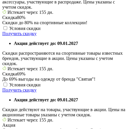
аксессуары, участвующие в распродаже. Цены указаны с
учетом скидок.
Истекает через: 155 дн.
Скидка
80%
Скидки до 80% на спортивные коллекции!
Условия скидки
Получить скидку
Акция действует до: 09.01.2027
Скидки распространяются на спортивные товары известных
брендов, участвующие в акции. Цены указаны с учетом
скидок.
Истекает через: 155 дн.
Скидка
69%
До 69% выгоды на одежду от бренда "Святая"!
Условия скидки
Получить скидку
Акция действует до: 09.01.2027
Скидки действуют на товары, участвующие в акции. Цены на
акционные товары указаны с учетом скидок.
Истекает через: 155 дн.
Акция