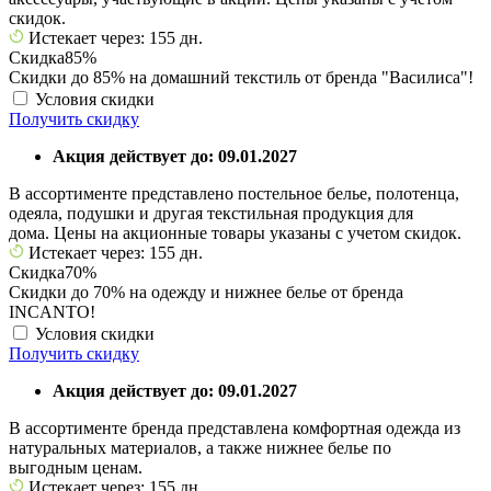
скидок.
Истекает через: 155 дн.
Скидка
85%
Скидки до 85% на домашний текстиль от бренда "Василиса"!
Условия скидки
Получить скидку
Акция действует до: 09.01.2027
В ассортименте представлено постельное белье, полотенца,
одеяла, подушки и другая текстильная продукция для
дома. Цены на акционные товары указаны с учетом скидок.
Истекает через: 155 дн.
Скидка
70%
Скидки до 70% на одежду и нижнее белье от бренда
INCANTO!
Условия скидки
Получить скидку
Акция действует до: 09.01.2027
В ассортименте бренда представлена комфортная одежда из
натуральных материалов, а также нижнее белье по
выгодным ценам.
Истекает через: 155 дн.