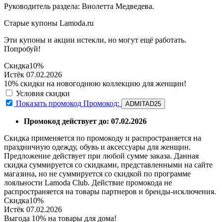
Руководитель раздела: Виолетта Медведева.
Старые купоны Lamoda.ru
Эти купоны и акции истекли, но могут ещё работать.
Попробуй!
Скидка
10%
Истёк 07.02.2026
10% скидки на новогоднюю коллекцию для женщин!
Условия скидки
Показать промокод
Промокод:
ADMITAD25
Промокод действует до: 07.02.2026
Скидка применяется по промокоду и распространяется на
праздничную одежду, обувь и аксессуары для женщин.
Предложение действует при любой сумме заказа. Данная
скидка суммируется со скидками, представленными на сайте
магазина, но не суммируется со скидкой по программе
лояльности Lamoda Club. Действие промокода не
распространяется на товары партнеров и бренды-исключения.
Скидка
10%
Истёк 07.02.2026
Выгода 10% на товары для дома!