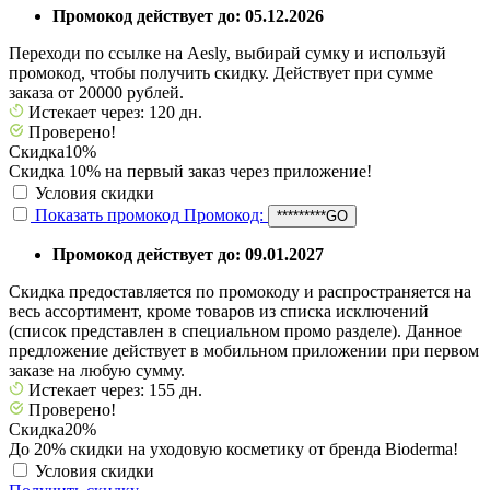
Промокод действует до: 05.12.2026
Переходи по ссылке на Aesly, выбирай сумку и используй
промокод, чтобы получить скидку. Действует при сумме
заказа от 20000 рублей.
Истекает через: 120 дн.
Проверено!
Скидка
10%
Скидка 10% на первый заказ через приложение!
Условия скидки
Показать промокод
Промокод:
*********GO
Промокод действует до: 09.01.2027
Скидка предоставляется по промокоду и распространяется на
весь ассортимент, кроме товаров из списка исключений
(список представлен в специальном промо разделе). Данное
предложение действует в мобильном приложении при первом
заказе на любую сумму.
Истекает через: 155 дн.
Проверено!
Скидка
20%
До 20% скидки на уходовую косметику от бренда Bioderma!
Условия скидки