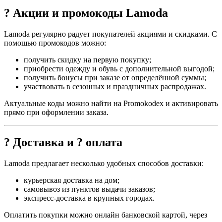
? Акции и промокоды Lamoda
Lamoda регулярно радует покупателей акциями и скидками. С
помощью промокодов можно:
получить скидку на первую покупку;
приобрести одежду и обувь с дополнительной выгодой;
получить бонусы при заказе от определённой суммы;
участвовать в сезонных и праздничных распродажах.
Актуальные коды можно найти на Promokodex и активировать
прямо при оформлении заказа.
? Доставка и ? оплата
Lamoda предлагает несколько удобных способов доставки:
курьерская доставка на дом;
самовывоз из пунктов выдачи заказов;
экспресс-доставка в крупных городах.
Оплатить покупки можно онлайн банковской картой, через