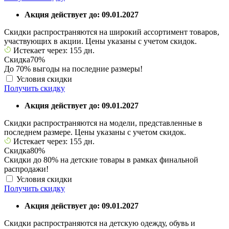
Акция действует до: 09.01.2027
Скидки распространяются на широкий ассортимент товаров,
участвующих в акции. Цены указаны с учетом скидок.
Истекает через: 155 дн.
Скидка
70%
До 70% выгоды на последние размеры!
Условия скидки
Получить скидку
Акция действует до: 09.01.2027
Скидки распространяются на модели, представленные в
последнем размере. Цены указаны с учетом скидок.
Истекает через: 155 дн.
Скидка
80%
Скидки до 80% на детские товары в рамках финальной
распродажи!
Условия скидки
Получить скидку
Акция действует до: 09.01.2027
Скидки распространяются на детскую одежду, обувь и