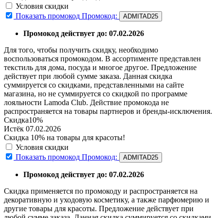
Условия скидки
Показать промокод
Промокод:
ADMITAD25
Промокод действует до: 07.02.2026
Для того, чтобы получить скидку, необходимо
воспользоваться промокодом. В ассортименте представлен
текстиль для дома, посуда и многое другое. Предложение
действует при любой сумме заказа. Данная скидка
суммируется со скидками, представленными на сайте
магазина, но не суммируется со скидкой по программе
лояльности Lamoda Club. Действие промокода не
распространяется на товары партнеров и бренды-исключения.
Скидка
10%
Истёк 07.02.2026
Скидка 10% на товары для красоты!
Условия скидки
Показать промокод
Промокод:
ADMITAD25
Промокод действует до: 07.02.2026
Скидка применяется по промокоду и распространяется на
декоративную и уходовую косметику, а также парфюмерию и
другие товары для красоты. Предложение действует при
любой сумме заказа. Данная скидка суммируется со скидками,