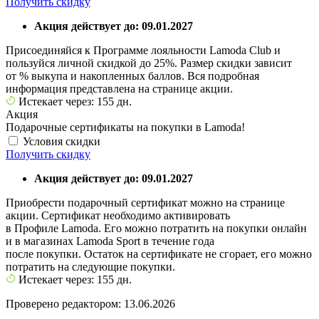
Получить скидку
Акция действует до: 09.01.2027
Присоединяйся к Программе лояльности Lamoda Club и
пользуйся личной скидкой до 25%. Размер скидки зависит
от % выкупа и накопленных баллов. Вся подробная
информация представлена на странице акции.
Истекает через: 155 дн.
Акция
Подарочные сертификаты на покупки в Lamoda!
Условия скидки
Получить скидку
Акция действует до: 09.01.2027
Приобрести подарочный сертификат можно на странице
акции. Сертификат необходимо активировать
в Профиле Lamoda. Его можно потратить на покупки онлайн
и в магазинах Lamoda Sport в течение года
после покупки. Остаток на сертификате не сгорает, его можно
потратить на следующие покупки.
Истекает через: 155 дн.
Проверено редактором: 13.06.2026