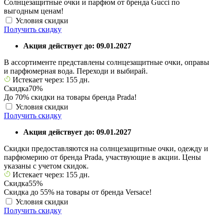
Солнцезащитные очки и парфюм от бренда Gucci по
выгодным ценам!
Условия скидки
Получить скидку
Акция действует до: 09.01.2027
В ассортименте представлены солнцезащитные очки, оправы
и парфюмерная вода. Переходи и выбирай.
Истекает через: 155 дн.
Скидка
70%
До 70% скидки на товары бренда Prada!
Условия скидки
Получить скидку
Акция действует до: 09.01.2027
Скидки предоставляются на солнцезащитные очки, одежду и
парфюмерию от бренда Prada, участвующие в акции. Цены
указаны с учетом скидок.
Истекает через: 155 дн.
Скидка
55%
Скидка до 55% на товары от бренда Versace!
Условия скидки
Получить скидку