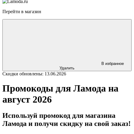
Перейти в магазин
В избранное
Удалить
Скидки обновлены: 13.06.2026
Промокоды для Ламода на
август 2026
Используй промокод для магазина
Ламода и получи скидку на свой заказ!