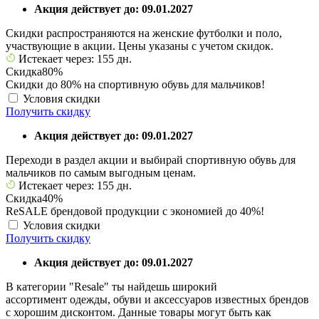
Акция действует до: 09.01.2027
Скидки распространяются на женские футболки и поло,
участвующие в акции. Цены указаны с учетом скидок.
Истекает через: 155 дн.
Скидка
80%
Скидки до 80% на спортивную обувь для мальчиков!
Условия скидки
Получить скидку
Акция действует до: 09.01.2027
Переходи в раздел акции и выбирай спортивную обувь для
мальчиков по самым выгодным ценам.
Истекает через: 155 дн.
Скидка
40%
ReSALE брендовой продукции с экономией до 40%!
Условия скидки
Получить скидку
Акция действует до: 09.01.2027
В категории "Resale" ты найдешь широкий
ассортимент одежды, обуви и аксессуаров известных брендов
с хорошим дисконтом. Данные товары могут быть как