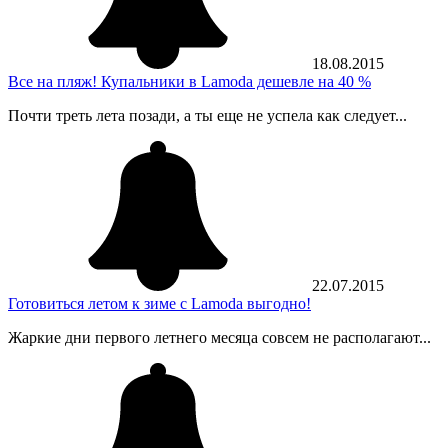
18.08.2015
Все на пляж! Купальники в Lamoda дешевле на 40 %
Почти треть лета позади, а ты еще не успела как следует...
22.07.2015
Готовиться летом к зиме с Lamoda выгодно!
Жаркие дни первого летнего месяца совсем не располагают...