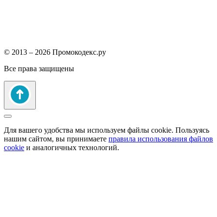
© 2013 – 2026 Промокодекс.ру
Все права защищены
Для вашего удобства мы используем файлы cookie. Пользуясь
нашим сайтом, вы принимаете
правила использования файлов
cookie
и аналогичных технологий.