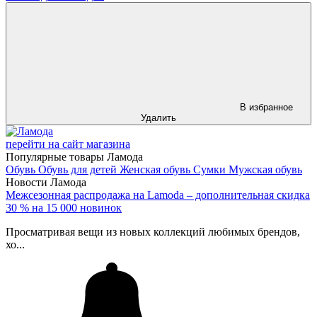
В избранное
Удалить
перейти на сайт магазина
Популярные товары Ламода
Обувь
Обувь для детей
Женская обувь
Сумки
Мужская обувь
Новости Ламода
Межсезонная распродажа на Lamoda – дополнительная скидка
30 % на 15 000 новинок
Просматривая вещи из новых коллекций любимых брендов,
хо...