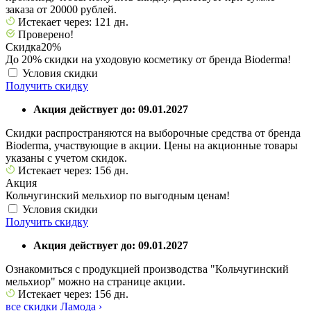
заказа от 20000 рублей.
Истекает через: 121 дн.
Проверено!
Скидка
20%
До 20% скидки на уходовую косметику от бренда Bioderma!
Условия скидки
Получить скидку
Акция действует до: 09.01.2027
Скидки распространяются на выборочные средства от бренда
Bioderma, участвующие в акции. Цены на акционные товары
указаны с учетом скидок.
Истекает через: 156 дн.
Акция
Кольчугинский мельхиор по выгодным ценам!
Условия скидки
Получить скидку
Акция действует до: 09.01.2027
Ознакомиться с продукцией производства "Кольчугинский
мельхиор" можно на странице акции.
Истекает через: 156 дн.
все скидки Ламода
›