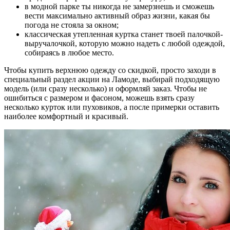
в модной парке ты никогда не замерзнешь и сможешь
вести максимально активный образ жизни, какая бы
погода не стояла за окном;
классическая утепленная куртка станет твоей палочкой-
выручалочкой, которую можно надеть с любой одеждой,
собираясь в любое место.
Чтобы купить верхнюю одежду со скидкой, просто заходи в
специальный раздел акции на Ламоде, выбирай подходящую
модель (или сразу несколько) и оформляй заказ. Чтобы не
ошибиться с размером и фасоном, можешь взять сразу
несколько курток или пуховиков, а после примерки оставить
наиболее комфортный и красивый.