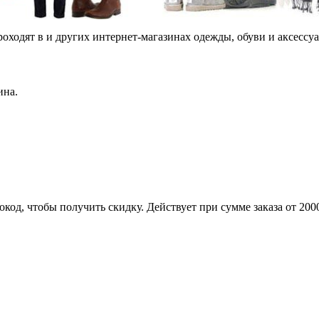
роходят в и других интернет-магазинах одежды, обуви и аксессу
ина.
код, чтобы получить скидку. Действует при сумме заказа от 200