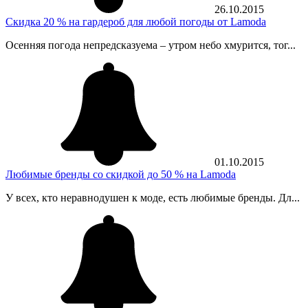
26.10.2015
Скидка 20 % на гардероб для любой погоды от Lamoda
Осенняя погода непредсказуема – утром небо хмурится, тог...
01.10.2015
Любимые бренды со скидкой до 50 % на Lamoda
У всех, кто неравнодушен к моде, есть любимые бренды. Дл...