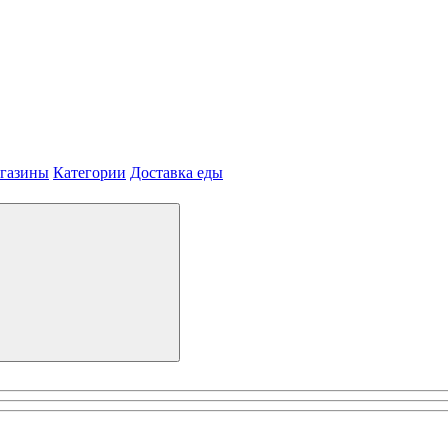
агазины
Категории
Доставка еды