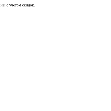
ны с учетом скидок.