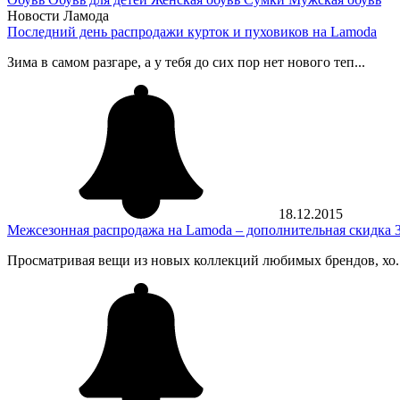
Новости Ламода
Последний день распродажи курток и пуховиков на Lamoda
Зима в самом разгаре, а у тебя до сих пор нет нового теп...
18.12.2015
Межсезонная распродажа на Lamoda – дополнительная скидка 3
Просматривая вещи из новых коллекций любимых брендов, хо..