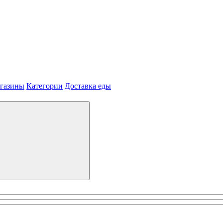
агазины
Категории
Доставка еды