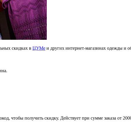
льных скидках в
ЦУМе
и других интернет-магазинах одежды и о
ина.
код, чтобы получить скидку. Действует при сумме заказа от 200