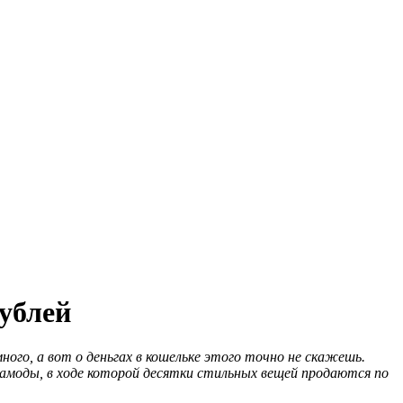
рублей
ного, а вот о деньгах в кошельке этого точно не скажешь.
Ламоды, в ходе которой десятки стильных вещей продаются по