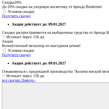
Скидка
20%
До 20% скидки на уходовую косметику от бренда Bioderma!
Условия скидки
Получить скидку
Акция действует до: 09.01.2027
Скидки распространяются на выборочные средства от бренда B
Истекает через: 156 дн.
Акция
Кольчугинский мельхиор по выгодным ценам!
Условия скидки
Получить скидку
Акция действует до: 09.01.2027
Ознакомиться с продукцией производства "Кольчугинский мел
Истекает через: 156 дн.
все скидки Ламода
›