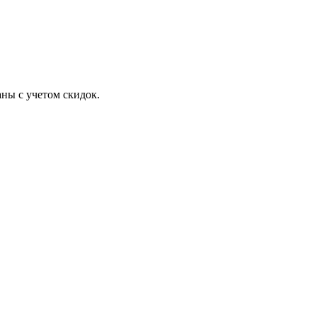
ны с учетом скидок.