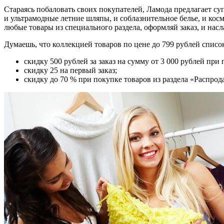
Стараясь побаловать своих покупателей, Ламода предлагает с
и ультрамодные летние шляпы, и соблазнительное белье, и кос
любые товары из специального раздела, оформляй заказ, и нас
Думаешь, что коллекцией товаров по цене до 799 рублей спи
скидку 500 рублей за заказ на сумму от 3 000 рублей при
скидку 25 на первый заказ;
скидку до 70 % при покупке товаров из раздела «Распрод