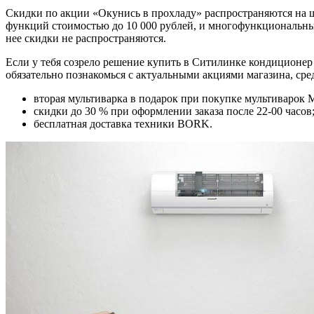
Скидки по акции «Окунись в прохладу» распространяются на 
функций стоимостью до 10 000 рублей, и многофункциональные
нее скидки не распространяются.
Если у тебя созрело решение купить в Ситилинке кондиционер и
обязательно познакомься с актуальными акциями магазина, сред
вторая мультиварка в подарок при покупке мультиварок
скидки до 30 % при оформлении заказа после 22-00 часов
бесплатная доставка техники BORK.