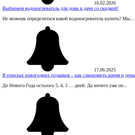
16.02.2026
Выбираем водонагреватель для дома и дачи со скидкой!
Не можешь определиться какой водонагреватель купить? Мы...
17.06.2025
В поисках новогодних подарков – как сэкономить время и день
До Нового Года осталось 5, 4, 3 … дней. Да ничего уже не...