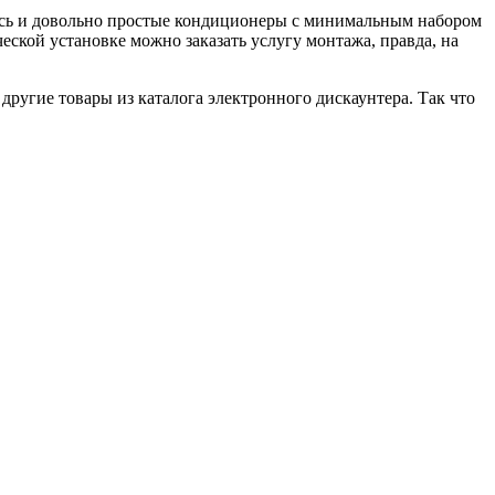
есь и довольно простые кондиционеры с минимальным набором
кой установке можно заказать услугу монтажа, правда, на
другие товары из каталога электронного дискаунтера. Так что