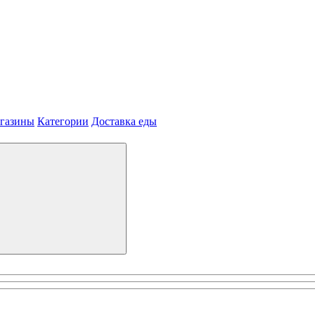
агазины
Категории
Доставка еды