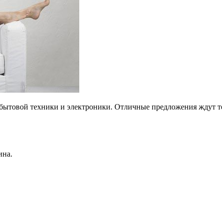
ытовой техники и электроники. Отличные предложения ждут теб
ина.