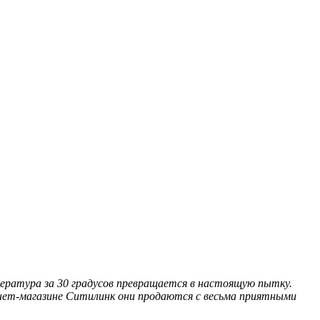
ература за 30 градусов превращается в настоящую пытку.
ернет-магазине Ситилинк они продаются с весьма приятными