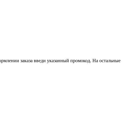
рмлении заказа введи указанный промокод. На остальные