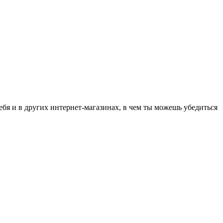
я и в других интернет-магазинах, в чем ты можешь убедиться