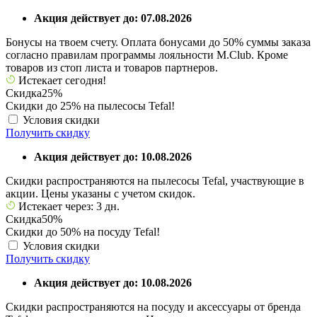
Акция действует до: 07.08.2026
Бонусы на твоем счету. Оплата бонусами до 50% суммы заказа
согласно правилам программы лояльности M.Club. Кроме
товаров из стоп листа и товаров партнеров.
Истекает сегодня!
Скидка
25%
Скидки до 25% на пылесосы Tefal!
Условия скидки
Получить скидку
Акция действует до: 10.08.2026
Скидки распространяются на пылесосы Tefal, участвующие в
акции. Цены указаны с учетом скидок.
Истекает через: 3 дн.
Скидка
50%
Скидки до 50% на посуду Tefal!
Условия скидки
Получить скидку
Акция действует до: 10.08.2026
Скидки распространяются на посуду и аксессуары от бренда