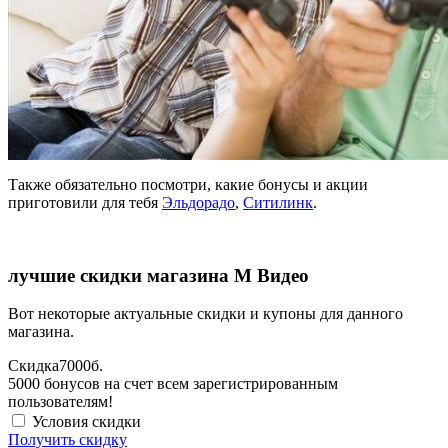
Также обязательно посмотри, какие бонусы и акции
приготовили для тебя
Эльдорадо
,
Ситилинк
.
лучшие скидки магазина М Видео
Вот некоторые актуальные скидки и купоны для данного
магазина.
Скидка
7000б.
5000 бонусов на счет всем зарегистрированным
пользователям!
Условия скидки
Получить скидку