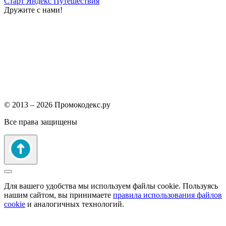
Старт
Яндекс Путешествия
Дружите с нами!
© 2013 – 2026 Промокодекс.ру
Все права защищены
Для вашего удобства мы используем файлы cookie. Пользуясь
нашим сайтом, вы принимаете
правила использования файлов
cookie
и аналогичных технологий.