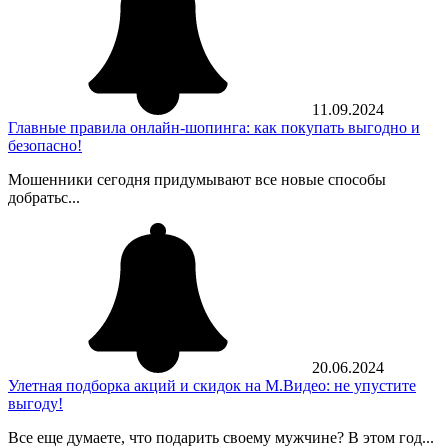
11.09.2024
Главные правила онлайн-шопинга: как покупать выгодно и
безопасно!
Мошенники сегодня придумывают все новые способы
добратьс...
20.06.2024
Улетная подборка акций и скидок на М.Видео: не упустите
выгоду!
Все еще думаете, что подарить своему мужчине? В этом год...