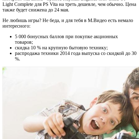
Light Complete для PS Vita на треть дешевле, чем обычно. Цена
также будет снижена до 24 мая.
Не любишь игры? Не беда, и для тебя в М.Видео есть немало
интересного:
5 000 бонусных баллов при покупке акционных
товаров;
скидка 10 % на крупную бытовую технику;
распродажа техники 2014 года выпуска со скидкой до 30
%.