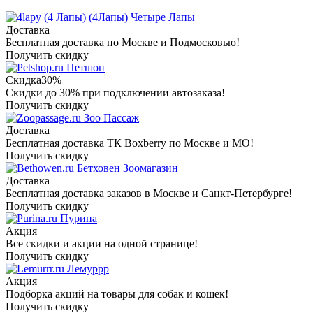
Четыре Лапы
Доставка
Бесплатная доставка по Москве и Подмосковью!
Получить скидку
Петшоп
Скидка
30%
Скидки до 30% при подключении автозаказа!
Получить скидку
Зоо Пассаж
Доставка
Бесплатная доставка ТК Boxberry по Москве и МО!
Получить скидку
Бетховен Зоомагазин
Доставка
Бесплатная доставка заказов в Москве и Санкт-Петербурге!
Получить скидку
Пурина
Акция
Все скидки и акции на одной странице!
Получить скидку
Лемуррр
Акция
Подборка акций на товары для собак и кошек!
Получить скидку