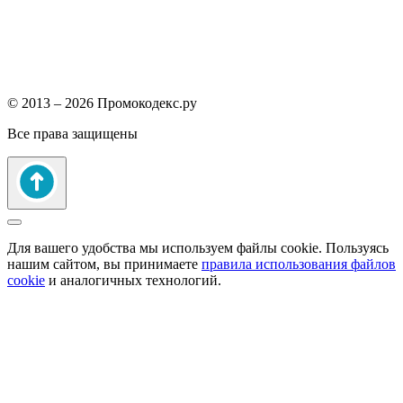
© 2013 – 2026 Промокодекс.ру
Все права защищены
Для вашего удобства мы используем файлы cookie. Пользуясь
нашим сайтом, вы принимаете
правила использования файлов
cookie
и аналогичных технологий.