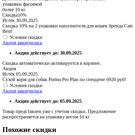
упаковки фасовкой
более 10 кг.
Скидка
10%
Истёк 30.09.2025
Скидка 10% на 2 упаковки наполнителя для кошек бренда Cats
Best!
Условия скидки
Акция закончилась
Акция действует до: 30.09.2025
Скидка автоматически активируется в корзине.
Акция
Истёк 05.09.2025
Сухой корм для собак Purina Pro Plan по спеццене 6920 руб!
Условия скидки
Акция закончилась
Акция действует до: 05.09.2025
Товар представлен уже с учетом скидки. Предложение
распространяется на упаковку весом 10 кг.
Похожие скидки