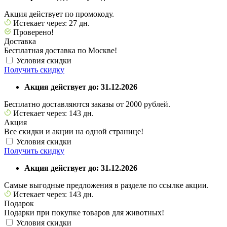
Акция действует по промокоду.
Истекает через: 27 дн.
Проверено!
Доставка
Бесплатная доставка по Москве!
Условия скидки
Получить скидку
Акция действует до: 31.12.2026
Бесплатно доставляются заказы от 2000 рублей.
Истекает через: 143 дн.
Акция
Все скидки и акции на одной странице!
Условия скидки
Получить скидку
Акция действует до: 31.12.2026
Самые выгодные предложения в разделе по ссылке акции.
Истекает через: 143 дн.
Подарок
Подарки при покупке товаров для животных!
Условия скидки