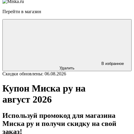
Перейти в магазин
В избранное
Удалить
Скидки обновлены: 06.08.2026
Купон Миска ру на
август 2026
Используй промокод для магазина
Миска ру и получи скидку на свой
заказ!