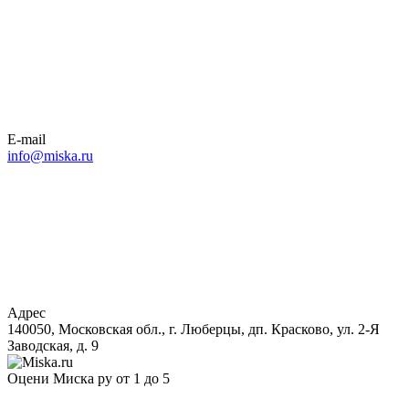
E-mail
info@miska.ru
Адрес
140050, Московская обл., г. Люберцы, дп. Красково, ул. 2-Я
Заводская, д. 9
Оцени Миска ру от 1 до 5