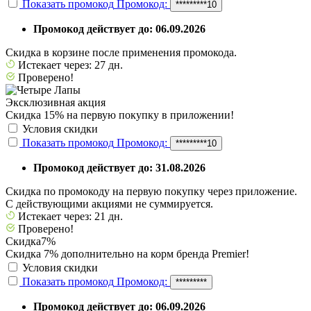
Показать промокод
Промокод:
*********10
Промокод действует до: 06.09.2026
Скидка в корзине после применения промокода.
Истекает через: 27 дн.
Проверено!
Эксклюзивная акция
Скидка 15% на первую покупку в приложении!
Условия скидки
Показать промокод
Промокод:
*********10
Промокод действует до: 31.08.2026
Скидка по промокоду на первую покупку через приложение.
С действующими акциями не суммируется.
Истекает через: 21 дн.
Проверено!
Скидка
7%
Скидка 7% дополнительно на корм бренда Premier!
Условия скидки
Показать промокод
Промокод:
*********
Промокод действует до: 06.09.2026