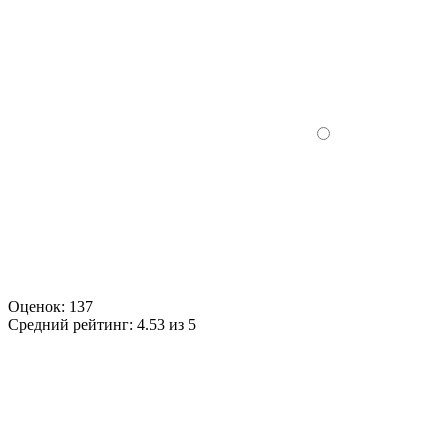
Оценок:
137
Средний рейтинг:
4.53 из 5