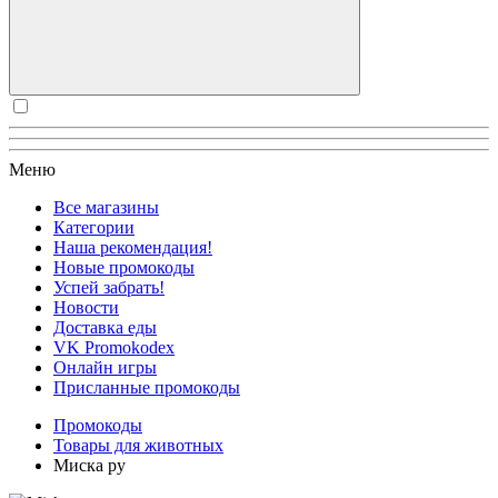
Меню
Все магазины
Категории
Наша рекомендация!
Новые промокоды
Успей забрать!
Новости
Доставка еды
VK Promokodex
Онлайн игры
Присланные промокоды
Промокоды
Товары для животных
Миска ру