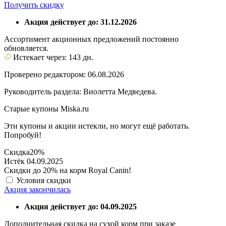
Получить скидку
Акция действует до: 31.12.2026
Ассортимент акционных предложений постоянно
обновляется.
Истекает через: 143 дн.
Проверено редактором: 06.08.2026
Руководитель раздела: Виолетта Медведева.
Старые купоны Miska.ru
Эти купоны и акции истекли, но могут ещё работать.
Попробуй!
Скидка
20%
Истёк 04.09.2025
Скидки до 20% на корм Royal Canin!
Условия скидки
Акция закончилась
Акция действует до: 04.09.2025
Дополнительная скидка на сухой корм при заказе