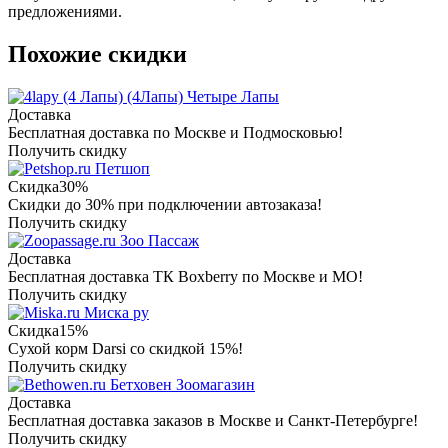
предложениями.
Похожие скидки
Четыре Лапы
Доставка
Бесплатная доставка по Москве и Подмосковью!
Получить скидку
Петшоп
Скидка
30%
Скидки до 30% при подключении автозаказа!
Получить скидку
Зоо Пассаж
Доставка
Бесплатная доставка ТК Boxberry по Москве и МО!
Получить скидку
Миска ру
Скидка
15%
Сухой корм Darsi со скидкой 15%!
Получить скидку
Бетховен Зоомагазин
Доставка
Бесплатная доставка заказов в Москве и Санкт-Петербурге!
Получить скидку