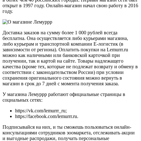
открыт в 1997 году. Онлайн-магазин начал свою работу в 2016
году.
Доставка заказов на сумму более 1 000 рублей всегда
бесплатна. Она осуществляется либо курьерами магазина,
либо курьерам и транспортной компании Е-логистик (в
зависимости от региона). Оплатить покупки на Lemurrr.ru
можно как наличными или банковской карточкой при
получении, так и картой на сайте. Товары надлежащего
качества (кроме тех, которые не подлежат возврату и обмену в
соответствии с законодательством России) при условии
сохранения оригинального состояния можно вернуть в
магазин в срок до 7 дней с момента получения заказа.
У магазина Лемуррр работают официальные страницы в
социальных сетях:
https://vk.com/lemurrr_ru;
https://facebook.com/lemurrr.ru.
Подписывайся на них, и ты сможешь пользоваться онлайн-
консультациями сотрудников зоомаркета, отслеживать акции
и выгодные распродажи, получать персональные