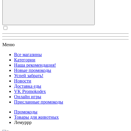
Меню
Все магазины
Категории
Наша рекомендация!
Новые промокоды
Успей забрать!
Новости
Доставка еды
VK Promokodex
Онлайн игры
Присланные промокоды
Промокоды
Товары для животных
Лемуррр