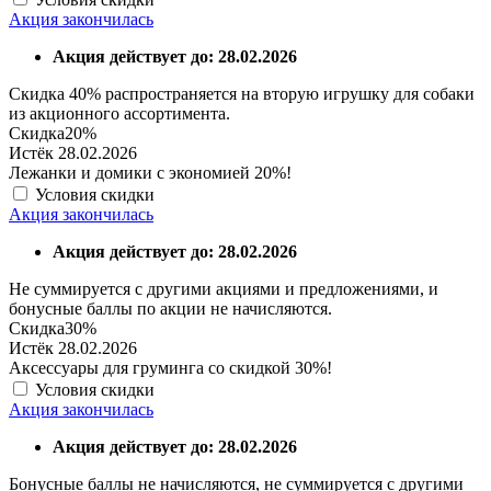
Акция закончилась
Акция действует до: 28.02.2026
Скидка 40% распространяется на вторую игрушку для собаки
из акционного ассортимента.
Скидка
20%
Истёк 28.02.2026
Лежанки и домики с экономией 20%!
Условия скидки
Акция закончилась
Акция действует до: 28.02.2026
Не суммируется с другими акциями и предложениями, и
бонусные баллы по акции не начисляются.
Скидка
30%
Истёк 28.02.2026
Аксессуары для груминга со скидкой 30%!
Условия скидки
Акция закончилась
Акция действует до: 28.02.2026
Бонусные баллы не начисляются, не суммируется с другими