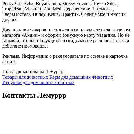
Pussy-Cat, Felix, Royal Canin, Stuzzy Friends, Toyota Silica,
Tropiclean, Vitakraft, Zoo Med, Деревенские Лакомства,
ЗверьПостель, Buddy, Кеша, Практик, Солнце моё и многих
других.
Для покупки товаров по сниженным ценам следи за разделом
каталога «Акции» и оформи бонусную карту магазина. Но не
забывай, что на продукцию со скидками не распространяется
действие промокодов.
Реклама. Информация о рекламодателе по ссылке в карточке
акции.
Популярные товары Лемуррр
Товары для животных
Корм для домашних животных
Игрушки для домашних животных
Контакты Лемуррр