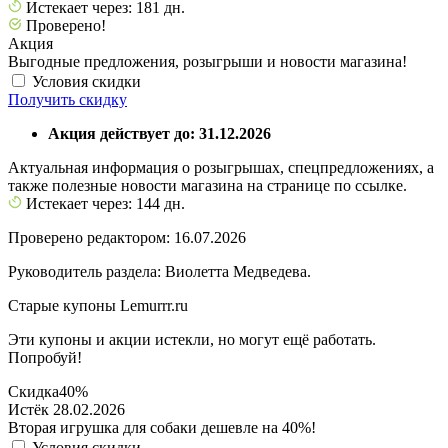
Истекает через: 181 дн.
Проверено!
Акция
Выгодные предложения, розыгрыши и новости магазина!
Условия скидки
Получить скидку
Акция действует до: 31.12.2026
Актуальная информация о розыгрышах, спецпредложениях, а
также полезные новости магазина на странице по ссылке.
Истекает через: 144 дн.
Проверено редактором: 16.07.2026
Руководитель раздела: Виолетта Медведева.
Старые купоны Lemurrr.ru
Эти купоны и акции истекли, но могут ещё работать.
Попробуй!
Скидка
40%
Истёк 28.02.2026
Вторая игрушка для собаки дешевле на 40%!
Условия скидки