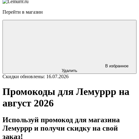
Перейти в магазин
В избранное
Удалить
Скидки обновлены: 16.07.2026
Промокоды для Лемуррр на
август 2026
Используй промокод для магазина
Лемуррр и получи скидку на свой
заказ!