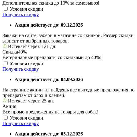
Дополнительная скидка до 10% за самовывоз!
Условия скидки
Получить скидку
Акция действует до: 09.12.2026
Закажи на сайте, забери в магазине со скидкой. Размер скидки
зависит от выбранных товаров.
Истекает через: 121 дн.
Скидка
40%
Ветеринарные препараты со скидками до 40%!
Условия скидки
Получить скидку
Акция действует до: 04.09.2026
На странице акции ты найдешь все выгодные предложения по
препаратам от блох и клещей.
Истекает через: 25 дн.
Акция
Все промо предложения на товары для собак!
Условия скидки
Получить скидку
Акция действует до: 05.12.2026