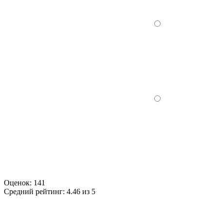
Оценок:
141
Средний рейтинг:
4.46 из 5