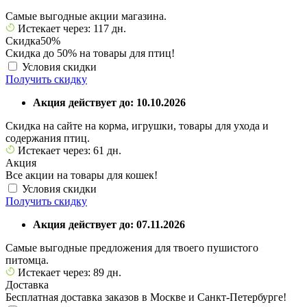
Самые выгодные акции магазина.
Истекает через: 117 дн.
Скидка
50%
Скидка до 50% на товары для птиц!
Условия скидки
Получить скидку
Акция действует до: 10.10.2026
Скидка на сайте на корма, игрушки, товары для ухода и
содержания птиц.
Истекает через: 61 дн.
Акция
Все акции на товары для кошек!
Условия скидки
Получить скидку
Акция действует до: 07.11.2026
Самые выгодные предложения для твоего пушистого
питомца.
Истекает через: 89 дн.
Доставка
Бесплатная доставка заказов в Москве и Санкт-Петербурге!