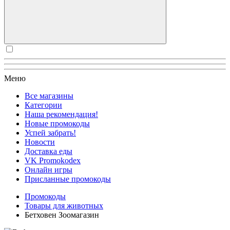
Меню
Все магазины
Категории
Наша рекомендация!
Новые промокоды
Успей забрать!
Новости
Доставка еды
VK Promokodex
Онлайн игры
Присланные промокоды
Промокоды
Товары для животных
Бетховен Зоомагазин