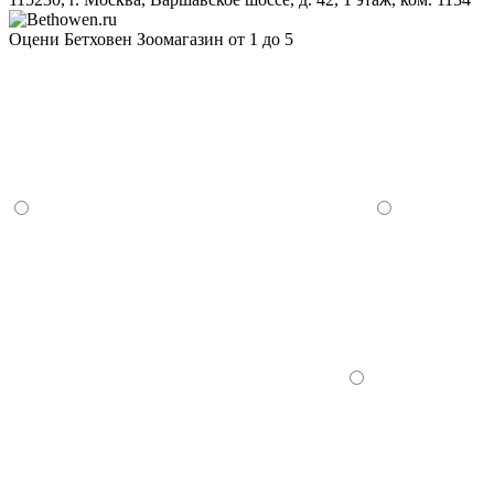
Оцени Бетховен Зоомагазин от 1 до 5