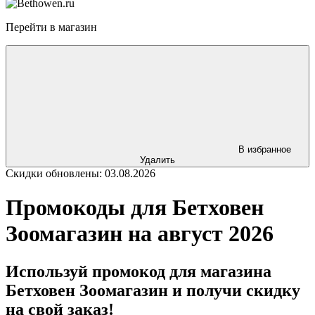
Перейти в магазин
В избранное
Удалить
Скидки обновлены: 03.08.2026
Промокоды для Бетховен
Зоомагазин на август 2026
Используй промокод для магазина
Бетховен Зоомагазин и получи скидку
на свой заказ!