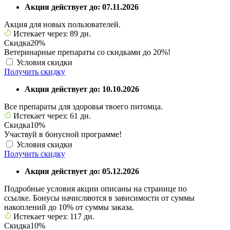
Акция действует до: 07.11.2026
Акция для новых пользователей.
Истекает через: 89 дн.
Скидка
20%
Ветеринарные препараты со скидками до 20%!
Условия скидки
Получить скидку
Акция действует до: 10.10.2026
Все препараты для здоровья твоего питомца.
Истекает через: 61 дн.
Скидка
10%
Участвуй в бонусной программе!
Условия скидки
Получить скидку
Акция действует до: 05.12.2026
Подробные условия акции описаны на странице по
ссылке. Бонусы начисляются в зависимости от суммы
накоплений до 10% от суммы заказа.
Истекает через: 117 дн.
Скидка
10%