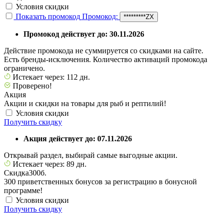
Условия скидки
Показать промокод
Промокод:
*********ZX
Промокод действует до: 30.11.2026
Действие промокода не суммируется со скидками на сайте.
Есть бренды-исключения. Количество активаций промокода
ограничено.
Истекает через: 112 дн.
Проверено!
Акция
Акции и скидки на товары для рыб и рептилий!
Условия скидки
Получить скидку
Акция действует до: 07.11.2026
Открывай раздел, выбирай самые выгодные акции.
Истекает через: 89 дн.
Скидка
300б.
300 приветственных бонусов за регистрацию в бонусной
программе!
Условия скидки
Получить скидку