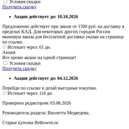
Условия скидки
Получить скидку
Акция действует до: 10.10.2026
Предложение действует при заказе от 1500 руб. на доставку в
пределах КАД. Для некоторых других городов России
минимум заказа для бесплатной доставки указан на странице
по ссылке.
Истекает через: 61 дн.
Акция
Все промо акции на одной странице!
Условия скидки
Получить скидку
Акция действует до: 04.12.2026
Перейди по ссылке и делай выгодные покупки.
Истекает через: 116 дн.
Проверено редактором: 03.08.2026
Руководитель раздела: Виолетта Медведева.
Старые купоны Bethowen.ru