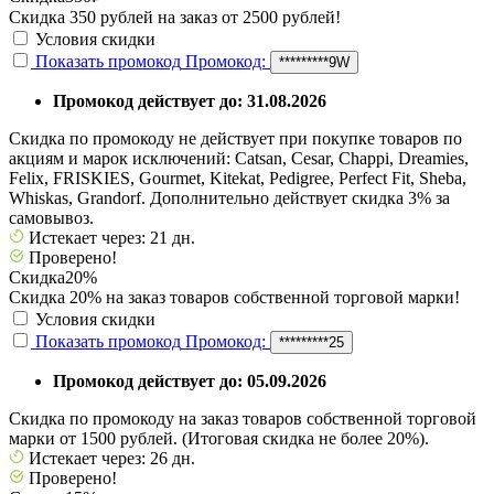
Скидка 350 рублей на заказ от 2500 рублей!
Условия скидки
Показать промокод
Промокод:
*********9W
Промокод действует до: 31.08.2026
Скидка по промокоду не действует при покупке товаров по
акциям и марок исключений: Catsan, Cesar, Chappi, Dreamies,
Felix, FRISKIES, Gourmet, Kitekat, Pedigree, Perfect Fit, Sheba,
Whiskas, Grandorf. Дополнительно действует скидка 3% за
самовывоз.
Истекает через: 21 дн.
Проверено!
Скидка
20%
Скидка 20% на заказ товаров собственной торговой марки!
Условия скидки
Показать промокод
Промокод:
*********25
Промокод действует до: 05.09.2026
Скидка по промокоду на заказ товаров собственной торговой
марки от 1500 рублей. (Итоговая скидка не более 20%).
Истекает через: 26 дн.
Проверено!