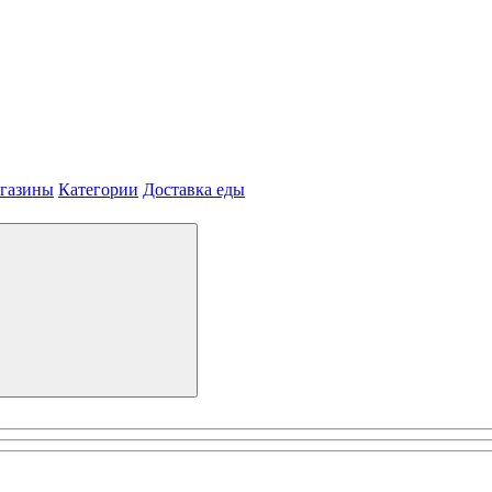
агазины
Категории
Доставка еды