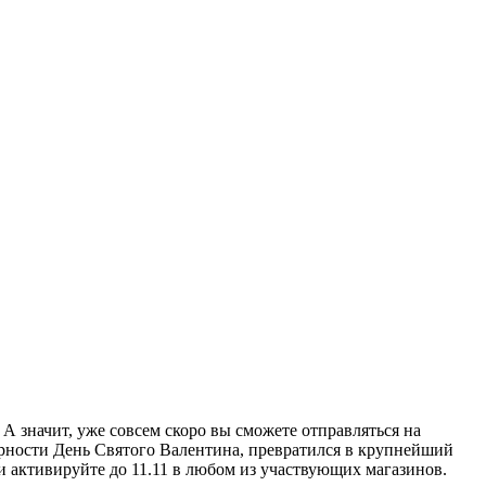
А значит, уже совсем скоро вы сможете отправляться на
лярности День Святого Валентина, превратился в крупнейший
и активируйте до 11.11 в любом из участвующих магазинов.