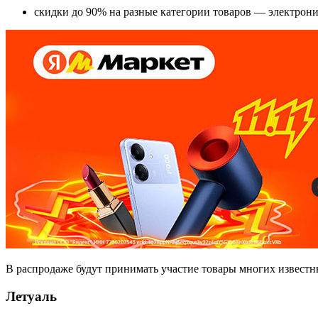
скидки до 90% на разные категории товаров — электронику
В распродаже будут принимать участие товары многих известн
Летуаль