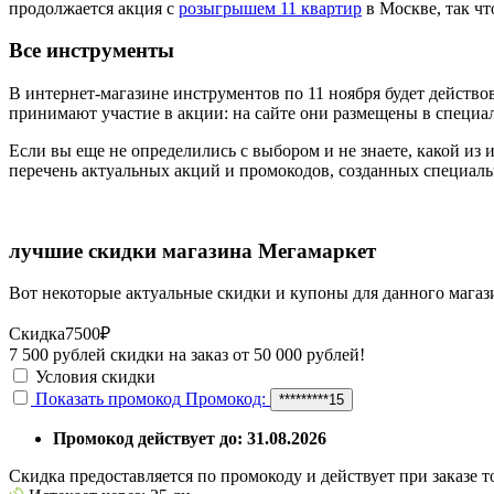
продолжается акция с
розыгрышем 11 квартир
в Москве, так чт
Все инструменты
В интернет-магазине инструментов по 11 ноября будет действо
принимают участие в акции: на сайте они размещены в специал
Если вы еще не определились с выбором и не знаете, какой из
перечень актуальных акций и промокодов, созданных специал
лучшие скидки магазина Мегамаркет
Вот некоторые актуальные скидки и купоны для данного магаз
Скидка
7500₽
7 500 рублей скидки на заказ от 50 000 рублей!
Условия скидки
Показать промокод
Промокод:
*********15
Промокод действует до: 31.08.2026
Скидка предоставляется по промокоду и действует при заказе 