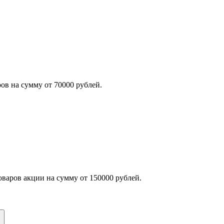
ов на сумму от 70000 рублей.
оваров акции на сумму от 150000 рублей.