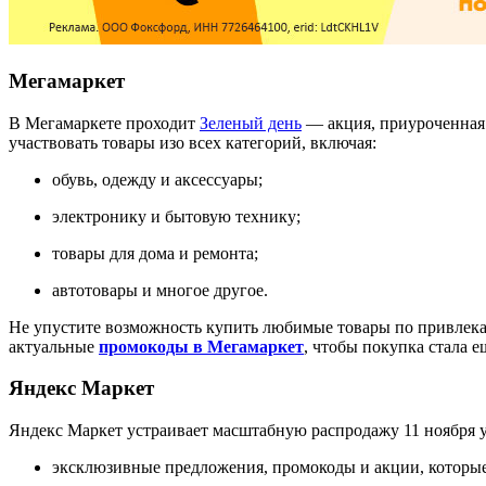
Мегамаркет
В Мегамаркете проходит
Зеленый день
— акция, приуроченная 
участвовать товары изо всех категорий, включая:
обувь, одежду и аксессуары;
электронику и бытовую технику;
товары для дома и ремонта;
автотовары и многое другое.
Не упустите возможность купить любимые товары по привлекат
актуальные
промокоды в Мегамаркет
, чтобы покупка стала е
Яндекс Маркет
Яндекс Маркет устраивает масштабную распродажу 11 ноября 
эксклюзивные предложения, промокоды и акции, которые