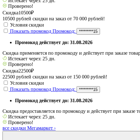
Истекает через: 25 дн.
Проверено!
Скидка
10500₽
10500 рублей скидки на заказ от 70 000 рублей!
Условия скидки
Показать промокод
Промокод:
*********15
Промокод действует до: 31.08.2026
Скидка применяется по промокоду и действует при заказе товар
Истекает через: 25 дн.
Проверено!
Скидка
22500₽
22500 рублей скидки на заказ от 150 000 рублей!
Условия скидки
Показать промокод
Промокод:
*********15
Промокод действует до: 31.08.2026
Скидка предоставляется по промокоду и действует при заказе т
Истекает через: 25 дн.
Проверено!
все скидки Мегамаркет
›