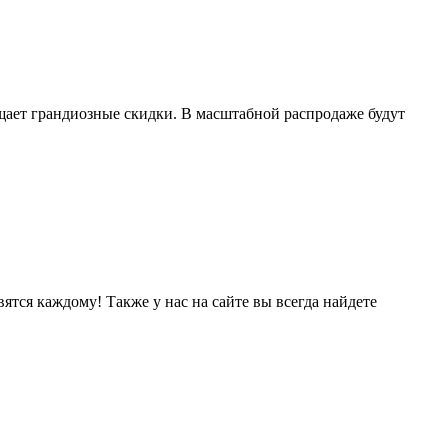
щает грандиозные скидки. В масштабной распродаже будут
тся каждому! Также у нас на сайте вы всегда найдете