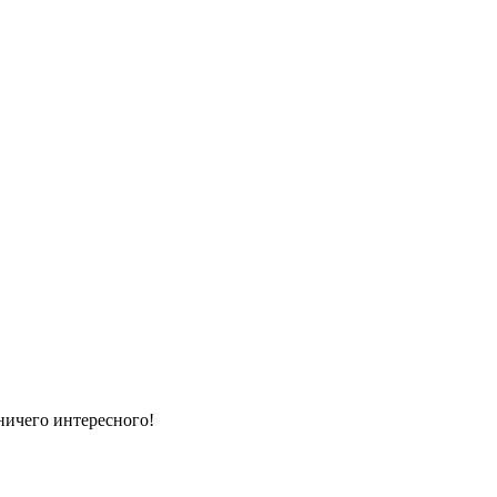
ничего интересного!