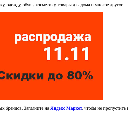
, одежду, обувь, косметику, товары для дома и многое другое.
ых брендов. Загляните на
Яндекс Маркет
,
чтобы не пропустить 