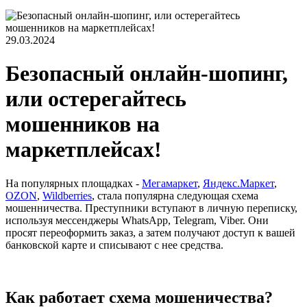
29.03.2024
Безопасный онлайн-шопинг,
или остерегайтесь
мошенников на
маркетплейсах!
На популярных площадках -
Мегамаркет
,
Яндекс.Маркет
,
OZON
,
Wildberries
, стала популярна следующая схема
мошенничества. Преступники вступают в личную переписку,
используя мессенджеры WhatsApp, Telegram, Viber. Они
просят переоформить заказ, а затем получают доступ к вашей
банковской карте и списывают с нее средства.
Как работает схема мошеничества?