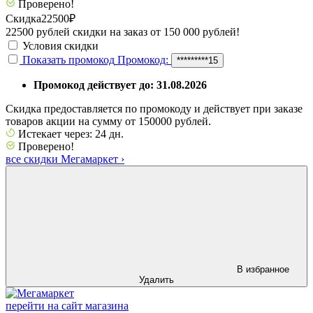
Проверено!
Скидка
22500₽
22500 рублей скидки на заказ от 150 000 рублей!
Условия скидки
Показать промокод
Промокод:
*********15
Промокод действует до: 31.08.2026
Скидка предоставляется по промокоду и действует при заказе
товаров акции на сумму от 150000 рублей.
Истекает через: 24 дн.
Проверено!
все скидки Мегамаркет
›
В избранное
Удалить
перейти на сайт магазина