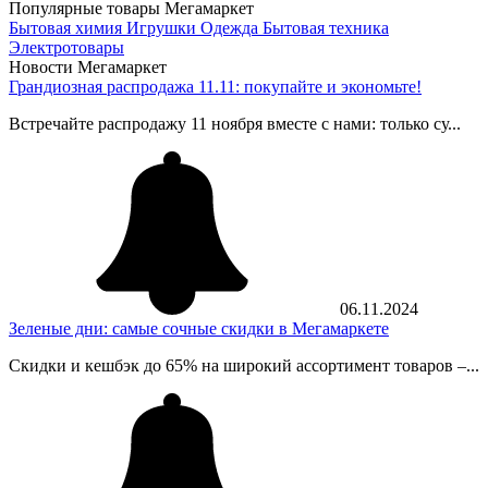
Популярные товары Мегамаркет
Бытовая химия
Игрушки
Одежда
Бытовая техника
Электротовары
Новости Мегамаркет
Грандиозная распродажа 11.11: покупайте и экономьте!
Встречайте распродажу 11 ноября вместе с нами: только су...
06.11.2024
Зеленые дни: самые сочные скидки в Мегамаркете
Скидки и кешбэк до 65% на широкий ассортимент товаров –...