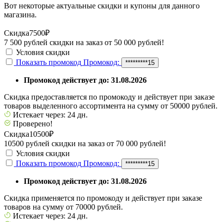
Вот некоторые актуальные скидки и купоны для данного
магазина.
Скидка
7500₽
7 500 рублей скидки на заказ от 50 000 рублей!
Условия скидки
Показать промокод
Промокод:
*********15
Промокод действует до: 31.08.2026
Скидка предоставляется по промокоду и действует при заказе
товаров выделенного ассортимента на сумму от 50000 рублей.
Истекает через: 24 дн.
Проверено!
Скидка
10500₽
10500 рублей скидки на заказ от 70 000 рублей!
Условия скидки
Показать промокод
Промокод:
*********15
Промокод действует до: 31.08.2026
Скидка применяется по промокоду и действует при заказе
товаров на сумму от 70000 рублей.
Истекает через: 24 дн.