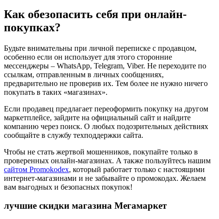
Как обезопасить себя при онлайн-
покупках?
Будьте внимательны при личной переписке с продавцом,
особенно если он использует для этого сторонние
мессенджеры – WhatsApp, Telegram, Viber. Не переходите по
ссылкам, отправленным в личных сообщениях,
предварительно не проверив их. Тем более не нужно ничего
покупать в таких «магазинах».
Если продавец предлагает переоформить покупку на другом
маркетплейсе, зайдите на официальный сайт и найдите
компанию через поиск. О любых подозрительных действиях
сообщайте в службу техподдержки сайта.
Чтобы не стать жертвой мошенников, покупайте только в
проверенных онлайн-магазинах. А также пользуйтесь нашим
сайтом Promokodex
, который работает только с настоящими
интернет-магазинами и не забывайте о промокодах. Желаем
вам выгодных и безопасных покупок!
лучшие скидки магазина Мегамаркет