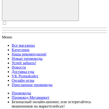
Меню
Все магазины
Категории
Наша рекомендация!
Новые промокоды
Успей забрать!
Новости
Доставка еды
VK Promokodex
Онлайн игры
Присланные промокоды
Промокоды
Промокод Мегамаркет
Безопасный онлайн-шопинг, или остерегайтесь
мошенников на маркетплейсах!