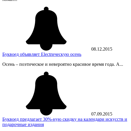
08.12.2015
Буквоед объявляет Electrическую осень
Осень – поэтическое и невероятно красивое время года. А...
07.09.2015
Буквоед предлагает 30%-ную скидку на календари искусств и
подарочные издания