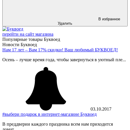
В избранное
Удалить
перейти на сайт магазина
Популярные товары Буквоед
Новости Буквоед
Нам 17 лет – Вам 17% скидки! Ваш любимый БУКВОЕД!
Осень – лучше время года, чтобы завернуться в уютный пле...
03.10.2017
#выбери подарок в интернет-магазине Буквоед
В преддверии каждого праздника всем нам приходится
ломат...