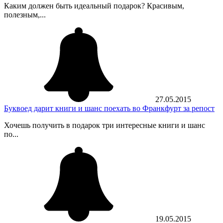
Каким должен быть идеальный подарок? Красивым,
полезным,...
27.05.2015
Буквоед дарит книги и шанс поехать во Франкфурт за репост
Хочешь получить в подарок три интересные книги и шанс
по...
19.05.2015