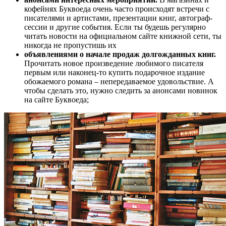
кофейнях Буквоеда очень часто происходят встречи с
писателями и артистами, презентации книг, автограф-
сессии и другие события. Если ты будешь регулярно
читать новости на официальном сайте книжной сети, ты
никогда не пропустишь их
объявлениями о начале продаж долгожданных книг.
Прочитать новое произведение любимого писателя
первым или наконец-то купить подарочное издание
обожаемого романа – непередаваемое удовольствие. А
чтобы сделать это, нужно следить за анонсами новинок
на сайте Буквоеда;