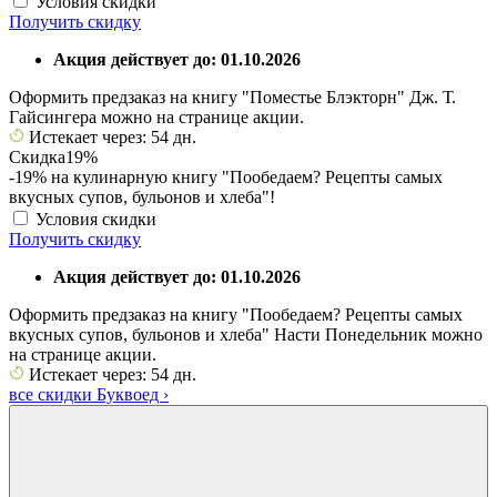
Условия скидки
Получить скидку
Акция действует до: 01.10.2026
Оформить предзаказ на книгу "Поместье Блэкторн" Дж. Т.
Гайсингера можно на странице акции.
Истекает через: 54 дн.
Скидка
19%
-19% на кулинарную книгу "Пообедаем? Рецепты самых
вкусных супов, бульонов и хлеба"!
Условия скидки
Получить скидку
Акция действует до: 01.10.2026
Оформить предзаказ на книгу "Пообедаем? Рецепты самых
вкусных супов, бульонов и хлеба" Насти Понедельник можно
на странице акции.
Истекает через: 54 дн.
все скидки Буквоед
›