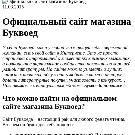
11.03.2015
Официальный сайт магазина
Буквоед
У сети Буквоед, как и у любой уважающей себя современной
компании, есть свой сайт в Интернете. Это не просто
страничка с информацией о знаменитых книжных магазинах,
а полноценное виртуальное сообщество поклонников хорошей
разной литературы. На сайте можно узнавать о лучших
книжных новинках, обсуждать любимые книги и авторов,
делать литературные покупки, участвовать в конкурсах…
Познакомимся с виртуальным «домом» Буквоеда поближе?
Что можно найти на официальном
сайте магазина Буквоед?
Сайт Буквоеда – настоящий рай для любого фаната чтения.
Вот чем он будет для тебя полезен:
анонсами интересных мероприятий.
В магазинах и