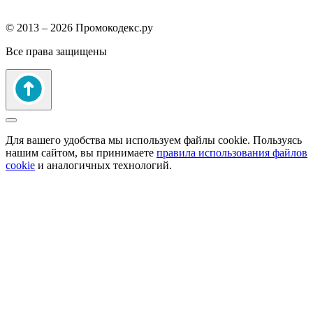
© 2013 – 2026 Промокодекс.ру
Все права защищены
Для вашего удобства мы используем файлы cookie. Пользуясь
нашим сайтом, вы принимаете
правила использования файлов
cookie
и аналогичных технологий.