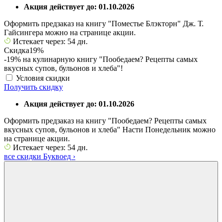
Акция действует до: 01.10.2026
Оформить предзаказ на книгу "Поместье Блэкторн" Дж. Т.
Гайсингера можно на странице акции.
Истекает через: 54 дн.
Скидка
19%
-19% на кулинарную книгу "Пообедаем? Рецепты самых
вкусных супов, бульонов и хлеба"!
Условия скидки
Получить скидку
Акция действует до: 01.10.2026
Оформить предзаказ на книгу "Пообедаем? Рецепты самых
вкусных супов, бульонов и хлеба" Насти Понедельник можно
на странице акции.
Истекает через: 54 дн.
все скидки Буквоед
›