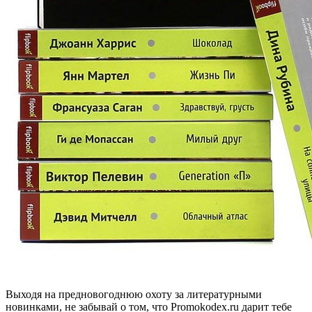
Выходя на предновогоднюю охоту за литературными
новинками, не забывай о том, что Promokodex.ru дарит тебе