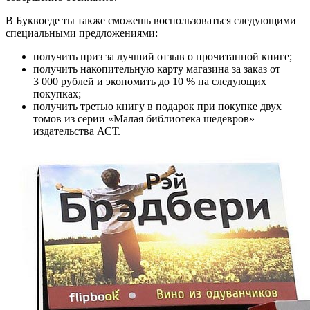
В Буквоеде ты также сможешь воспользоваться следующими
специальными предложениями:
получить приз за лучший отзыв о прочитанной книге;
получить накопительную карту магазина за заказ от
3 000 рублей и экономить до 10 % на следующих
покупках;
получить третью книгу в подарок при покупке двух
томов из серии «Малая библиотека шедевров»
издательства АСТ.