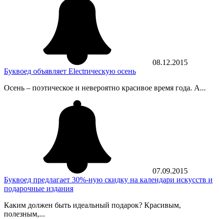
08.12.2015
Буквоед объявляет Electrическую осень
Осень – поэтическое и невероятно красивое время года. А...
07.09.2015
Буквоед предлагает 30%-ную скидку на календари искусств и
подарочные издания
Каким должен быть идеальный подарок? Красивым,
полезным,...