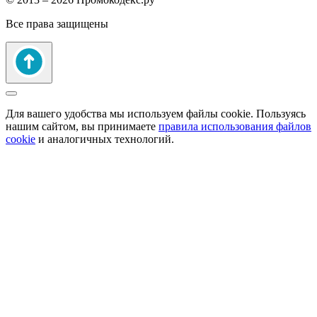
Все права защищены
Для вашего удобства мы используем файлы cookie. Пользуясь
нашим сайтом, вы принимаете
правила использования файлов
cookie
и аналогичных технологий.