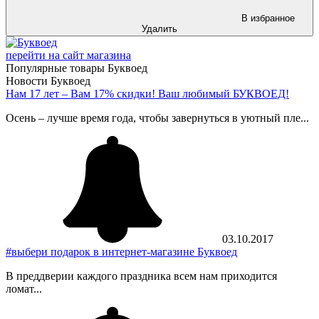
В избранное
Удалить
перейти на сайт магазина
Популярные товары Буквоед
Новости Буквоед
Нам 17 лет – Вам 17% скидки! Ваш любимый БУКВОЕД!
Осень – лучше время года, чтобы завернуться в уютный пле...
03.10.2017
#выбери подарок в интернет-магазине Буквоед
В преддверии каждого праздника всем нам приходится
ломат...