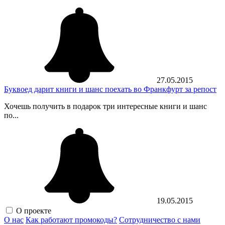
27.05.2015
Буквоед дарит книги и шанс поехать во Франкфурт за репост
Хочешь получить в подарок три интересные книги и шанс
по...
19.05.2015
О проекте
О нас
Как работают промокоды?
Сотрудничество с нами