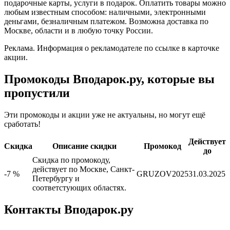
подарочные карты, услуги в подарок. Оплатить товары можно
любым известным способом: наличными, электронными
деньгами, безналичным платежом. Возможна доставка по
Москве, области и в любую точку России.
Реклама. Информация о рекламодателе по ссылке в карточке
акции.
Промокоды Вподарок.ру, которые вы
пропустили
Эти промокоды и акции уже не актуальны, но могут ещё
сработать!
Действует
Скидка
Описание скидки
Промокод
до
Скидка по промокоду,
действует по Москве, Санкт-
-7 %
GRUZOV2025
31.03.2025
Петербургу и
соответстующих областях.
Контакты Вподарок.ру