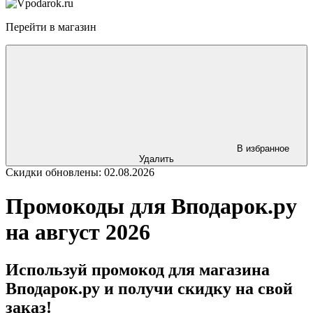
Перейти в магазин
В избранное
Удалить
Скидки обновлены: 02.08.2026
Промокоды для Вподарок.ру
на август 2026
Используй промокод для магазина
Вподарок.ру и получи скидку на свой
заказ!