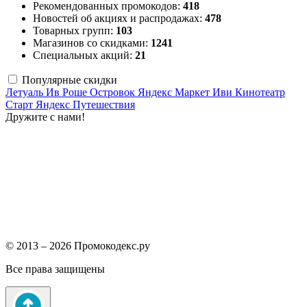
Рекомендованных промокодов:
418
Новостей об акциях и распродажах:
478
Товарных групп:
103
Магазинов со скидками:
1241
Специальных акций:
21
Популярные скидки
Летуаль
Ив Роше
Островок
Яндекс Маркет
Иви
Кинотеатр
Старт
Яндекс Путешествия
Дружите с нами!
© 2013 – 2026 Промокодекс.ру
Все права защищены