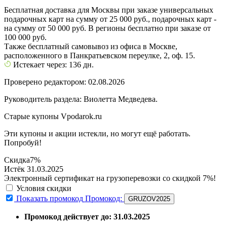
Бесплатная доставка для Москвы при заказе универсальных
подарочных карт на сумму от 25 000 руб., подарочных карт -
на сумму от 50 000 руб. В регионы бесплатно при заказе от
100 000 руб.
Также бесплатный самовывоз из офиса в Москве,
расположенного в Панкратьевском переулке, 2, оф. 15.
Истекает через: 136 дн.
Проверено редактором: 02.08.2026
Руководитель раздела: Виолетта Медведева.
Старые купоны Vpodarok.ru
Эти купоны и акции истекли, но могут ещё работать.
Попробуй!
Скидка
7%
Истёк 31.03.2025
Электронный сертификат на грузоперевозки со скидкой 7%!
Условия скидки
Показать промокод
Промокод:
GRUZOV2025
Промокод действует до: 31.03.2025