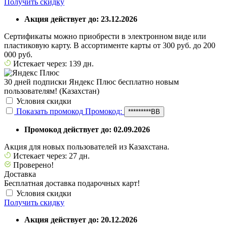
Получить скидку
Акция действует до: 23.12.2026
Сертификаты можно приобрести в электронном виде или
пластиковую карту. В ассортименте карты от 300 руб. до 200
000 руб.
Истекает через: 139 дн.
30 дней подписки Яндекс Плюс бесплатно новым
пользователям! (Казахстан)
Условия скидки
Показать промокод
Промокод:
*********BB
Промокод действует до: 02.09.2026
Акция для новых пользователей из Казахстана.
Истекает через: 27 дн.
Проверено!
Доставка
Бесплатная доставка подарочных карт!
Условия скидки
Получить скидку
Акция действует до: 20.12.2026