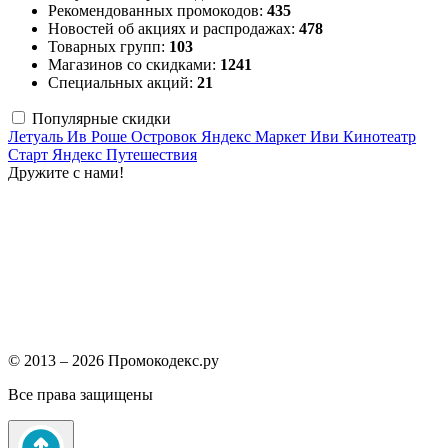
Рекомендованных промокодов:
435
Новостей об акциях и распродажах:
478
Товарных групп:
103
Магазинов со скидками:
1241
Специальных акций:
21
Популярные скидки
Летуаль
Ив Роше
Островок
Яндекс Маркет
Иви
Кинотеатр
Старт
Яндекс Путешествия
Дружите с нами!
© 2013 – 2026 Промокодекс.ру
Все права защищены