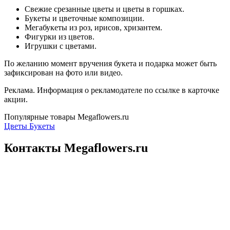
Свежие срезанные цветы и цветы в горшках.
Букеты и цветочные композиции.
Мегабукеты из роз, ирисов, хризантем.
Фигурки из цветов.
Игрушки с цветами.
По желанию момент вручения букета и подарка может быть
зафиксирован на фото или видео.
Реклама. Информация о рекламодателе по ссылке в карточке
акции.
Популярные товары Megaflowers.ru
Цветы
Букеты
Контакты Megaflowers.ru