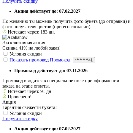
Получить скидку
Акция действует до: 07.02.2027
По желанию ты можешь получить фото букета (до отправки) и
фото получателя цветов (при его согласии).
Истекает через: 183 дн.
Эксклюзивная акция
Скидка 41% на любой заказ!
Условия скидки
Показать промокод
Промокод:
*********41
Промокод действует до: 07.11.2026
Промокод вводится в специальное поле при оформлении
заказа на этапе оплаты.
Истекает через: 91 дн.
Проверено!
Акция
Гарантия свежести букета!
Условия скидки
Получить скидку
Акция действует до: 07.02.2027