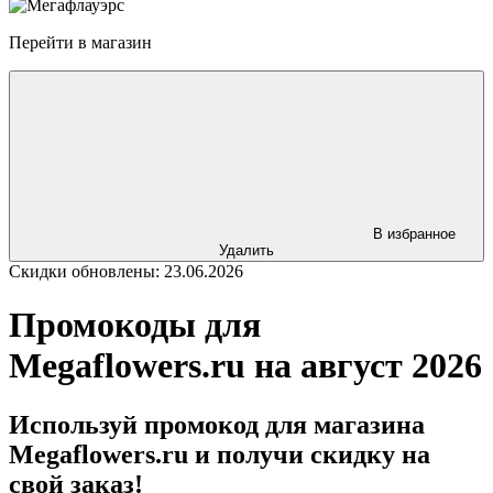
Перейти в магазин
В избранное
Удалить
Скидки обновлены: 23.06.2026
Промокоды для
Megaflowers.ru на август 2026
Используй промокод для магазина
Megaflowers.ru и получи скидку на
свой заказ!