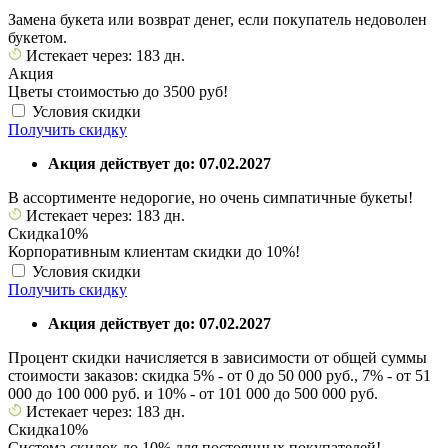
Замена букета или возврат денег, если покупатель недоволен
букетом.
Истекает через: 183 дн.
Акция
Цветы стоимостью до 3500 руб!
Условия скидки
Получить скидку
Акция действует до: 07.02.2027
В ассортименте недорогие, но очень симпатичные букеты!
Истекает через: 183 дн.
Скидка
10%
Корпоративным клиентам скидки до 10%!
Условия скидки
Получить скидку
Акция действует до: 07.02.2027
Процент скидки начисляется в зависимости от общей суммы
стоимости заказов: скидка 5% - от 0 до 50 000 руб., 7% - от 51
000 до 100 000 руб. и 10% - от 101 000 до 500 000 руб.
Истекает через: 183 дн.
Скидка
10%
Система скидок до 10% для постоянных покупателей!