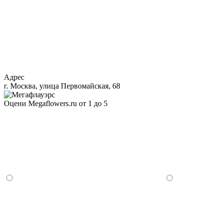
Адрес
г. Москва, улица Первомайская, 68
Оцени Megaflowers.ru от 1 до 5