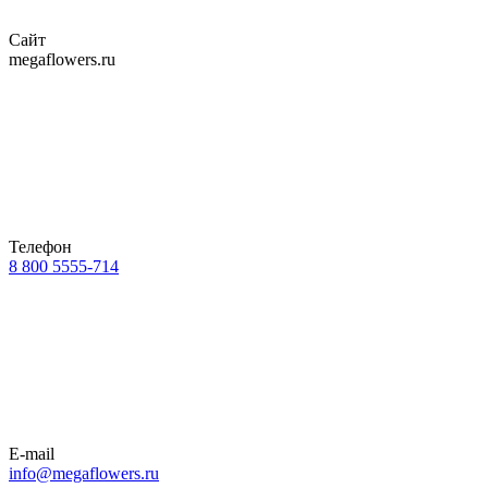
Сайт
megaflowers.ru
Телефон
8 800 5555-714
E-mail
info@megaflowers.ru