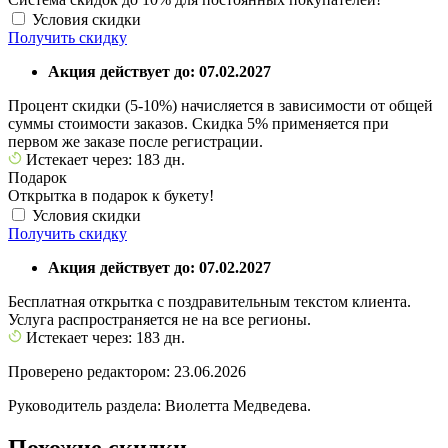
Условия скидки
Получить скидку
Акция действует до: 07.02.2027
Процент скидки (5-10%) начисляется в зависимости от общей
суммы стоимости заказов. Скидка 5% применяется при
первом же заказе после регистрации.
Истекает через: 183 дн.
Подарок
Открытка в подарок к букету!
Условия скидки
Получить скидку
Акция действует до: 07.02.2027
Бесплатная открытка с поздравительным текстом клиента.
Услуга распространяется не на все регионы.
Истекает через: 183 дн.
Проверено редактором: 23.06.2026
Руководитель раздела: Виолетта Медведева.
Похожие скидки