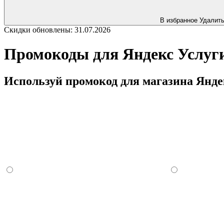
В избранное
Удалит
Скидки обновлены: 31.07.2026
Промокоды для Яндекс Услуги
Используй промокод для магазина Яндек