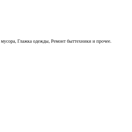
 мусора, Глажка одежды, Ремонт быттехники и прочее.