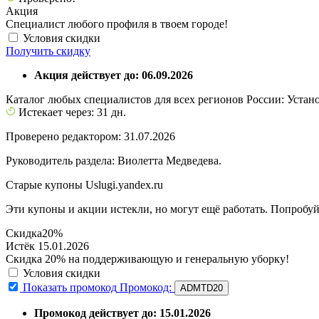
Акция
Специалист любого профиля в твоем городе!
Условия скидки
Получить скидку
Акция действует до: 06.09.2026
Каталог любых специалистов для всех регионов России: Устан
Истекает через: 31 дн.
Проверено редактором: 31.07.2026
Руководитель раздела: Виолетта Медведева.
Старые купоны Uslugi.yandex.ru
Эти купоны и акции истекли, но могут ещё работать. Попробуй
Скидка
20%
Истёк 15.01.2026
Скидка 20% на поддерживающую и генеральную уборку!
Условия скидки
Показать промокод
Промокод:
ADMTD20
Промокод действует до: 15.01.2026