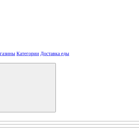
агазины
Категории
Доставка еды