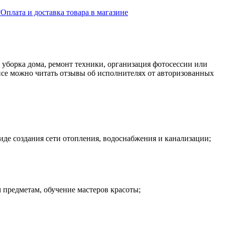
?
Оплата и доставка товара в магазине
: уборка дома, ремонт техники, организация фотосессии или
висе можно читать отзывы об исполнителях от авторизованных
виде создания сети отопления, водоснабжения и канализации;
 предметам, обучение мастеров красоты;