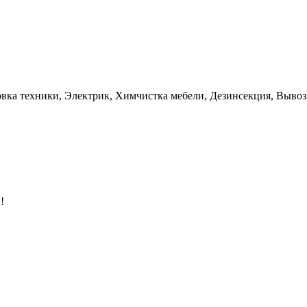
овка техники, Электрик, Химчистка мебели, Дезинсекция, Вывоз
!