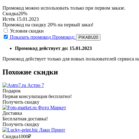
Промокод можно использовать только при первом заказе.
Скидка
20%
Истёк 15.01.2023
Промокод на скидку 20% на первый заказ!
Условия скидки
Показать промокод
Промокод:
PIKABU20
Промокод действует до: 15.01.2023
Промокод действует только для новых пользователей сервиса 
Похожие скидки
Астро 7
Подарок
Первая консультация бесплатно!
Получить скидку
Фото Маркет
Доставка
Бесплатная доставка!
Получить скидку
Лаки Принт
Скидка
1000₽