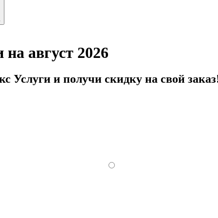
ь
 на август 2026
с Услуги и получи скидку на свой заказ