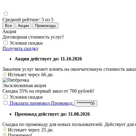
Средний рейтинг:
5 из 5
Все
Акции
Промокоды
Акция
Договорная стоимость услуг!
Условия скидки
Получить скидку
Акция действует до: 11.10.2026
Заказчик услуг может влиять на окончательную стоимость зака
Истекает через: 66 дн.
Эксклюзивная акция
Скидка 55% на первый заказ от 700 рублей!
Условия скидки
Показать промокод
Промокод:
*********05
Промокод действует до: 31.08.2026
Скидка по промокоду для новых пользователей. Действует для 
Истекает через: 25 дн.
Проверено!