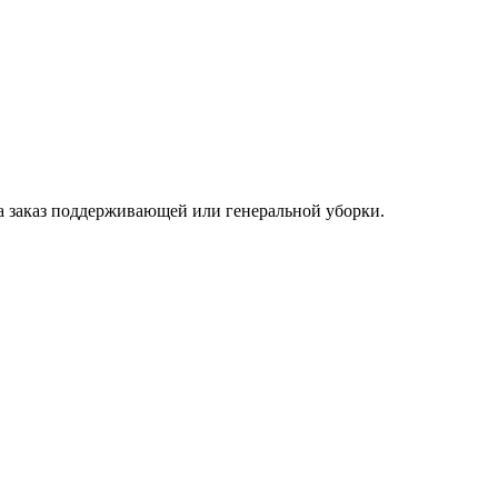
на заказ поддерживающей или генеральной уборки.