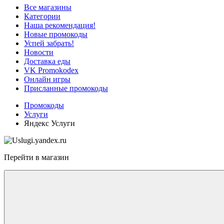
Все магазины
Категории
Наша рекомендация!
Новые промокоды
Успей забрать!
Новости
Доставка еды
VK Promokodex
Онлайн игры
Присланные промокоды
Промокоды
Услуги
Яндекс Услуги
Перейти в магазин