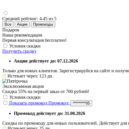
Средний рейтинг:
4.45 из 5
Все
Акции
Промокоды
Подарок
Наша рекомендация
Первая консультация бесплатно!
Условия скидки
Получить скидку
Акция действует до: 07.12.2026
Только для новых клиентов. Зарегистрируйся на сайте и получи
Истекает через: 123 дн.
Эксклюзивная акция
Скидка 55% на первый заказ от 700 рублей!
Условия скидки
Показать промокод
Промокод:
*********05
Промокод действует до: 31.08.2026
Скидка по промокоду для новых пользователей. Действует для 
Истекает через: 25 дн.