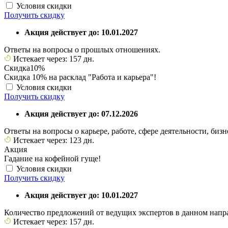
Условия скидки
Получить скидку
Акция действует до: 10.01.2027
Ответы на вопросы о прошлых отношениях.
Истекает через: 157 дн.
Скидка
10%
Скидка 10% на расклад "Работа и карьера"!
Условия скидки
Получить скидку
Акция действует до: 07.12.2026
Ответы на вопросы о карьере, работе, сфере деятельности, бизн
Истекает через: 123 дн.
Акция
Гадание на кофейной гуще!
Условия скидки
Получить скидку
Акция действует до: 10.01.2027
Количество предложений от ведущих экспертов в данном напра
Истекает через: 157 дн.