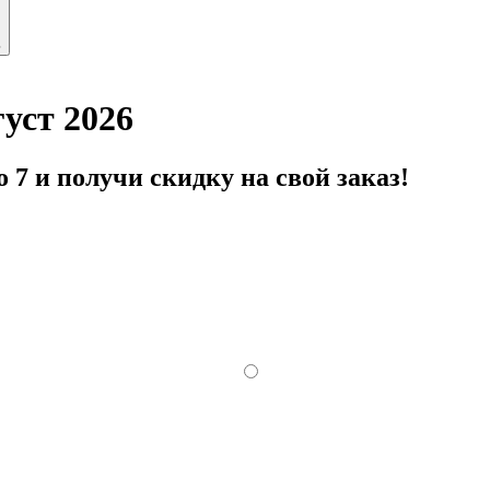
ь
уст 2026
 7 и получи скидку на свой заказ!