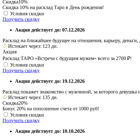
Скидка
10%
Скидка 10% на расклад Таро в День рождения!
Условия скидки
Получить скидку
Акция действует до: 07.12.2026
Расклад на ближайшее будущее на отношения, карьеру, деньги,
Истекает через: 123 дн.
Акция
Расклад ТАРО «Встреча с будущим мужем» всего за 2700 ₽!
Условия скидки
Получить скидку
Акция действует до: 19.12.2026
Расклад покажет знакомство с мужчиной, за которого девушка
Истекает через: 135 дн.
Скидка
20%
Бонус 20% на пополнение счета от 1000 руб!
Условия скидки
Получить скидку
Акция действует до: 10.10.2026