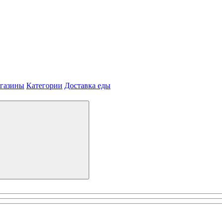
агазины
Категории
Доставка еды