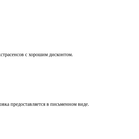
кстрасенсов с хорошим дисконтом.
вка предоставляется в письменном виде.