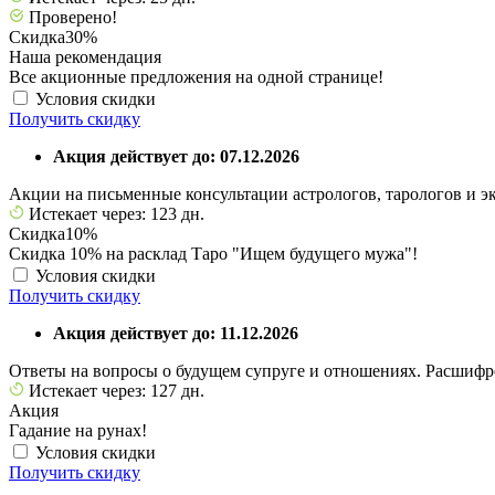
Проверено!
Скидка
30%
Наша рекомендация
Все акционные предложения на одной странице!
Условия скидки
Получить скидку
Акция действует до: 07.12.2026
Акции на письменные консультации астрологов, тарологов и э
Истекает через: 123 дн.
Скидка
10%
Скидка 10% на расклад Таро "Ищем будущего мужа"!
Условия скидки
Получить скидку
Акция действует до: 11.12.2026
Ответы на вопросы о будущем супруге и отношениях. Расшифро
Истекает через: 127 дн.
Акция
Гадание на рунах!
Условия скидки
Получить скидку