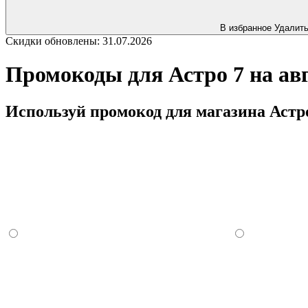
В избранное
Удалит
Скидки обновлены: 31.07.2026
Промокоды для Астро 7 на авг
Используй промокод для магазина Астро