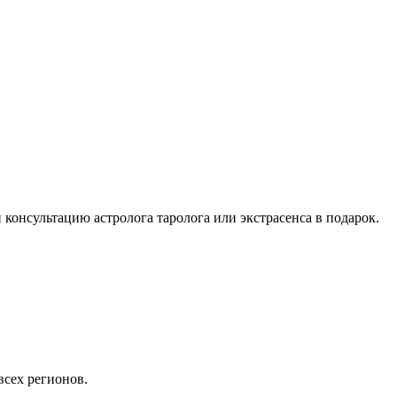
 консультацию астролога таролога или экстрасенса в подарок.
всех регионов.