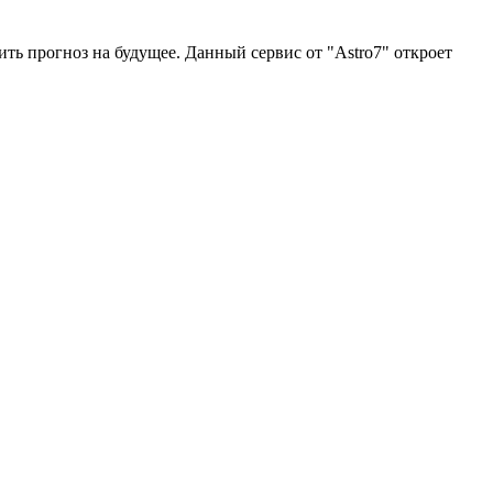
ить прогноз на будущее. Данный сервис от "Astro7" откроет