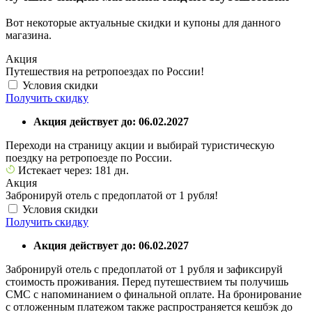
Вот некоторые актуальные скидки и купоны для данного
магазина.
Акция
Путешествия на ретропоездах по России!
Условия скидки
Получить скидку
Акция действует до: 06.02.2027
Переходи на страницу акции и выбирай туристическую
поездку на ретропоезде по России.
Истекает через: 181 дн.
Акция
Забронируй отель с предоплатой от 1 рубля!
Условия скидки
Получить скидку
Акция действует до: 06.02.2027
Забронируй отель с предоплатой от 1 рубля и зафиксируй
стоимость проживания. Перед путешествием ты получишь
СМС с напоминанием о финальной оплате. На бронирование
с отложенным платежом также распространяется кешбэк до