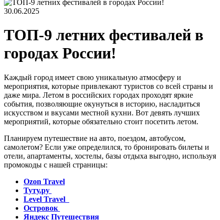
30.06.2025
ТОП-9 летних фестивалей в
городах России!
Каждый город имеет свою уникальную атмосферу и
мероприятия, которые привлекают туристов со всей страны и
даже мира. Летом в российских городах проходят яркие
события, позволяющие окунуться в историю, насладиться
искусством и вкусами местной кухни. Вот девять лучших
мероприятий, которые обязательно стоит посетить летом.
Планируем путешествие на авто, поездом, автобусом,
самолетом? Если уже определился, то бронировать билеты и
отели, апартаменты, хостелы, базы отдыха выгодно, используя
промокоды с нашей страницы:
Ozon Travel
Туту.ру
Level Travel
Островок
Яндекс Путешествия