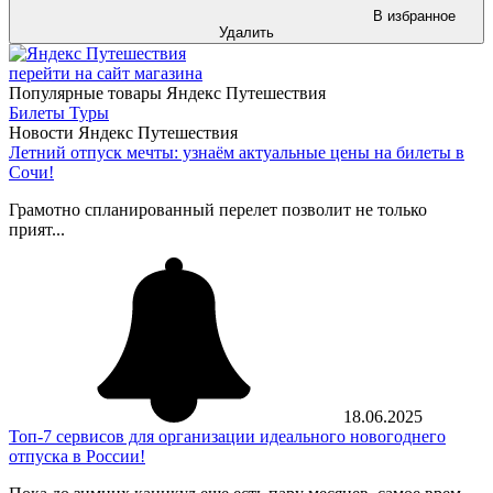
В избранное
Удалить
перейти на сайт магазина
Популярные товары Яндекс Путешествия
Билеты
Туры
Новости Яндекс Путешествия
Летний отпуск мечты: узнаём актуальные цены на билеты в
Сочи!
Грамотно спланированный перелет позволит не только
прият...
18.06.2025
Топ-7 сервисов для организации идеального новогоднего
отпуска в России!