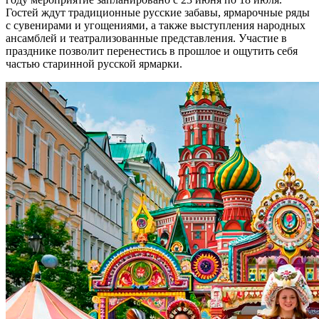
Гостей ждут традиционные русские забавы, ярмарочные ряды
с сувенирами и угощениями, а также выступления народных
ансамблей и театрализованные представления. Участие в
празднике позволит перенестись в прошлое и ощутить себя
частью старинной русской ярмарки.