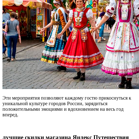
Эти мероприятия позволяют каждому гостю прикоснуться к
уникальной культуре городов России, зарядиться
положительными эмоциями и вдохновением на весь год
вперед.
лучшие скидки магазина Яндекс Путешествия