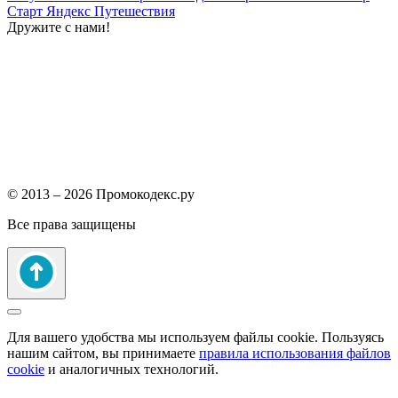
Старт
Яндекс Путешествия
Дружите с нами!
© 2013 – 2026 Промокодекс.ру
Все права защищены
Для вашего удобства мы используем файлы cookie. Пользуясь
нашим сайтом, вы принимаете
правила использования файлов
cookie
и аналогичных технологий.