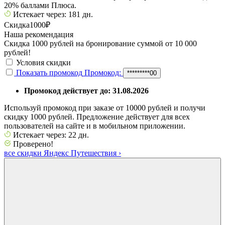
20% баллами Плюса.
Истекает через: 181 дн.
Скидка
1000₽
Наша рекомендация
Скидка 1000 рублей на бронирование суммой от 10 000
рублей!
Условия скидки
Показать промокод
Промокод:
*********00
Промокод действует до: 31.08.2026
Используй промокод при заказе от 10000 рублей и получи
скидку 1000 рублей. Предложение действует для всех
пользователей на сайте и в мобильном приложении.
Истекает через: 22 дн.
Проверено!
все скидки Яндекс Путешествия
›