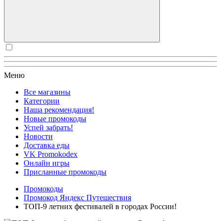
Меню
Все магазины
Категории
Наша рекомендация!
Новые промокоды
Успей забрать!
Новости
Доставка еды
VK Promokodex
Онлайн игры
Присланные промокоды
Промокоды
Промокод Яндекс Путешествия
ТОП-9 летних фестивалей в городах России!