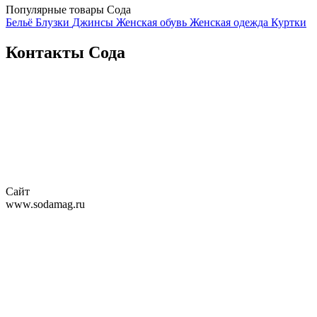
Популярные товары Сода
Бельё
Блузки
Джинсы
Женская обувь
Женская одежда
Куртки
Контакты Сода
Сайт
www.sodamag.ru