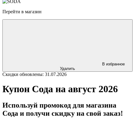
Перейти в магазин
В избранное
Удалить
Скидки обновлены: 31.07.2026
Купон Сода на август 2026
Используй промокод для магазина
Сода и получи скидку на свой заказ!