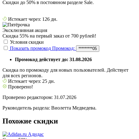
Скидки до 50% в постоянном разделе Sale.
Истекает через: 126 дн.
Эксклюзивная акция
Скидка 55% на первый заказ от 700 рублей!
Условия скидки
Показать промокод
Промокод:
*********05
Промокод действует до: 31.08.2026
Скидка по промокоду для новых пользователей. Действует
для всех регионов.
Истекает через: 25 дн.
Проверено!
Проверено редактором: 31.07.2026
Руководитель раздела: Виолетта Медведева.
Похожие скидки
Адидас