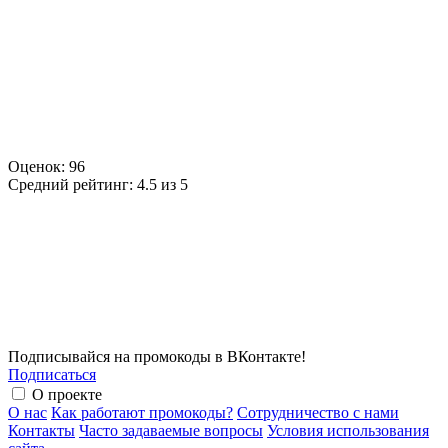
Оценок:
96
Средний рейтинг:
4.5 из 5
Подписывайся на промокоды в ВКонтакте!
Подписаться
О проекте
О нас
Как работают промокоды?
Сотрудничество с нами
Контакты
Часто задаваемые вопросы
Условия использования