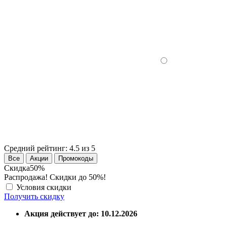
Средний рейтинг:
4.5 из 5
Все
Акции
Промокоды
Скидка
50%
Распродажа! Скидки до 50%!
Условия скидки
Получить скидку
Акция действует до: 10.12.2026