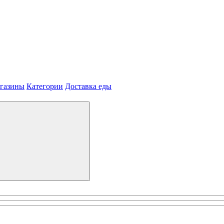
агазины
Категории
Доставка еды