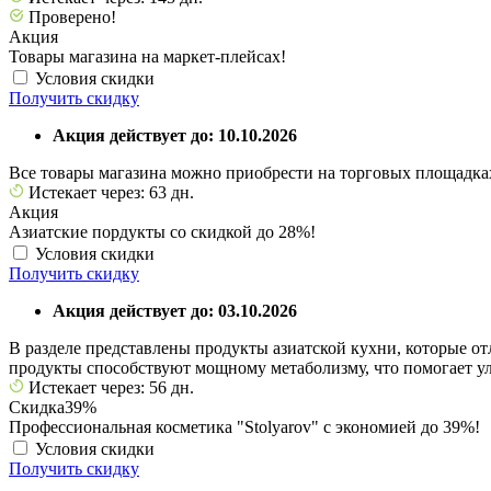
Проверено!
Акция
Товары магазина на маркет-плейсах!
Условия скидки
Получить скидку
Акция действует до: 10.10.2026
Все товары магазина можно приобрести на торговых площадках 
Истекает через: 63 дн.
Акция
Азиатские пордукты со скидкой до 28%!
Условия скидки
Получить скидку
Акция действует до: 03.10.2026
В разделе представлены продукты азиатской кухни, которые о
продукты способствуют мощному метаболизму, что помогает у
Истекает через: 56 дн.
Скидка
39%
Профессиональная косметика "Stolyarov" с экономией до 39%!
Условия скидки
Получить скидку