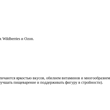
Wildberries и Ozon.
тличаются яркостью вкусов, обилием витаминов и многообразием
лучшать пищеварение и поддерживать фигуру в стройности).