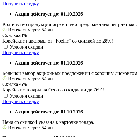
Получить скидку
Акция действует до: 01.10.2026
Количество продукции ограничено предложением интрнет-маг
Истекает через: 54 дн.
Скидка
28%
Корейские парфюмы от "Foellie" со скидкой до 28%!
Условия скидки
Получить скидку
Акция действует до: 01.10.2026
Большой выбор акционных предложений с хорошим дисконтом
Истекает через: 54 дн.
Скидка
76%
Корейские товары на Ozon со скидками до 76%!
Условия скидки
Получить скидку
Акция действует до: 01.10.2026
Цена со скидкой указана в карточке товара.
Истекает через: 54 дн.