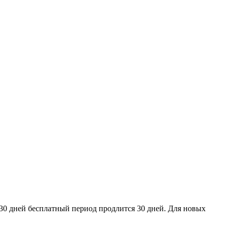
30 дней бесплатный период продлится 30 дней. Для новых