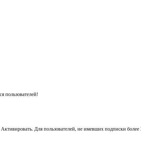
я пользователей!
 Активировать. Для пользователей, не имевших подписки более 