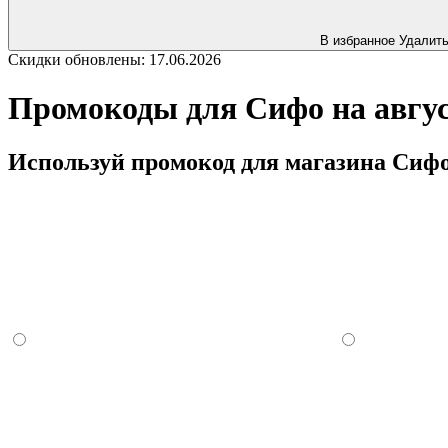
В избранное
Удалит
Скидки обновлены: 17.06.2026
Промокоды для Сифо на авгус
Используй промокод для магазина Сифо 