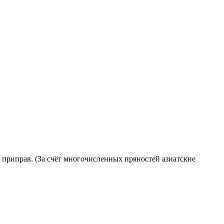
 приправ. (За счёт многочисленных пряностей азиатские