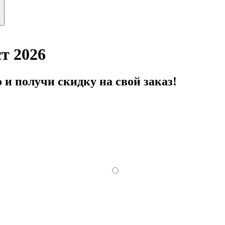
ь
т 2026
и получи скидку на свой заказ!