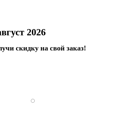
вгуст 2026
учи скидку на свой заказ!