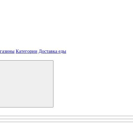
агазины
Категории
Доставка еды