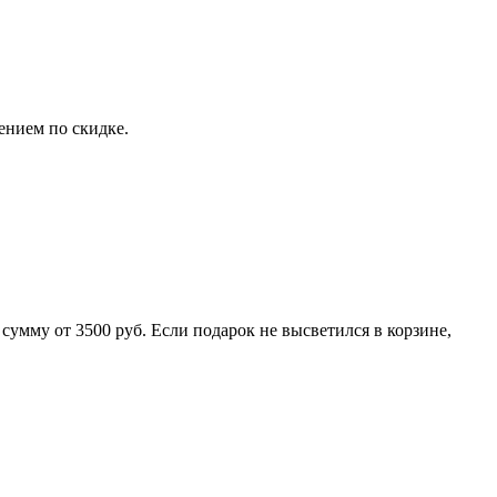
ением по скидке.
сумму от 3500 руб. Если подарок не высветился в корзине,