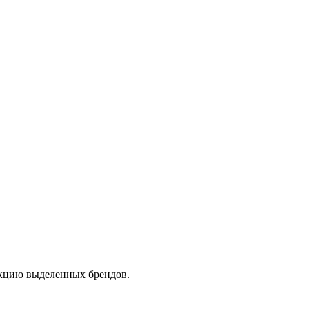
дукцию выделенных брендов.