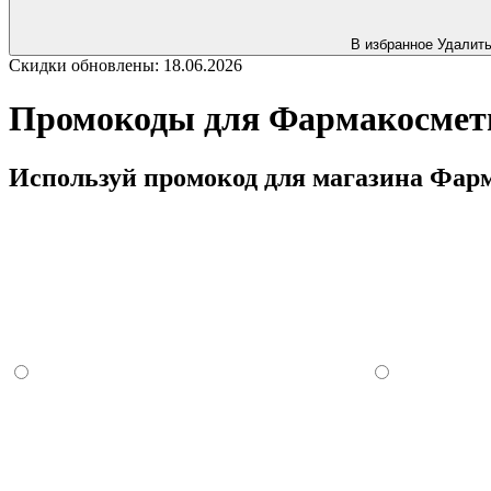
В избранное
Удалит
Скидки обновлены: 18.06.2026
Промокоды для Фармакосметик
Используй промокод для магазина Фарм