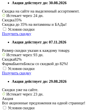
Акция действует до: 30.08.2026
Скидка на сайте на выделенный ассортимент.
Истекает через: 24 дн.
Скидка
35%
Скидка до 35% на витамины и БАДы!
Условия скидки
Получить скидку
Акция действует до: 07.11.2026
Размер скидки указан к каждому товару.
Истекает через: 93 дн.
Скидка
82%
ФармаБьютиБоксы со скидкой до 82%!
Условия скидки
Получить скидку
Акция действует до: 29.08.2026
Скидки уже на сайте.
Истекает через: 23 дн.
Акция
Все акционные предложения на одной странице!
Условия скидки