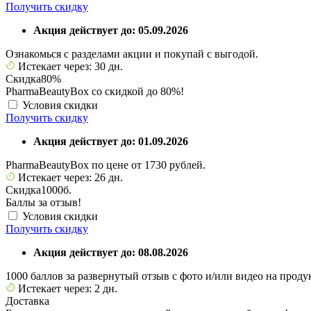
Получить скидку
Акция действует до: 05.09.2026
Ознакомься с разделами акции и покупай с выгодой.
Истекает через: 30 дн.
Скидка
80%
PharmaBeautyBox со скидкой до 80%!
Условия скидки
Получить скидку
Акция действует до: 01.09.2026
PharmaBeautyBox по цене от 1730 рублей.
Истекает через: 26 дн.
Скидка
1000б.
Баллы за отзыв!
Условия скидки
Получить скидку
Акция действует до: 08.08.2026
1000 баллов за развернутый отзыв с фото и/или видео на про
Истекает через: 2 дн.
Доставка