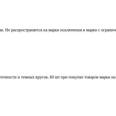
. Не распространяется на марки исключения и марки с огранич
течности и темных кругов, 60 шт при покупке товаров марки на 