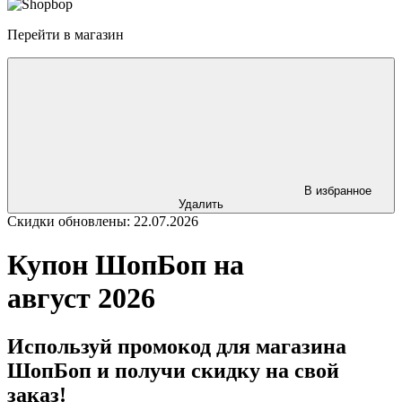
Перейти в магазин
В избранное
Удалить
Скидки обновлены: 22.07.2026
Купон ШопБоп на
август 2026
Используй промокод для магазина
ШопБоп и получи скидку на свой
заказ!