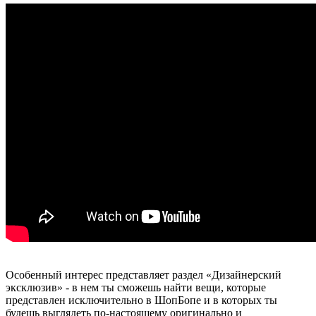
Особенный интерес представляет раздел «Дизайнерский
эксклюзив» - в нем ты сможешь найти вещи, которые
представлен исключительно в ШопБопе и в которых ты
будешь выглядеть по-настоящему оригинально и