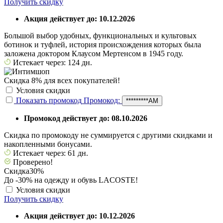
Получить скидку
Акция действует до: 10.12.2026
Большой выбор удобных, функциональных и культовых
ботинок и туфлей, история происхождения которых была
заложена доктором Клаусом Мертенсом в 1945 году.
Истекает через: 124 дн.
Скидка 8% для всех покупателей!
Условия скидки
Показать промокод
Промокод:
*********AM
Промокод действует до: 08.10.2026
Скидка по промокоду не суммируется с другими скидками и
накопленными бонусами.
Истекает через: 61 дн.
Проверено!
Скидка
30%
До -30% на одежду и обувь LACOSTE!
Условия скидки
Получить скидку
Акция действует до: 10.12.2026