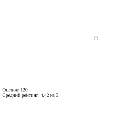
Оценок:
120
Средний рейтинг:
4.42 из 5