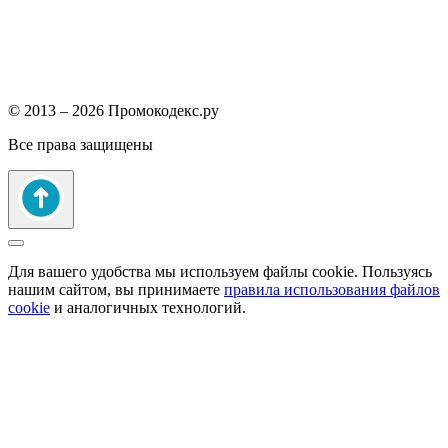
© 2013 – 2026 Промокодекс.ру
Все права защищены
Для вашего удобства мы используем файлы cookie. Пользуясь
нашим сайтом, вы принимаете
правила использования файлов
cookie
и аналогичных технологий.