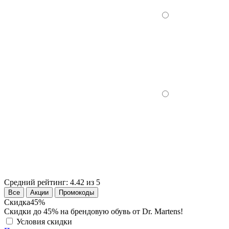
Средний рейтинг:
4.42 из 5
Все
Акции
Промокоды
Скидка
45%
Скидки до 45% на брендовую обувь от Dr. Martens!
Условия скидки