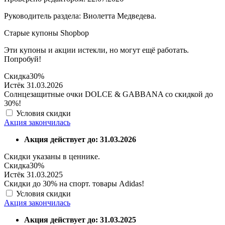
Руководитель раздела: Виолетта Медведева.
Старые купоны Shopbop
Эти купоны и акции истекли, но могут ещё работать.
Попробуй!
Скидка
30%
Истёк 31.03.2026
Солнцезащитные очки DOLCE & GABBANA со скидкой до
30%!
Условия скидки
Акция закончилась
Акция действует до: 31.03.2026
Скидки указаны в ценнике.
Скидка
30%
Истёк 31.03.2025
Скидки до 30% на спорт. товары Adidas!
Условия скидки
Акция закончилась
Акция действует до: 31.03.2025