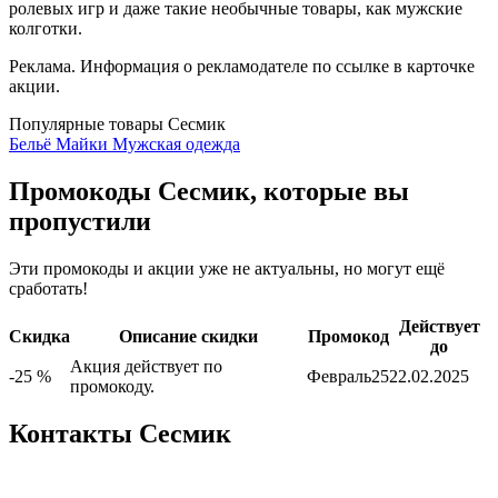
ролевых игр и даже такие необычные товары, как мужские
колготки.
Реклама. Информация о рекламодателе по ссылке в карточке
акции.
Популярные товары Сесмик
Бельё
Майки
Мужская одежда
Промокоды Сесмик, которые вы
пропустили
Эти промокоды и акции уже не актуальны, но могут ещё
сработать!
Действует
Скидка
Описание скидки
Промокод
до
Акция действует по
-25 %
Февраль25
22.02.2025
промокоду.
Контакты Сесмик