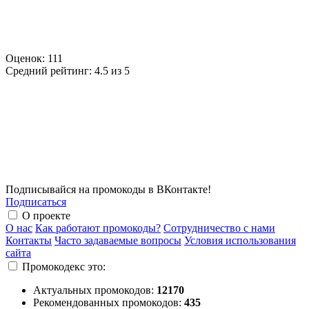
Оценок:
111
Средний рейтинг:
4.5 из 5
Подписывайся на промокоды в ВКонтакте!
Подписаться
О проекте
О нас
Как работают промокоды?
Сотрудничество с нами
Контакты
Часто задаваемые вопросы
Условия использования
сайта
Промокодекс это:
Актуальных промокодов:
12170
Рекомендованных промокодов:
435