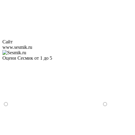
Сайт
www.sesmik.ru
Оцени Сесмик от 1 до 5