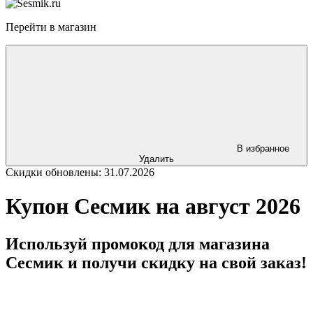
Перейти в магазин
В избранное
Удалить
Скидки обновлены: 31.07.2026
Купон Сесмик на август 2026
Используй промокод для магазина
Сесмик и получи скидку на свой заказ!