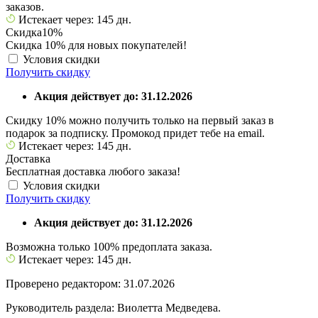
заказов.
Истекает через: 145 дн.
Скидка
10%
Скидка 10% для новых покупателей!
Условия скидки
Получить скидку
Акция действует до: 31.12.2026
Скидку 10% можно получить только на первый заказ в
подарок за подписку. Промокод придет тебе на email.
Истекает через: 145 дн.
Доставка
Бесплатная доставка любого заказа!
Условия скидки
Получить скидку
Акция действует до: 31.12.2026
Возможна только 100% предоплата заказа.
Истекает через: 145 дн.
Проверено редактором: 31.07.2026
Руководитель раздела: Виолетта Медведева.