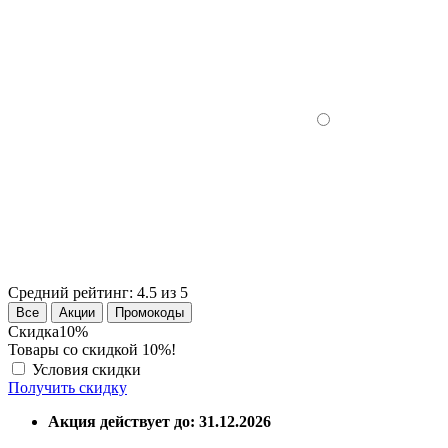
Средний рейтинг:
4.5 из 5
Все
Акции
Промокоды
Скидка
10%
Товары со скидкой 10%!
Условия скидки
Получить скидку
Акция действует до: 31.12.2026