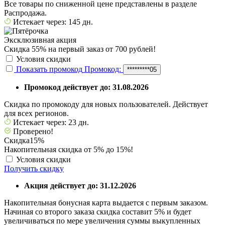
Все товары по сниженной цене представлены в разделе
Распродажа.
Истекает через: 145 дн.
Эксклюзивная акция
Скидка 55% на первый заказ от 700 рублей!
Условия скидки
Показать промокод
Промокод:
*********05
Промокод действует до: 31.08.2026
Скидка по промокоду для новых пользователей. Действует
для всех регионов.
Истекает через: 23 дн.
Проверено!
Скидка
15%
Накопительная скидка от 5% до 15%!
Условия скидки
Получить скидку
Акция действует до: 31.12.2026
Накопительная бонусная карта выдается с первым заказом.
Начиная со второго заказа скидка составит 5% и будет
увеличиваться по мере увеличения суммы выкупленных