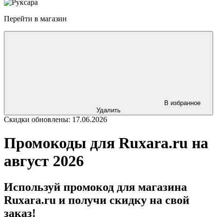
Перейти в магазин
В избранное
Удалить
Скидки обновлены: 17.06.2026
Промокоды для Ruxara.ru на
август 2026
Используй промокод для магазина
Ruxara.ru и получи скидку на свой
заказ!