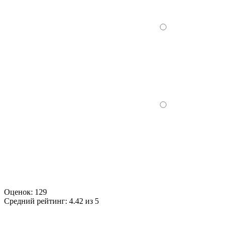
Оценок:
129
Средний рейтинг:
4.42 из 5