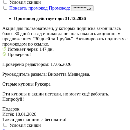
Условия скидки
Показать промокод
Промокод:
*********LS
Промокод действует до: 31.12.2026
Акция для пользователей, у которых подписка закончилась
более 30 дней назад и никогда не пользовались акционным
предложением "30 дней за 1 рубль". Активировать подписку с
промокодом по ссылке.
Истекает через: 147 дн.
Проверено!
Проверено редактором: 17.06.2026
Руководитель раздела: Виолетта Медведева.
Старые купоны Руксара
Эти купоны и акции истекли, но могут ещё работать.
Попробуй!
Подарок
Истёк 10.01.2026
Такси для шоппинга бесплатно!
Условия скидки