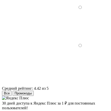
Средний рейтинг:
4.42 из 5
Все
Промокоды
30 дней доступа к Яндекс Плюс за 1 ₽ для постоянных
пользователей!