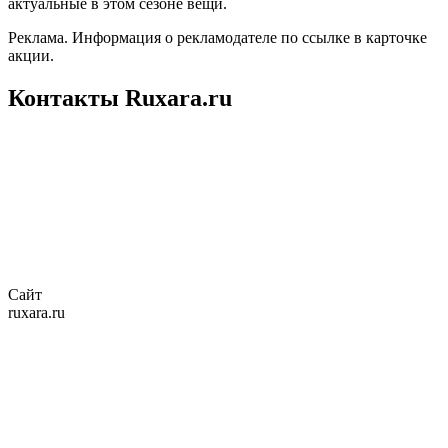
актуальные в этом сезоне вещи.
Реклама. Информация о рекламодателе по ссылке в карточке
акции.
Контакты Ruxara.ru
Сайт
ruxara.ru