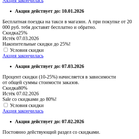
Акция закончилась
Акция действует до: 10.01.2026
Бесплатная поездка на такси в магазин. А при покупке от 20
000 руб. тебя доставят бесплатно и обратно.
Скидка
25%
Истёк 07.03.2026
Накопительные скидки до 25%!
Условия скидки
Акция закончилась
Акция действует до: 07.03.2026
Процент скидки (10-25%) начисляется в зависимости
от общей суммы стоимости заказов.
Скидка
80%
Истёк 07.02.2026
Sale со скидками до 80%!
Условия скидки
Акция закончилась
Акция действует до: 07.02.2026
Постоянно действующий раздел со скидками.