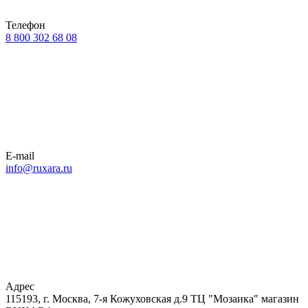
Телефон
8 800 302 68 08
E-mail
info@ruxara.ru
Адрес
115193, г. Москва, 7-я Кожуховская д.9 ТЦ "Мозаика" магазин